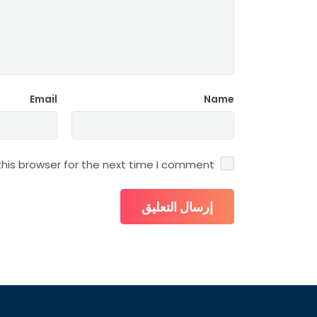
Email
Name
his browser for the next time I comment.