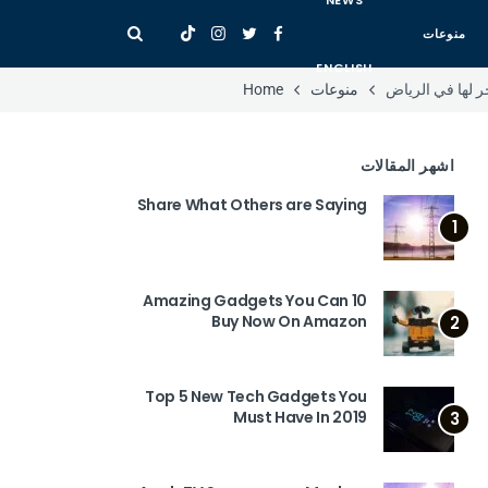
NEWS
منوعات
ENGLISH
جر لها في الرياض
منوعات
Home
اشهر المقالات
Share What Others are Saying
1
10 Amazing Gadgets You Can
Buy Now On Amazon
2
Top 5 New Tech Gadgets You
Must Have In 2019
3