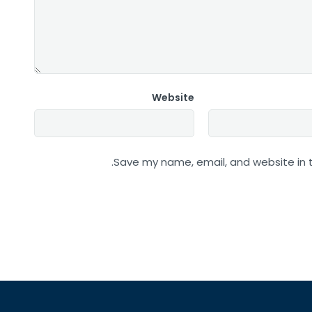
Website
Save my name, email, and website in t