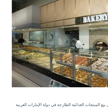
بيع المنتجات الغذائية الطازجة في دولة الإمارات العربية