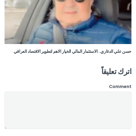
حسن علي الدغاري.. الاستثمار المالي الخيار الاهم لتطوير الاقتصاد العراقي
اترك تعليقاً
Comment