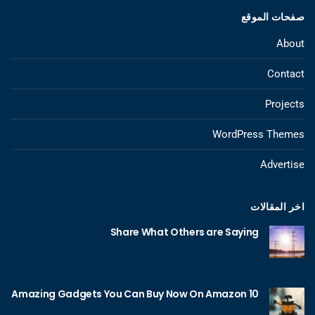
صفحات الموقع
About
Contact
Projects
WordPress Themes
Advertise
اخر المقالات
Share What Others are Saying
10 Amazing Gadgets You Can Buy Now On Amazon