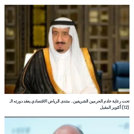
تحت رعاية خادم الحرمين الشريفين.. منتدى الرياض الاقتصادي يعقد دورته الـ
(12) أكتوبر المقبل