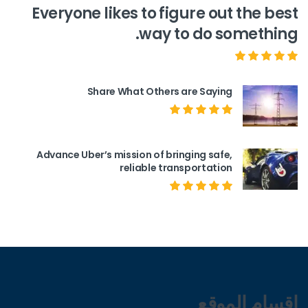
Everyone likes to figure out the best
way to do something.
Share What Others are Saying
Advance Uber’s mission of bringing safe,
reliable transportation
اقسام الموقع