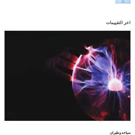
اخر التقييمات
سياحه وطيران