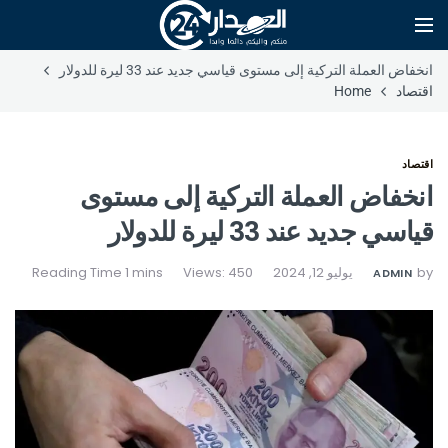
انخفاض العملة التركية إلى مستوى قياسي جديد عند 33 ليرة للدولار
اقتصاد
Home
اقتصاد
انخفاض العملة التركية إلى مستوى
قياسي جديد عند 33 ليرة للدولار
by
يوليو 12, 2024
Views: 450
ADMIN