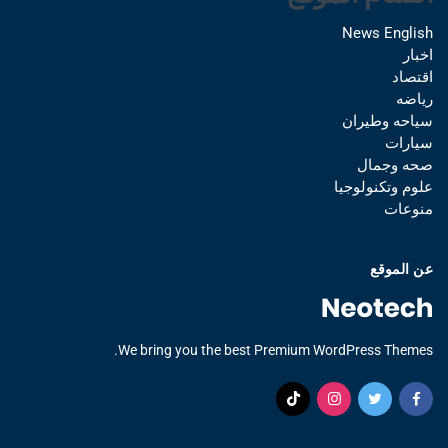
News English
اخبار
اقتصاد
رياضه
سياحه وطيران
سيارات
صحه وجمال
علوم وتكنولوجيا
منوعات
عن الموقع
We bring you the best Premium WordPress Themes.