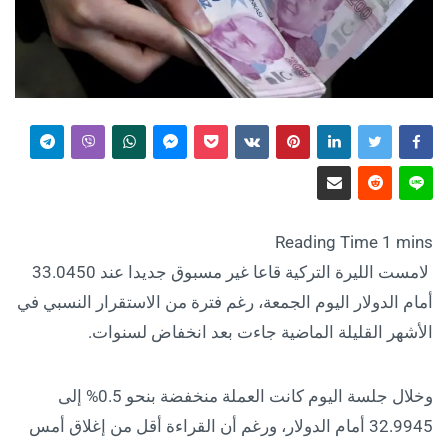
لامست الليرة التركية قاعا غير مسبوق جديدا عند 33.0450
أمام الدولار اليوم الجمعة، رغم فترة من الاستقرار النسبي في
الأشهر القليلة الماضية جاءت بعد انخفاض لسنوات.
وخلال جلسة اليوم كانت العملة منخفضة بنحو 0.5% إلى
32.9945 أمام الدولار، ورغم أن القراءة أقل من إغلاق أمس