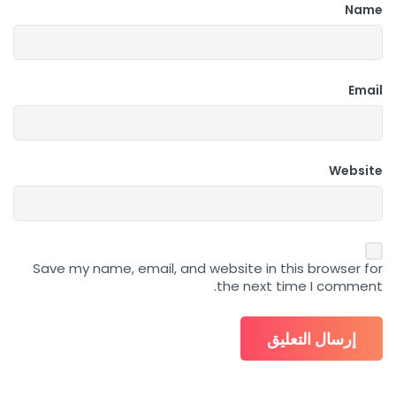
Name
Email
Website
Save my name, email, and website in this browser for
the next time I comment.