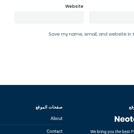
Website
Save my name, email, and website in t
قع
صفحات الموقع
About
Contact
We bring you the best 