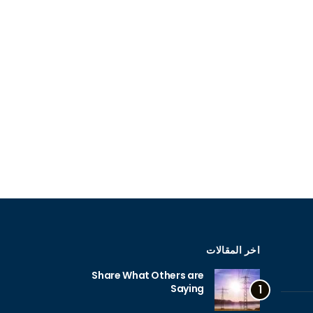
اخر المقالات
Share What Others are
Saying
1