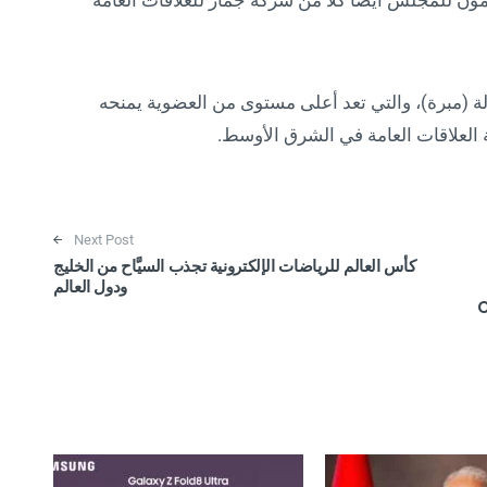
ون للمجلس أيضًا كلًا من شركة جمار للعلاقات العامة
ة (مبرة)، والتي تعد أعلى مستوى من العضوية يمنحه
العلاقات العامة في الشرق الأوسط.
Next Post
كأس العالم للرياضات الإلكترونية تجذب السيَّاح من الخليج
ودول العالم
C