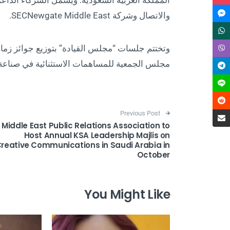
المملكة العربية السعودية. ويشمل الشركاء الداعم
والاتصال وشركة SECNewgate Middle East.
وتختتم جلسات “مجلس القيادة” بتوزيع جوائز زمال
مجلس الجمعية للمساهمات الاستثنائية في صناعة 
Post navigation
Previous Post
Middle East Public Relations Association to
Host Annual KSA Leadership Majlis on
reative Communications in Saudi Arabia in
October
You Might Like