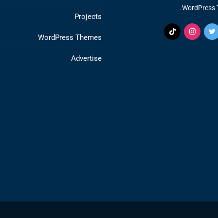
WordPress 
Projects
WordPress Themes
Advertise