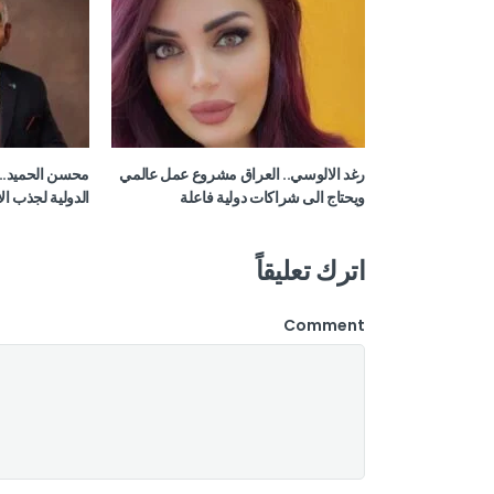
رغد الالوسي.. العراق مشروع عمل عالمي
محسن الحميد.. 
ويحتاج الى شراكات دولية فاعلة
الدولية لجذب ال
اترك تعليقاً
Comment