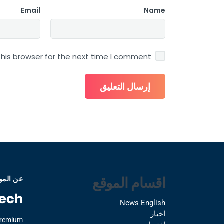
Email
Name
his browser for the next time I comment.
اقسام الموقع
عن المو
News English
اخبار
Premium