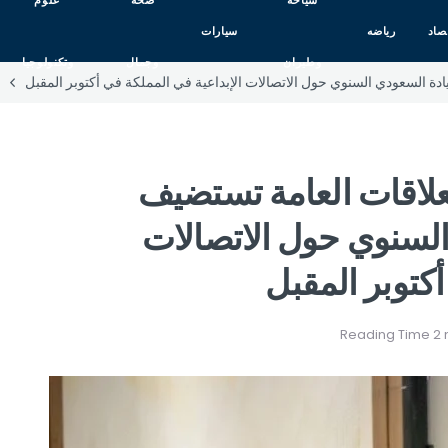
سياحه
صحه
علوم
صاد
رياضه
سيارات
وطيران
وجمال
وتكنولوجيا
 السعودي السنوي حول الاتصالات الإبداعية في المملكة في أكتوبر المقبل
لاقات العامة تستضيف
لسنوي حول الاتصالات
أكتوبر المقبل