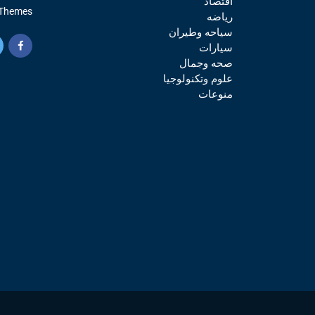
اقتصاد
Themes.
رياضه
سياحه وطيران
سيارات
صحه وجمال
علوم وتكنولوجيا
منوعات