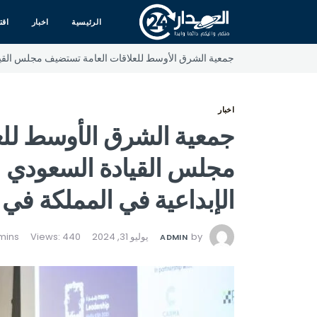
الرئيسية
اخبار
اقت
جمعية الشرق الأوسط للعلاقات العامة تستضيف مجلس القيادة
اخبار
جمعية الشرق الأوسط للع
مجلس القيادة السعودي ا
الإبداعية في المملكة في 
by
يوليو 31, 2024
Views: 440
ADMIN