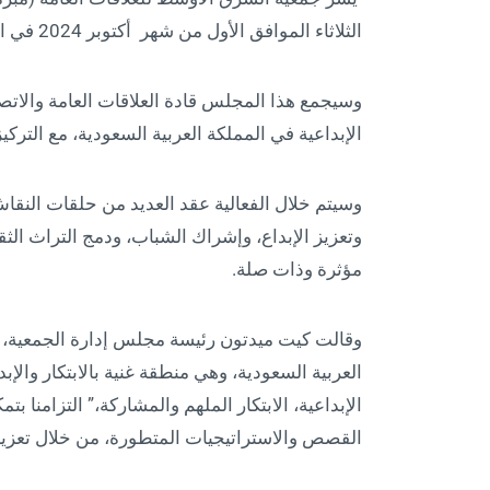
الثلاثاء الموافق الأول من شهر أكتوبر 2024 في الرياض.
وسيجمع هذا المجلس قادة العلاقات العامة والاتص
الإبداعية في المملكة العربية السعودية، مع التركي
وسيتم خلال الفعالية عقد العديد من حلقات النقاش 
وتعزيز الإبداع، وإشراك الشباب، ودمج التراث الث
مؤثرة وذات صلة.
وقالت كيت ميدتون رئيسة مجلس إدارة الجمعية، “
العربية السعودية، وهي منطقة غنية بالابتكار والإ
الإبداعية، الابتكار الملهم والمشاركة،” التزامنا 
القصص والاستراتيجيات المتطورة، من خلال تعزيز ثق