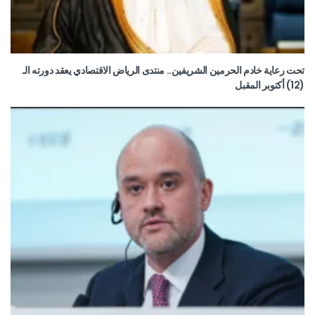
تحت رعاية خادم الحرمين الشريفين.. منتدى الرياض الاقتصادي يعقد دورته الـ
(12) أكتوبر المقبل