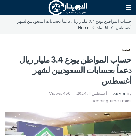
حساب المواطن يودع 3.4 مليار ريال دعماً بحسابات السعوديين لشهر
أغسطس
اقتصاد
Home
اقتصاد
حساب المواطن يودع 3.4 مليار ريال
دعماً بحسابات السعوديين لشهر
أغسطس
by
أغسطس 11, 2024
Views: 450
ADMIN