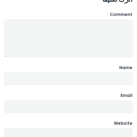
Comment
Name
Email
Website