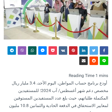
أودع برنامج حساب المواطن، اليوم الأحد، 3.4 مليار ريال
مخصص دعم شهر أغسطس/ آب 2024؛ للمستفيدين
المكتملة طلباتهم، حيث بلغ عدد المستفيدين المستوفين
لمعايير الاستحقاق في الدفعة الحادية والثمانين 10.8 مليون