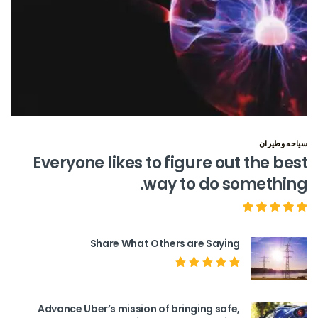
سياحه وطيران
Everyone likes to figure out the best
way to do something.
Share What Others are Saying
Advance Uber’s mission of bringing safe,