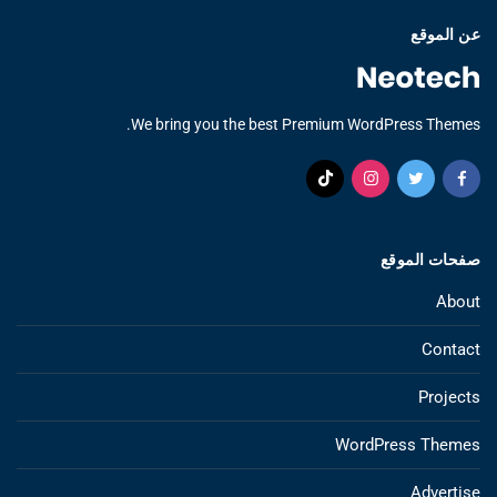
عن الموقع
We bring you the best Premium WordPress Themes.
صفحات الموقع
About
Contact
Projects
WordPress Themes
Advertise