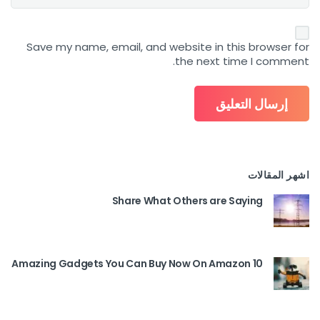
Save my name, email, and website in this browser for
the next time I comment.
اشهر المقالات
Share What Others are Saying
10 Amazing Gadgets You Can Buy Now On Amazon