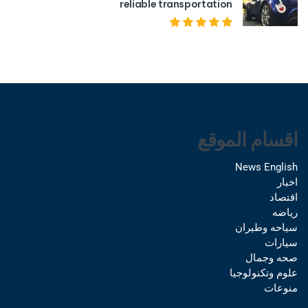
reliable transportation
اقسام الموقع
News English
اخبار
اقتصاد
رياضه
سياحه وطيران
سيارات
صحه وجمال
علوم وتكنولوجيا
منوعات