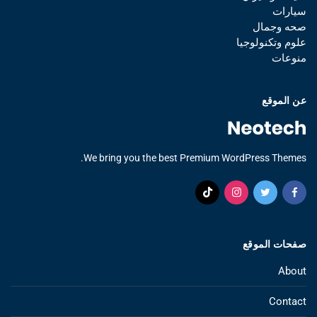
سيارات
صحه وجمال
علوم وتكنولوجيا
منوعات
عن الموقع
We bring you the best Premium WordPress Themes.
صفحات الموقع
About
Contact