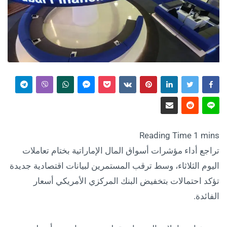
تراجع أداء مؤشرات أسواق المال الإماراتية بختام تعاملات
اليوم الثلاثاء، وسط ترقب المستمرين لبيانات اقتصادية جديدة
تؤكد احتمالات بتخفيض البنك المركزي الأمريكي أسعار
الفائدة.