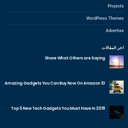
Projects
WordPress Themes
Advertise
اخر المقالات
Share What Others are Saying
10 Amazing Gadgets You Can Buy Now On Amazon
Top 5 New Tech Gadgets You Must Have In 2019