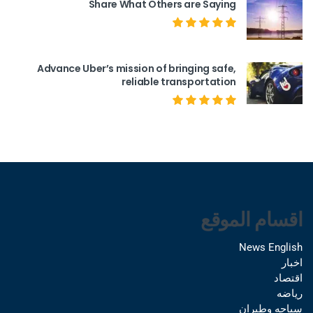
Share What Others are Saying
Advance Uber’s mission of bringing safe,
reliable transportation
اقسام الموقع
News English
اخبار
اقتصاد
رياضه
سياحه وطيران