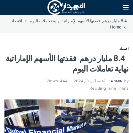
8.4 مليار درهم فقدتها الأسهم الإماراتية نهاية تعاملات اليوم
اقتصاد
Home
اقتصاد
8.4 مليار درهم فقدتها الأسهم الإماراتية
نهاية تعاملات اليوم
by
أغسطس 13, 2024
Views: 444
ADMIN