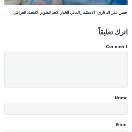
حسن علي الدغاري.. الاستثمار المالي الخيار الاهم لتطوير الاقتصاد العراقي
اترك تعليقاً
Comment
Name
Email