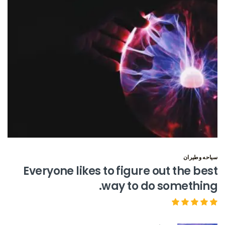
سياحه وطيران
Everyone likes to figure out the best
way to do something.