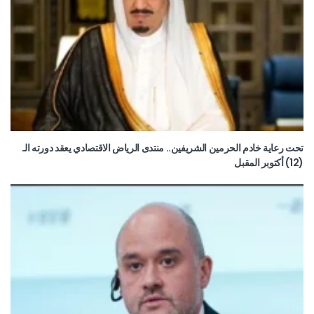
تحت رعاية خادم الحرمين الشريفين.. منتدى الرياض الاقتصادي يعقد دورته الـ
(12) أكتوبر المقبل