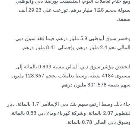
ومع ختام تعاملات اليوم، استقطبت بورصتا دبي وأبوظبي
سيولة بحجم 1.28 مليار درهم، توزعت على 29.23 ألف
صفقة.
وخسر سوق أبوظبي 5.9 مليار درهم، فيما فقد سوق دبي
المالي نحو 2.4 مليار درهم، بإجمالي 8.41 مليار درهم.
انخفض مؤشر سوق دبي المالي بنسبة 0.399 بالمائة إلى
مستوى 4184 نقطة، وسط تعاملات بحجم 128.367 مليون
سهم بقيمة 301.578 مليون درهم.
جاء ذلك وسط ارتفع سهم بنك دبي الإسلامي 1.7 بالمائة، ديار
للتطوير 2.07 بالمائة، وشركة كهرباء وماء دبي 0.83 بالمائة،
وسوق دبي المالي 0.78 بالمائة.