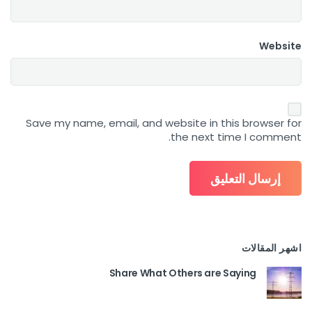
Website
Save my name, email, and website in this browser for
the next time I comment.
اشهر المقالات
Share What Others are Saying