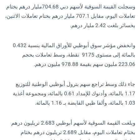
وسجلت القيمة السوقية لأسهم دبي 704.68مليار درهم بختام
تعاملات اليوم، مقابل 707.1 مليار درهم بختام تعاملات الاثنين،
بخسائر بلغت 2.42 مليار درهم.
وانخفض مؤشر سوق أبوظبي للأوراق المالية بنسبة 0.432
بالمائة إلى مستوى 9175 نقطة، وسط تعاملات بحجم
223.06 مليون سهم بقيمة 978.88 مليون درهم.
جاء ذلك وسط تراجع سهم بترول أبوظبي الوطنية للتوزيع
1.17 بالمائة، وأدنوك للإمداد 0.61 بالمائة، ومجموعة أغذية
1.03 بالمائة، وألفا ظبي القابضة بـ 1.16 بالمائة.
وبلغت القيمة السوقية لأسهم أبوظبي 2.683 تريليون درهم
بختام تعاملات اليوم، مقابل 2.689 تريليون درهم بختام