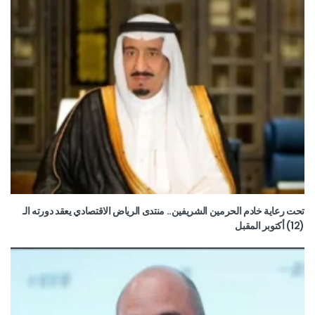
تحت رعاية خادم الحرمين الشريفين.. منتدى الرياض الاقتصادي يعقد دورته الـ
(12) أكتوبر المقبل