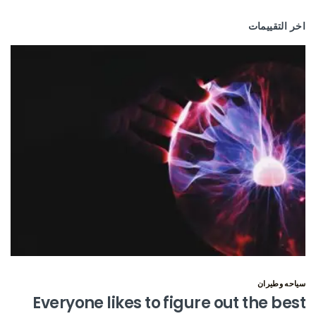
اخر التقييمات
سياحه وطيران
Everyone likes to figure out the best