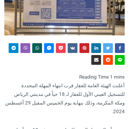
أعلنت الهيئة العامة للعقار قرب انتهاء المهلة المحددة
للتسجيل العيني الأول للعقار لـ 18 حياً في مدينتي الرياض
ومكة المكرمة، وذلك بنهاية يوم الخميس المقبل 29 أغسطس
2024.