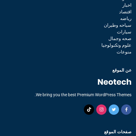
اخبار
اقتصاد
رياضه
سياحه وطيران
سيارات
صحه وجمال
علوم وتكنولوجيا
منوعات
عن الموقع
We bring you the best Premium WordPress Themes.
صفحات الموقع