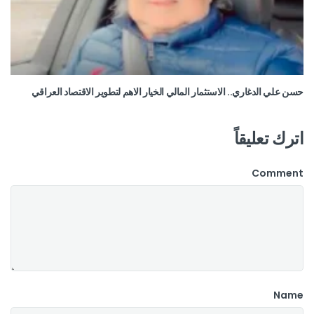
حسن علي الدغاري.. الاستثمار المالي الخيار الاهم لتطوير الاقتصاد العراقي
اترك تعليقاً
Comment
Name