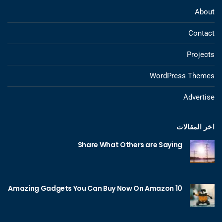
About
Contact
Projects
WordPress Themes
Advertise
اخر المقالات
Share What Others are Saying
10 Amazing Gadgets You Can Buy Now On Amazon