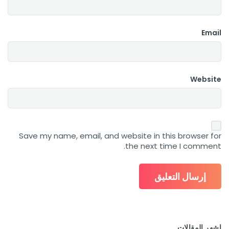
Email
Website
Save my name, email, and website in this browser for
the next time I comment.
اشهر المقالات