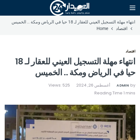
انتهاء مهلة التسجيل العيني للعقار لـ 18 حيا في الرياض ومكة .. الخميس
اقتصاد
Home
اقتصاد
انتهاء مهلة التسجيل العيني للعقار لـ 18
حيا في الرياض ومكة .. الخميس
by
أغسطس 26, 2024
Views: 525
ADMIN