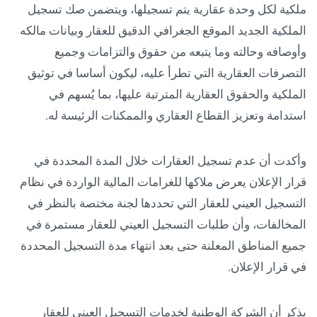
ملكية لكل وحدة عقارية يتم تسجيلها، ويتضمن صك تسجيل
الملكية الجديد الموقع الجغرافي الدقيق للعقار وبيانات مالكه
وأوصافه وحالته وما يتبعه من حقوق والتزامات وجميع
التصرفات العقارية التي تطرأ عليه، ليكون أساسا في توثيق
الملكية والحقوق العقارية المترتبة عليها، بما يُسهم في
استدامة وتعزيز القطاع العقاري والممكنات الرئيسة له.
وأكدت أن عدم تسجيل العقارات خلال المدة المحددة في
قرار الإعلان يعرض ملاكها للغرامات المالية الواردة في نظام
التسجيل العيني للعقار التي تحددها لجنة مختصة بالنظر في
المخالفات، وأن طلبات التسجيل العيني للعقار مستمرة في
جميع المناطق المعلنة حتى بعد انتهاء مدة التسجيل المحددة
في قرار الإعلان.
يذكر أن الشركة الوطنية لخدمات التسجيل العيني للعقار