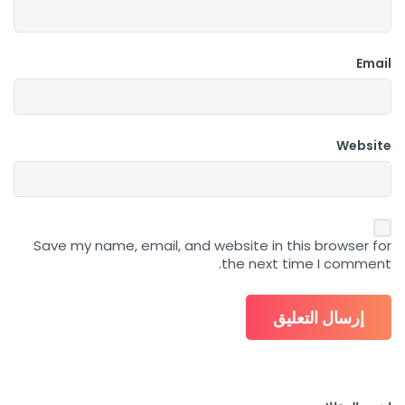
Email
Website
Save my name, email, and website in this browser for
the next time I comment.