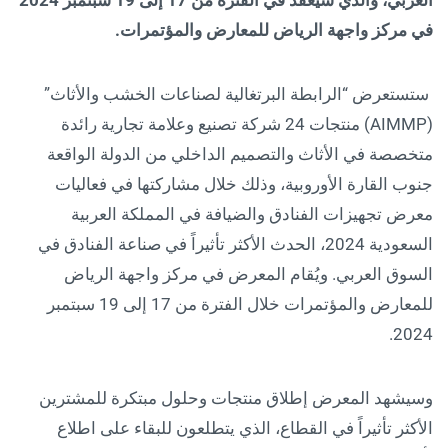
في مركز واجهة الرياض للمعارض والمؤتمرات.
ستستعرض “الرابطة البرتغالية لصناعات الخشب والأثاث”
(AIMMP) منتجات 24 شركة تصنيع وعلامة تجارية رائدة
متخصصة في الأثاث والتصميم الداخلي من الدولة الواقعة
جنوب القارة الأوروبية، وذلك خلال مشاركتها في فعاليات
معرض تجهيزات الفنادق والضيافة في المملكة العربية
السعودية 2024، الحدث الأكثر تأثيراً في صناعة الفنادق في
السوق العربي. ويُقام المعرض في مركز واجهة الرياض
للمعارض والمؤتمرات خلال الفترة من 17 إلى 19 سبتمبر
2024.
وسيشهد المعرض إطلاق منتجات وحلول مبتكرة للمشترين
الأكثر تأثيراً في القطاع، الذي يتطلعون للبقاء على اطلاع