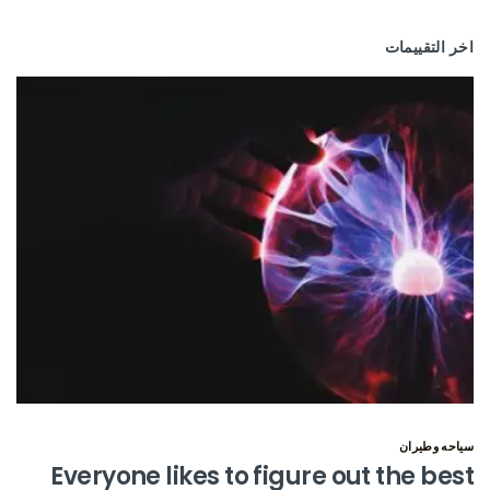
اخر التقييمات
سياحه وطيران
Everyone likes to figure out the best