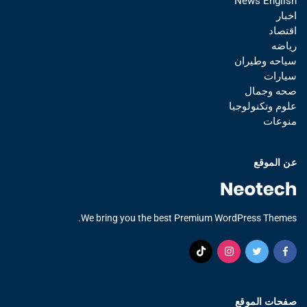
News English
اخبار
اقتصاد
رياضه
سياحه وطيران
سيارات
صحه وجمال
علوم وتكنولوجيا
منوعات
عن الموقع
We bring you the best Premium WordPress Themes.
صفحات الموقع