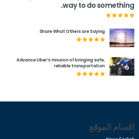
way to do something.
Share What Others are Saying
Advance Uber’s mission of bringing safe,
reliable transportation
اقسام الموقع