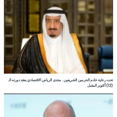
تحت رعاية خادم الحرمين الشريفين.. منتدى الرياض الاقتصادي يعقد دورته الـ
(12) أكتوبر المقبل