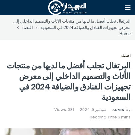
البرتغال تجلب أفضل ما لديها من منتجات الأثاث والتصميم الداخلي إلى
معرض تجهيزات الفنادق والضيافة 2024 في السعودية
اقتصاد
Home
اقتصاد
البرتغال تجلب أفضل ما لديها من منتجات
الأثاث والتصميم الداخلي إلى معرض
تجهيزات الفنادق والضيافة 2024 في
السعودية
by
سبتمبر 9, 2024
Views: 381
ADMIN