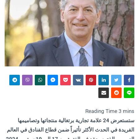
ستستعرض 24 علامة تجارية برتغالية منتجاتها وتصاميمها
الفريدة في الحدث الأكثر تأثيراً ضمن قطاع الفنادق في العالم
العربي، والذي سيعقد في الفترة من 17 إلى 19 سبتمبر 2024