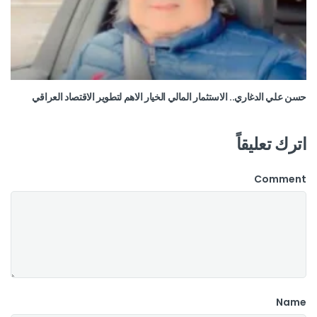
حسن علي الدغاري.. الاستثمار المالي الخيار الاهم لتطوير الاقتصاد العراقي
اترك تعليقاً
Comment
Name