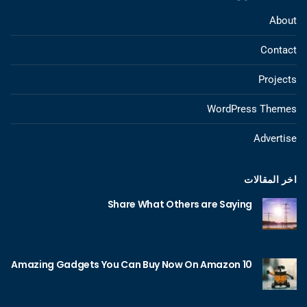
About
Contact
Projects
WordPress Themes
Advertise
اخر المقالات
Share What Others are Saying
10 Amazing Gadgets You Can Buy Now On Amazon