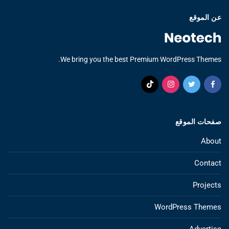
عن الموقع
We bring you the best Premium WordPress Themes.
صفحات الموقع
About
Contact
Projects
WordPress Themes
Advertise