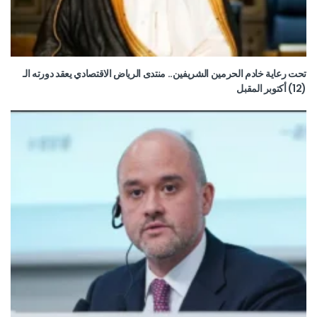
تحت رعاية خادم الحرمين الشريفين.. منتدى الرياض الاقتصادي يعقد دورته الـ
(12) أكتوبر المقبل