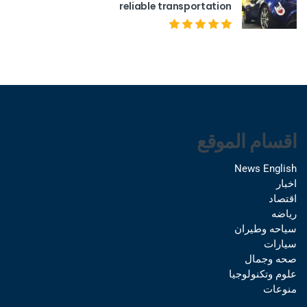
reliable transportation
اقسام الموقع
News English
اخبار
اقتصاد
رياضه
سياحه وطيران
سيارات
صحه وجمال
علوم وتكنولوجيا
منوعات