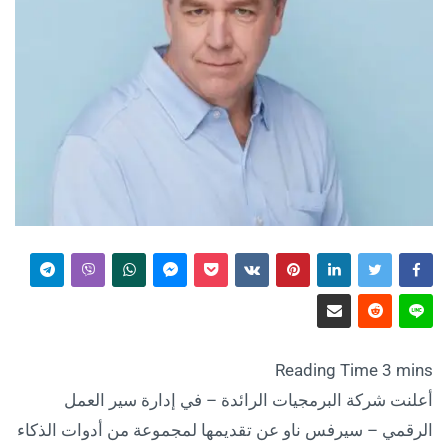
أعلنت شركة البرمجيات الرائدة – في إدارة سير العمل
الرقمي – سيرفس ناو عن تقديمها لمجموعة من أدوات الذكاء