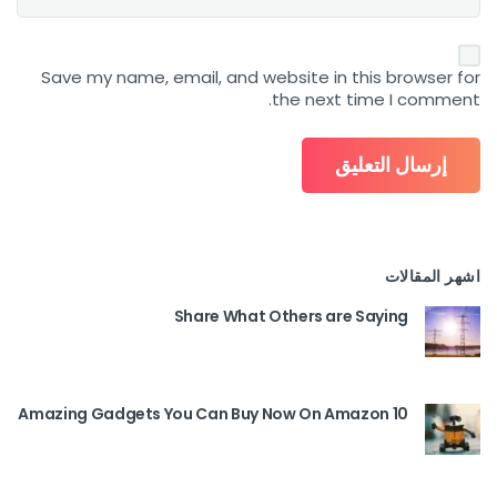
Save my name, email, and website in this browser for
the next time I comment.
اشهر المقالات
Share What Others are Saying
10 Amazing Gadgets You Can Buy Now On Amazon