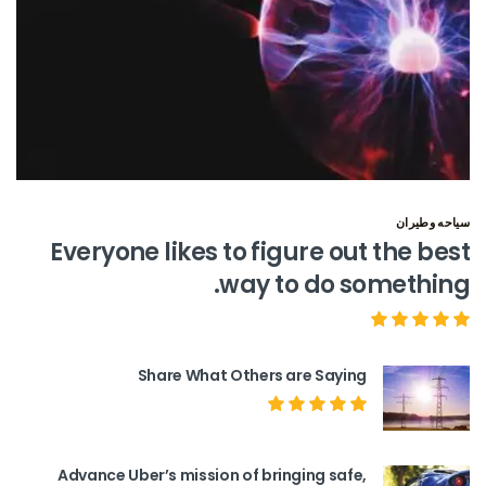
سياحه وطيران
Everyone likes to figure out the best
way to do something.
Share What Others are Saying
Advance Uber’s mission of bringing safe,