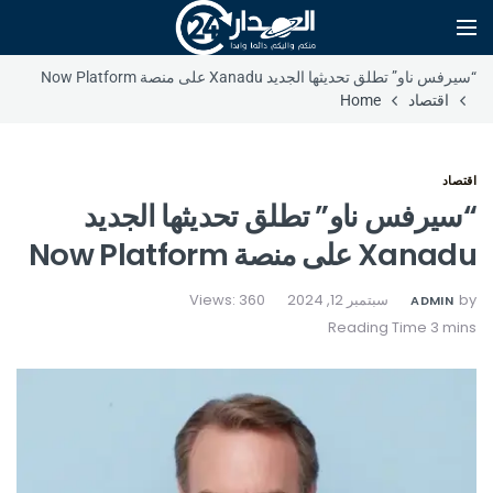
“سيرفس ناو” تطلق تحديثها الجديد Xanadu على منصة Now Platform
اقتصاد
Home
اقتصاد
“سيرفس ناو” تطلق تحديثها الجديد
Xanadu على منصة Now Platform
by
سبتمبر 12, 2024
Views: 360
ADMIN