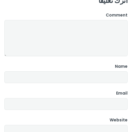
اترك تعليقاً
Comment
Name
Email
Website