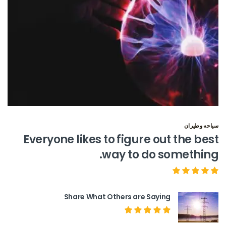
سياحه وطيران
Everyone likes to figure out the best
way to do something.
Share What Others are Saying