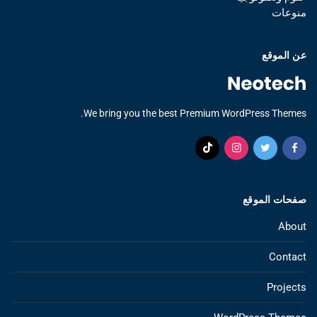
منوعات
عن الموقع
We bring you the best Premium WordPress Themes.
صفحات الموقع
About
Contact
Projects