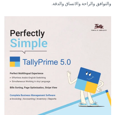
والتوافق والراحة والاتساق والدقة.