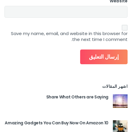
Website
Save my name, email, and website in this browser for
the next time I comment.
اشهر المقالات
Share What Others are Saying
10 Amazing Gadgets You Can Buy Now On Amazon