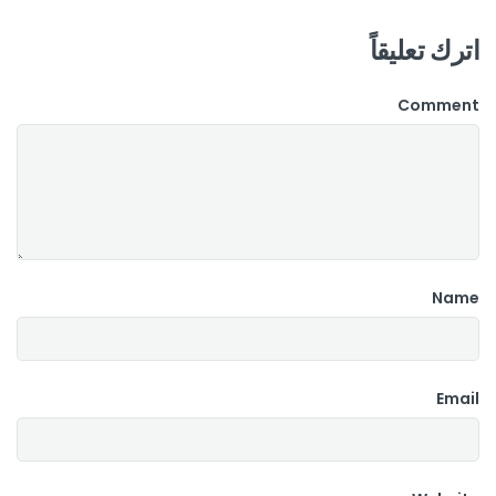
اترك تعليقاً
Comment
Name
Email