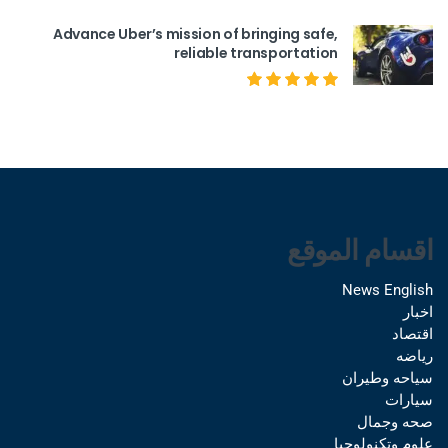
Advance Uber’s mission of bringing safe,
reliable transportation
اقسام الموقع
News English
اخبار
اقتصاد
رياضه
سياحه وطيران
سيارات
صحه وجمال
علوم وتكنولوجيا