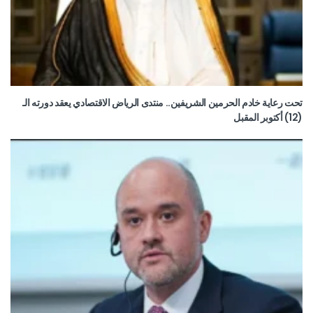
تحت رعاية خادم الحرمين الشريفين.. منتدى الرياض الاقتصادي يعقد دورته الـ
(12) أكتوبر المقبل