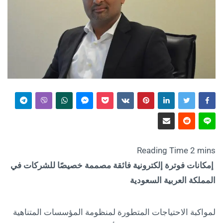
إمكانات فوترة إلكترونية فائقة مصممة خصيصًا للشركات في
المملكة العربية السعودية
لمواكبة الاحتياجات المتطورة لمنظومة المؤسسات المتناهية