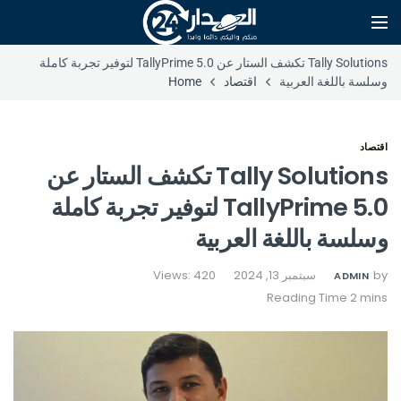
Tally Solutions تكشف الستار عن TallyPrime 5.0 لتوفير تجربة كاملة
وسلسة باللغة العربية
اقتصاد
Home
اقتصاد
Tally Solutions تكشف الستار عن
TallyPrime 5.0 لتوفير تجربة كاملة
وسلسة باللغة العربية
by
سبتمبر 13, 2024
Views: 420
ADMIN