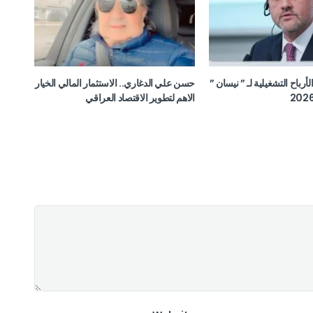
ن الأرباح التشغيلية لـ ” نيسان ”
حسن علي الدغاري.. الاستثمار المالي الخيار
الاهم لتطوير الاقتصاد العراقي