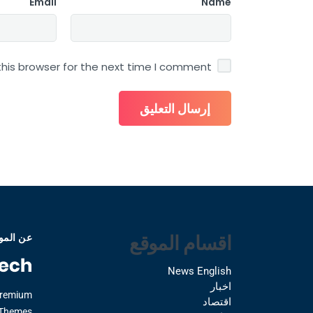
Email
Name
his browser for the next time I comment.
اقسام الموقع
عن المو
News English
اخبار
Premium
اقتصاد
Themes.