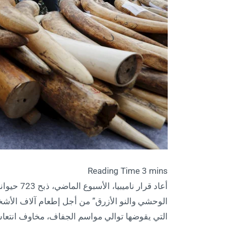
أعاد قرار 
الوحشي والنو الأزرق” من أجل إطعام آلاف الأش
التي يقوضها توالي مواسم الجفاف، مخاوف انتعاش 