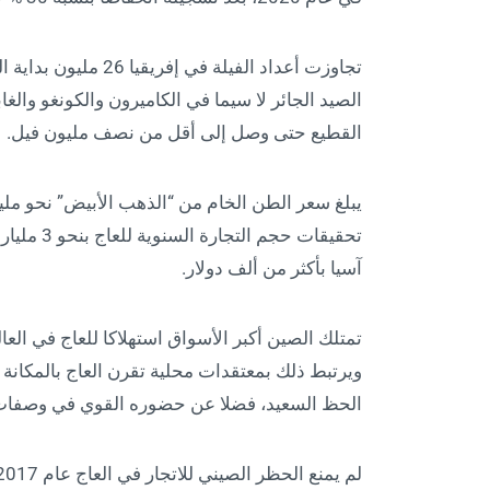
تجاوزت أعداد الفيلة 
الصيد الجائر لا سيما في الكاميرون والكونغو وال
القطيع حتى وصل إلى أقل من نصف مليون فيل.
تحقيقات ح
آسيا بأكثر من ألف دولار.
ويرتبط ذلك بمعتقدات محلية تقرن العاج بالمكانة 
الحظ السعيد، فضلا عن حضوره القوي في وصفات 