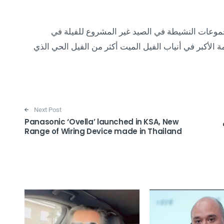
جموعات النشيطة في الصيد غير المشروع للفيلة في
يمة الأكبر في أنياب الفيل الميت أكثر من الفيل الحي الذي
Next Post
Panasonic ‘Ovella’ launched in KSA, New
Range of Wiring Device made in Thailand