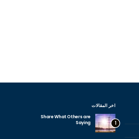
اخر المقالات
Share What Others are
Saying
1