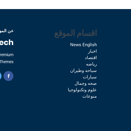
اقسام الموقع
عن المو
News English
اخبار
Premium
اقتصاد
Themes.
رياضه
سياحه وطيران
سيارات
صحه وجمال
علوم وتكنولوجيا
منوعات