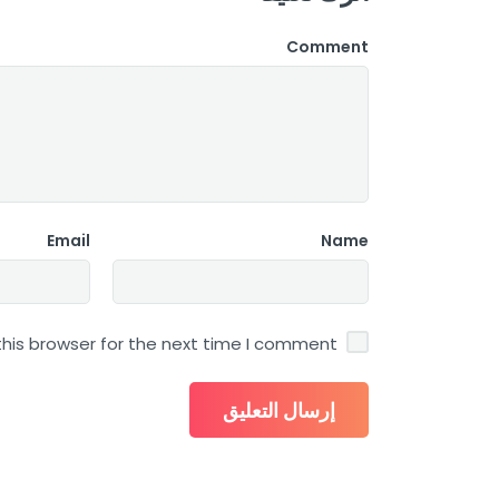
Comment
Email
Name
his browser for the next time I comment.