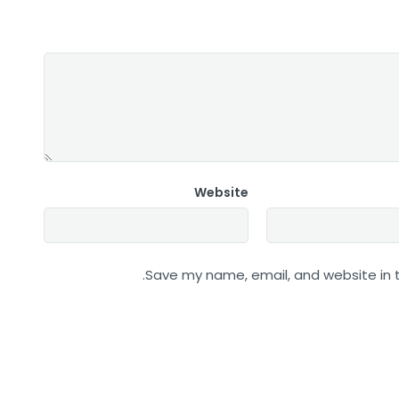
Website
Save my name, email, and website in t