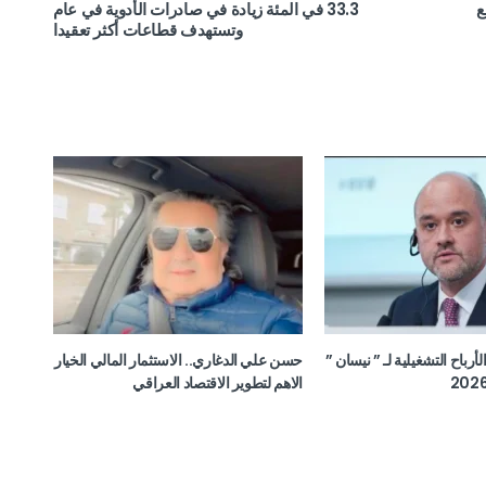
ع
33.3 في المئة زيادة في صادرات الأدوية في عام
وتستهدف قطاعات أكثر تعقيدا
ن الأرباح التشغيلية لـ ” نيسان ”
حسن علي الدغاري.. الاستثمار المالي الخيار
الاهم لتطوير الاقتصاد العراقي