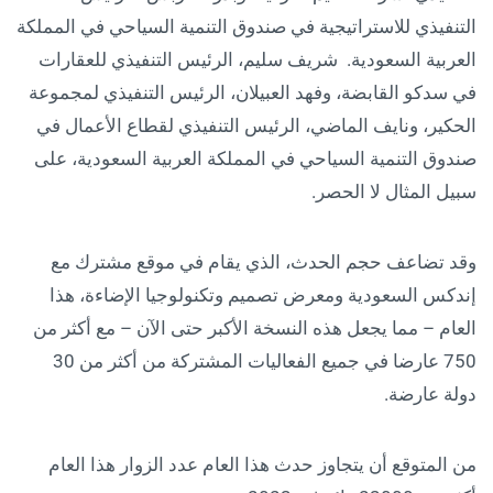
التنفيذي للاستراتيجية في صندوق التنمية السياحي في المملكة
العربية السعودية. شريف سليم، الرئيس التنفيذي للعقارات
في سدكو القابضة، وفهد العبيلان، الرئيس التنفيذي لمجموعة
الحكير، ونايف الماضي، الرئيس التنفيذي لقطاع الأعمال في
صندوق التنمية السياحي في المملكة العربية السعودية، على
سبيل المثال لا الحصر.
وقد تضاعف حجم الحدث، الذي يقام في موقع مشترك مع
إندكس السعودية ومعرض تصميم وتكنولوجيا الإضاءة، هذا
العام – مما يجعل هذه النسخة الأكبر حتى الآن – مع أكثر من
750 عارضا في جميع الفعاليات المشتركة من أكثر من 30
دولة عارضة.
من المتوقع أن يتجاوز حدث هذا العام عدد الزوار هذا العام