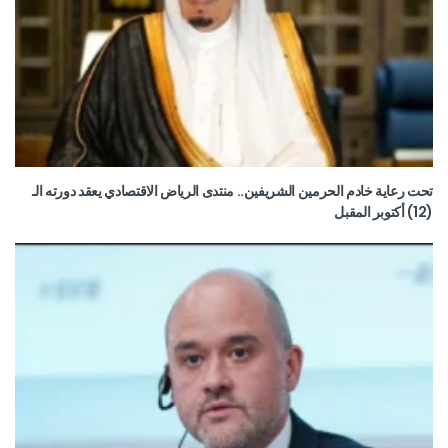
تحت رعاية خادم الحرمين الشريفين.. منتدى الرياض الاقتصادي يعقد دورته الـ
(12) أكتوبر المقبل