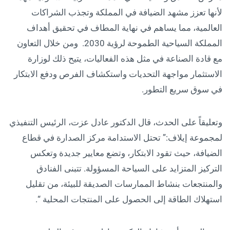
لأنها تعزز مشهد الضيافة في المملكة وتجذب الشراكات
العالمية، مما يساهم في نهاية المطاف في تحقيق أهداف
المملكة السياحية الطموحة لرؤية 2030. ومن خلال التعاون
مع قادة الصناعة في مثل هذه الفعاليات، يتيح ذلك لوزارة
الاستثمار مواجهة التحديات واستكشاف الفرص ودفع الابتكار
في سوق سريع التطور.
وتعليقاً على الحدث، قال الدكتور عادل عزت، الرئيس التنفيذي
لمجموعة إيلاف:” تحتل الاستدامة مركز الصدارة في قطاع
الضيافة، حيث تقود الابتكار، وتضع معايير جديدة وتعكس
التركيز المتزايد على السياحة المسؤولة. تتبنى الفنادق
والمنتجعات بنشاط الممارسات الصديقة للبيئة، من تقليل
استهلاك الطاقة إلى الحصول على المنتجات المحلية “.