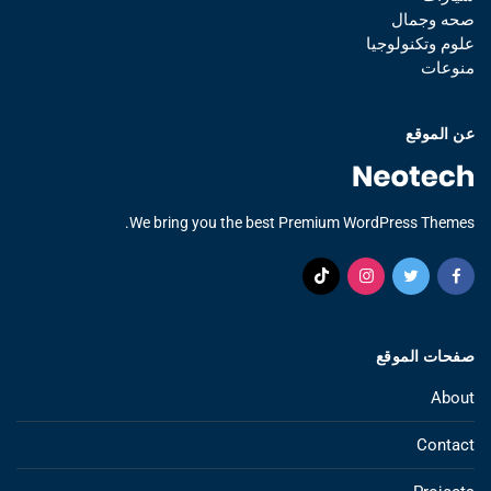
صحه وجمال
علوم وتكنولوجيا
منوعات
عن الموقع
We bring you the best Premium WordPress Themes.
صفحات الموقع
About
Contact