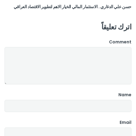
حسن علي الدغاري.. الاستثمار المالي الخيار الاهم لتطوير الاقتصاد العراقي
اترك تعليقاً
Comment
Name
Email