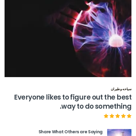
سياحه وطيران
Everyone likes to figure out the best
way to do something.
Share What Others are Saying