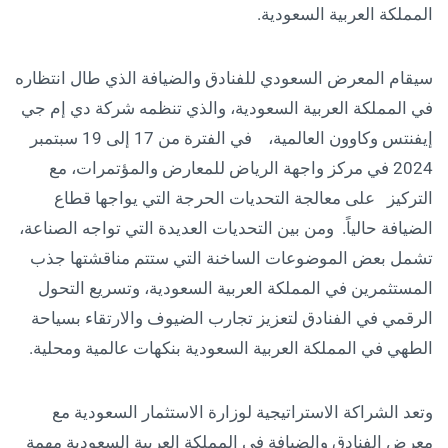
المملكة العربية السعودية.
سيقام المعرض السعودي للفنادق والضيافة الذي طال انتظاره
في المملكة العربية السعودية، والذي تنظمه شركة دي إم جي
إيفنتس وكاوون العالمية، في الفترة من 17 إلى 19 سبتمبر
2024 في مركز واجهة الرياض للمعارض والمؤتمرات، مع
التركيز على معالجة التحديات الحرجة التي يواجها قطاع
الضيافة حالياً. ومن بين التحديات العديدة التي تواجه الصناعة،
تشمل بعض الموضوعات الساخنة التي ستتم مناقشتها جذب
المستثمرين في المملكة العربية السعودية، وتسريع التحول
الرقمي في الفنادق لتعزيز تجارب الضيوف والارتقاء بسياحة
الطهي في المملكة العربية السعودية بنكهات عالمية ومحلية.
وتعد الشراكة الاستراتيجية لوزارة الاستثمار السعودية مع
معرض الفنادق والضيافة في المملكة العربية السعودية مهمة