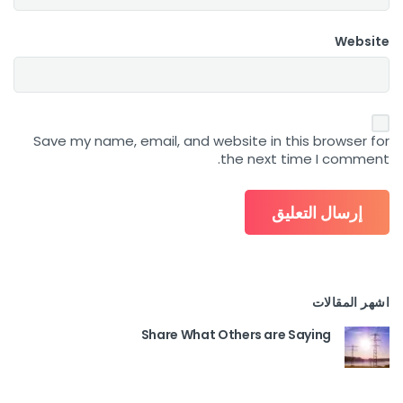
Website
Save my name, email, and website in this browser for
the next time I comment.
اشهر المقالات
Share What Others are Saying