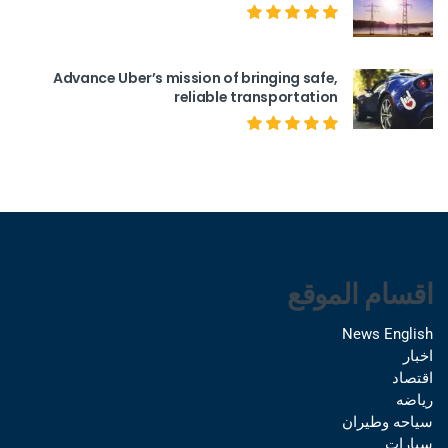
Advance Uber’s mission of bringing safe,
reliable transportation
اقسام الموقع
News English
اخبار
اقتصاد
رياضه
سياحه وطيران
سيارات