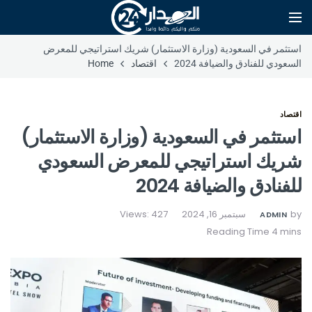
استثمر في السعودية (وزارة الاستثمار) شريك استراتيجي للمعرض
السعودي للفنادق والضيافة 2024
اقتصاد
Home
اقتصاد
استثمر في السعودية (وزارة الاستثمار)
شريك استراتيجي للمعرض السعودي
للفنادق والضيافة 2024
by
سبتمبر 16, 2024
Views: 427
ADMIN