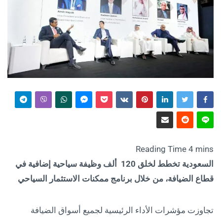
السعودية تخطط لخلق 120 ألف وظيفة سياحية إضافية في
قطاع الضيافة، من خلال برنامج ممكنات الاستثمار السياحي
تجاوزت مؤشرات الأداء الرئيسية لجميع أسواق الضيافة