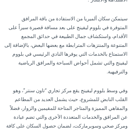
سيتمكن سكان ألميريا من الاستفادة من باقة المرافق
المتوفرة في بلووم ليفينج على بعد مسافة قصيرة سيراً على
الأقدام، واستكشاف جمال الطبيعة في حدائق المجمع
المتنوعة والمنتزهات المترابطة مع بعضها البعض، بالإضافة إلى
الاستمتاع بالخدمات التي يوفرها النادي الرئيسي في بلووم
ليفينج والتي تشمل أحواض السباحة والمرافق الرياضية
والترفيهية.
وفي وسط بلووم ليفينج يقع مركز تجاري “تاون سنتر”، وهو
القلب النابض للمشروع، حيث يشمل العديد من المطاعم
والمقاهي المميزة والمتاجر المتاحة للمقيمين والزوار، فضلاً
عن المرافق والخدمات المتعددة الأخرى والتي تضم عيادة
ومركز صحي وسوبرماركت، لضمان حصول السكان على كافة