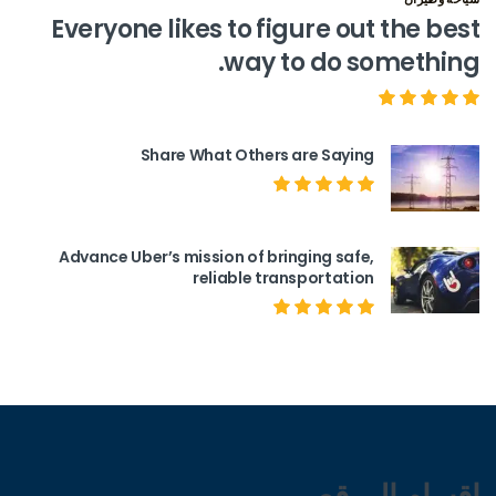
Everyone likes to figure out the best
way to do something.
Share What Others are Saying
Advance Uber’s mission of bringing safe,
reliable transportation