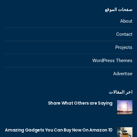
صفحات الموقع
About
Contact
Projects
WordPress Themes
Advertise
اخر المقالات
Share What Others are Saying
10 Amazing Gadgets You Can Buy Now On Amazon