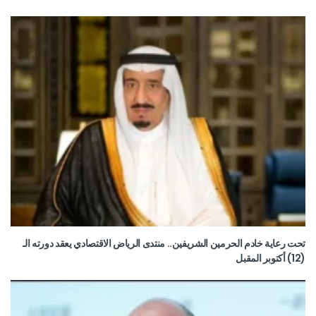
تحت رعاية خادم الحرمين الشريفين.. منتدى الرياض الاقتصادي يعقد دورته الـ
(12) أكتوبر المقبل