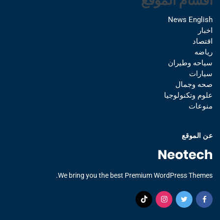
اقسام الموقع
News English
اخبار
اقتصاد
رياضه
سياحه وطيران
سيارات
صحه وجمال
علوم وتكنولوجيا
منوعات
عن الموقع
We bring you the best Premium WordPress Themes.