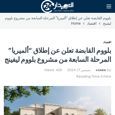
بلووم القابضة تعلن عن إطلاق “ألميريا” المرحلة السابعة من مشروع بلووم
ليفينج
اقتصاد
Home
اقتصاد
بلووم القابضة تعلن عن إطلاق “ألميريا”
المرحلة السابعة من مشروع بلووم ليفينج
by
سبتمبر 17, 2024
Views: 425
ADMIN