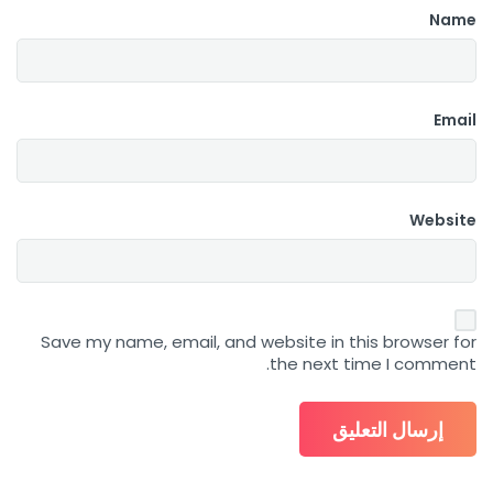
Name
Email
Website
Save my name, email, and website in this browser for
the next time I comment.