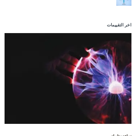
اخر التقييمات
سياحه وطيران