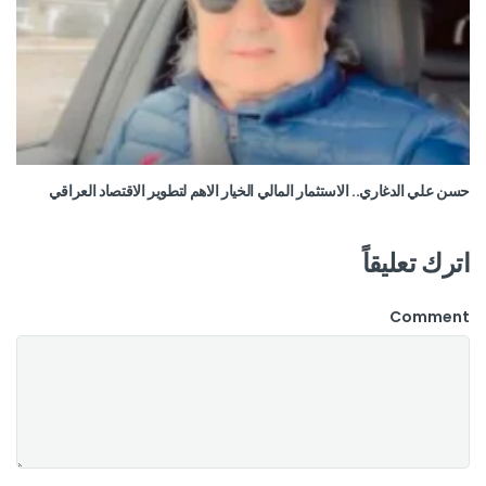
حسن علي الدغاري.. الاستثمار المالي الخيار الاهم لتطوير الاقتصاد العراقي
اترك تعليقاً
Comment