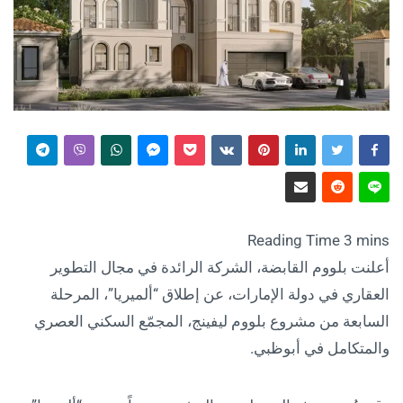
أعلنت بلووم القابضة، الشركة الرائدة في مجال التطوير
العقاري في دولة الإمارات، عن إطلاق “ألميريا”، المرحلة
السابعة من مشروع بلووم ليفينج، المجمّع السكني العصري
والمتكامل في أبوظبي.