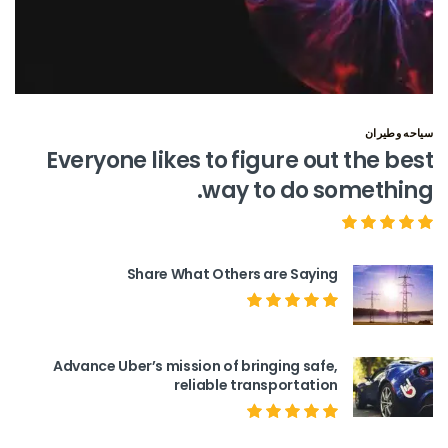
سياحه وطيران
Everyone likes to figure out the best
way to do something.
Share What Others are Saying
Advance Uber’s mission of bringing safe,
reliable transportation