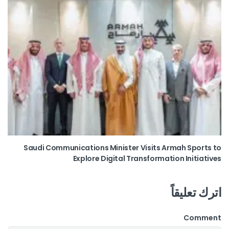
Saudi Communications Minister Visits Armah Sports to
Explore Digital Transformation Initiatives
اترك تعليقاً
Comment