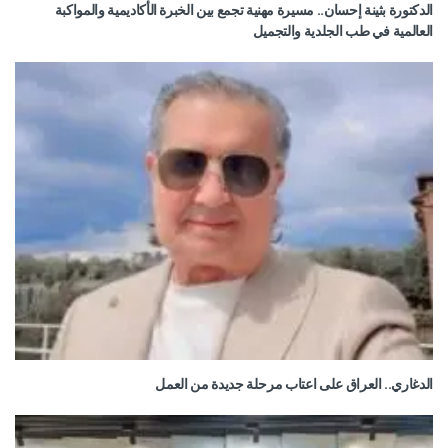
الدكتورة بثينة إحسان.. مسيرة مهنية تجمع بين الخبرة الأكاديمية والمواكبة
العالمية في طب الجلدية والتجميل
الدغاري.. العراق على اعتاب مرحلة جديدة من العمل