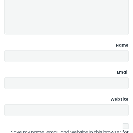
Name
Email
Website
Save my name, email, and website in this browser for