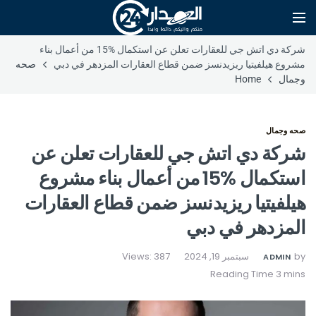
شركة دي اتش جي للعقارات تعلن عن استكمال %15 من أعمال بناء
مشروع هيلفيتيا ريزيدنسز ضمن قطاع العقارات المزدهر في دبي
صحه
وجمال
Home
صحه وجمال
شركة دي اتش جي للعقارات تعلن عن
استكمال %15 من أعمال بناء مشروع
هيلفيتيا ريزيدنسز ضمن قطاع العقارات
المزدهر في دبي
by
سبتمبر 19, 2024
Views: 387
ADMIN