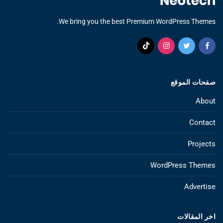
We bring you the best Premium WordPress Themes.
صفحات الموقع
About
Contact
Projects
WordPress Themes
Advertise
اخر المقالات