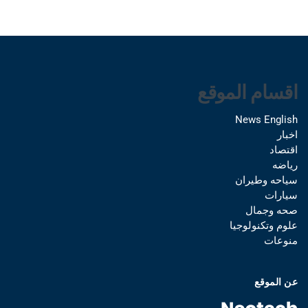
اقسام الموقع
News English
اخبار
اقتصاد
رياضه
سياحه وطيران
سيارات
صحه وجمال
علوم وتكنولوجيا
منوعات
عن الموقع