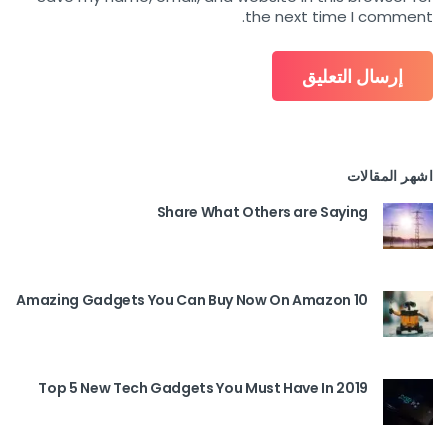
the next time I comment.
اشهر المقالات
Share What Others are Saying
10 Amazing Gadgets You Can Buy Now On Amazon
Top 5 New Tech Gadgets You Must Have In 2019