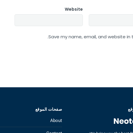
Website
Save my name, email, and website in t
قع
صفحات الموقع
About