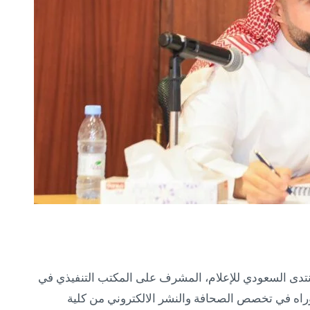
نتدى السعودي للإعلام، المشرف على المكتب التنفيذي في
وراه في تخصص الصحافة والنشر الالكتروني من كلية