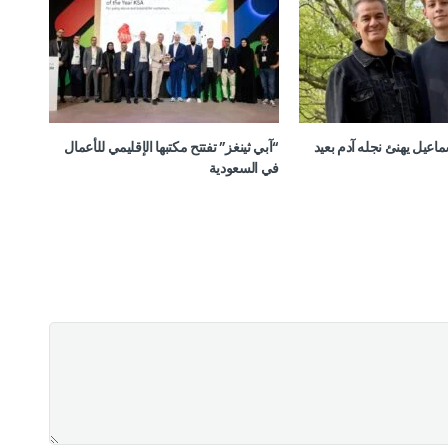
ماعيل يهنئ نجله آدم بعيد
“آبي ثينغز” تفتتح مكتبها الإقليمي للأعمال
في السعودية