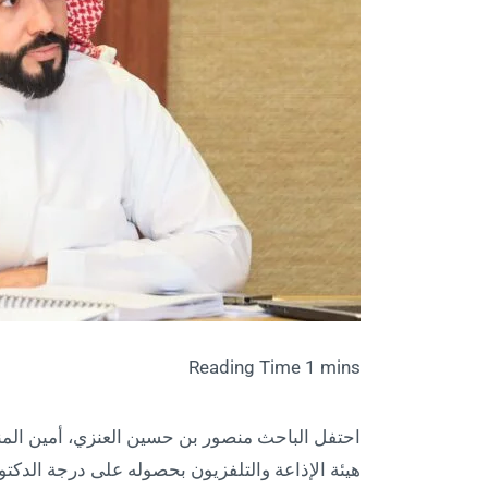
احتفل الباحث منصور بن حسين العنزي، أمين الم
هيئة الإذاعة والتلفزيون بحصوله على درجة الدكت