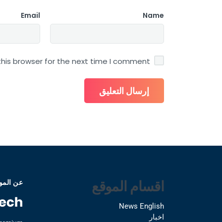
Email
Name
his browser for the next time I comment.
اقسام الموقع
عن المو
News English
اخبار