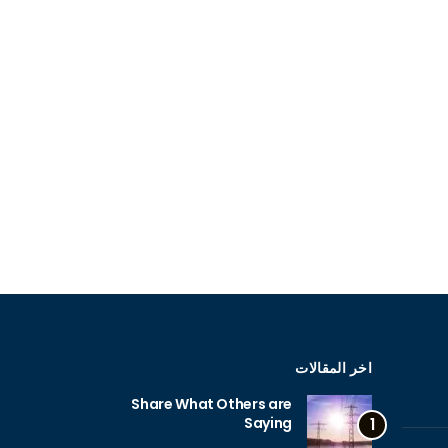
اخر المقالات
Share What Others are
Saying
1