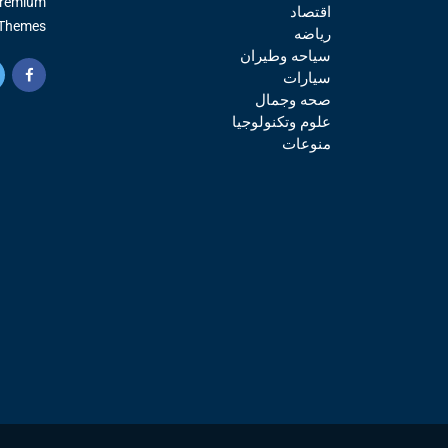
Premium
اقتصاد
Themes.
رياضه
سياحه وطيران
سيارات
صحه وجمال
علوم وتكنولوجيا
منوعات