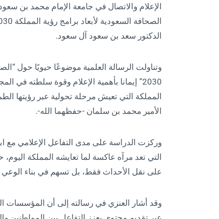
الإعلام والاتصال في جامعة الإمام محمد بن سعود 
الدكتور سعد بن سعود آل سعود.
وتناولت الرسالة العلمية موضوعًا حيويًا حول “ال
2030” إيمانا بأهمية الإعلام وقوة سلطته في ا
المملكة التي تعيش مرحلة تحولية عبر رؤيتها الط
الأمير محمد بن سلمان -حفظهما الله-.
وركزت الدراسة على مدى التفاعل الإعلامي مع ابع
التي تعد مرآه عاكسة لما تعايشه المملكة اليوم، 
على نقل الأحداث فقط، بل تسهم في بناء الوعي وتع
وقد أشار العنزي في رسالته إلى أن المؤسسات الص