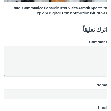
Saudi Communications Minister Visits Armah Sports to
Explore Digital Transformation Initiatives
اترك تعليقاً
Comment
Name
Email