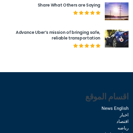
Share What Others are Saying
Advance Uber’s mission of bringing safe,
reliable transportation
اقسام الموقع
News English
اخبار
اقتصاد
رياضه