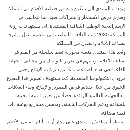
ويهدف المنتدى إلى تمكين وتطوير صناعة الأفلام في المملكة،
وتعزيز فرص الاستثمار والشراكات فيها، بما يتماشى مع
الإستراتيجية الوطنية الثقافية المستندة إلى مستهدفات رؤية
المملكة 2030 ذات العلاقة، الساعية إلى بناء مستقبل مشرق
لصناعة الأفلام والفنون في المملكة.
ويُعَد هذا المنتدى منصة محورية تضم سلسلة من القيم في
صناعة الأفلام، ويسهم في تعزيز التواصل بين مختلف الجهات
الفاعلة في هذه الصناعة، بدءًا من شركات الإنتاج وحتى
مزودي التكنولوجيا المتقدمة، كما يستهدف تطوير هذا القطاع
الحيوي من خلال تقديم فرص التصوير والإنتاج، وبناء العلاقات
مع الجهات العالمية الرائدة، فضلًا عن تعزيز البنية التحتية
للصناعة ودعم الشركات الناشئة، وتدشين مشاريع نوعية ذات
قيمة مضافة.
وينتظر أن يناقش المنتدى على مدار أربعة أيام، تمويل الأفلام