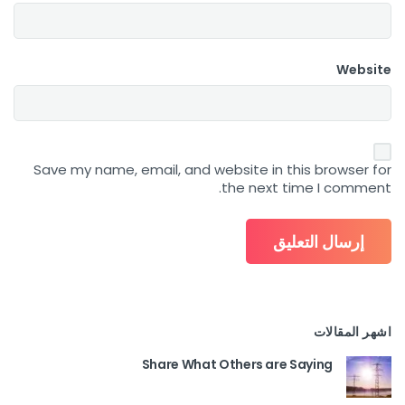
Website
Save my name, email, and website in this browser for
the next time I comment.
اشهر المقالات
Share What Others are Saying