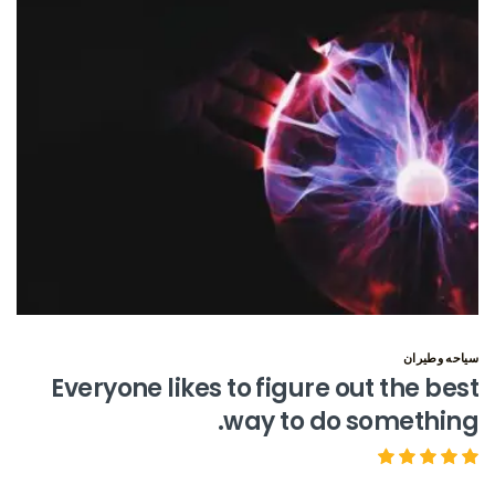
سياحه وطيران
Everyone likes to figure out the best
way to do something.