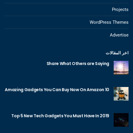
Projects
WordPress Themes
Advertise
اخر المقالات
Share What Others are Saying
10 Amazing Gadgets You Can Buy Now On Amazon
Top 5 New Tech Gadgets You Must Have In 2019