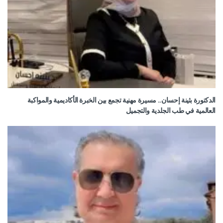
الدكتورة بثينة إحسان.. مسيرة مهنية تجمع بين الخبرة الأكاديمية والمواكبة
العالمية في طب الجلدية والتجميل