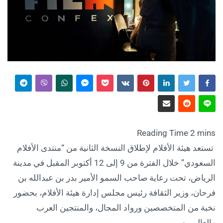
تستعد هيئة الأفلام لإطلاق النسخة الثانية من “منتدى الأفلام
السعودي” خلال الفترة من 9 إلى 12 أكتوبر المقبل في مدينة
الرياض، تحت رعاية صاحب السمو الأمير بدر بن عبدالله بن
فرحان، وزير الثقافة رئيس مجلس إدارة هيئة الأفلام، بحضور
نخبة من المتخصصين ورواد المجال، والمنتجين العرب
والعالميين.