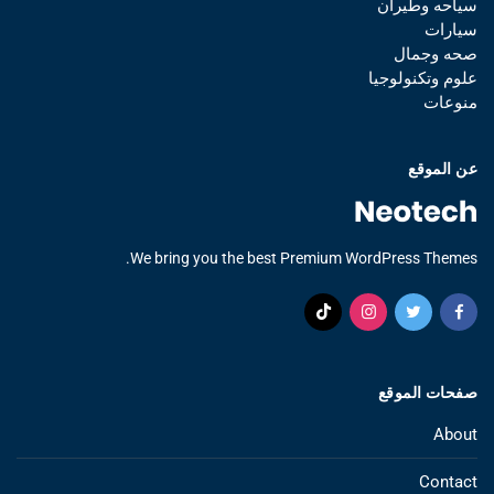
سياحه وطيران
سيارات
صحه وجمال
علوم وتكنولوجيا
منوعات
عن الموقع
We bring you the best Premium WordPress Themes.
صفحات الموقع
About
Contact