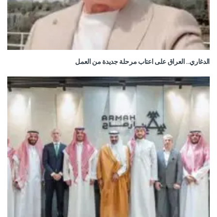
الدغاري.. العراق على اعتاب مرحلة جديدة من العمل