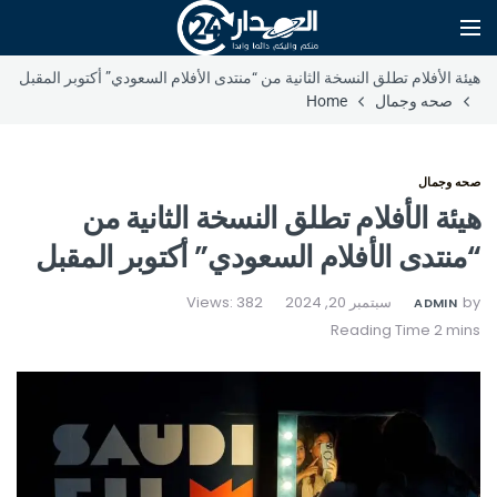
هيئة الأفلام تطلق النسخة الثانية من “منتدى الأفلام السعودي” أكتوبر المقبل
صحه وجمال
Home
صحه وجمال
هيئة الأفلام تطلق النسخة الثانية من
“منتدى الأفلام السعودي” أكتوبر المقبل
by
سبتمبر 20, 2024
Views: 382
ADMIN