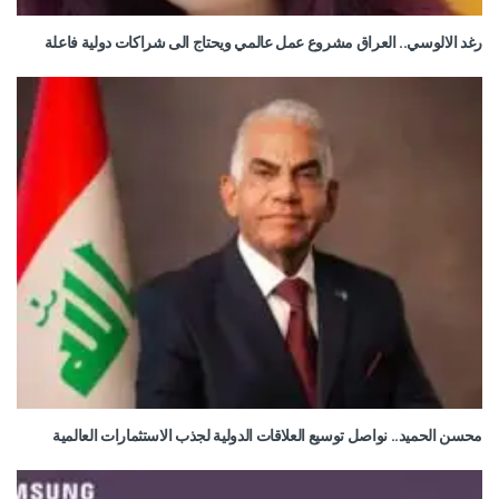
رغد الالوسي.. العراق مشروع عمل عالمي ويحتاج الى شراكات دولية فاعلة
محسن الحميد.. نواصل توسيع العلاقات الدولية لجذب الاستثمارات العالمية