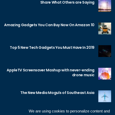
Share What Others are Saying
10 Amazing Gadgets You Can Buy Now On Amazon
Top 5 New Tech Gadgets You Must Have In 2019
AppleTV Screensaver Mashup with never-ending
drone music
The New Media Moguls of Southeast Asia
We are using cookies to personalize content and