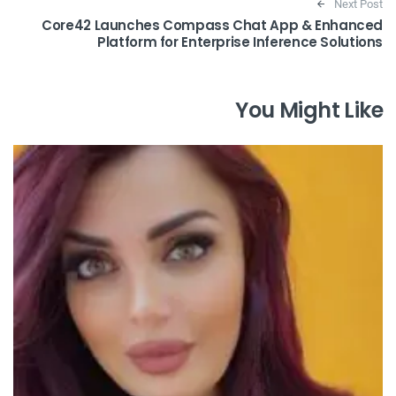
Next Post
Core42 Launches Compass Chat App & Enhanced
Platform for Enterprise Inference Solutions
You Might Like