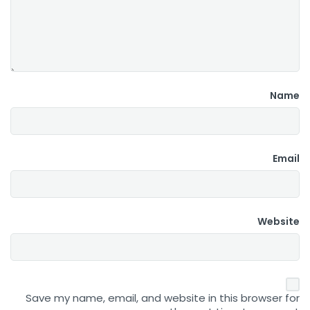
Name
Email
Website
Save my name, email, and website in this browser for