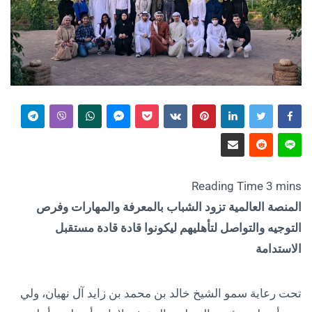
المنصة العالمية تزود الشباب بالمعرفة والمهارات وفرص
التوجيه والتواصل لتأهليهم ليكونوا قادة قادة مستقبل
الاستدامة
تحت رعاية سمو الشيخ خالد بن محمد بن زايد آل نهيان، ولي