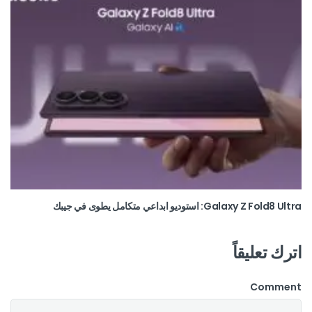
Galaxy Z Fold8 Ultra: استوديو ابداعي متكامل يطوى في جيبك
اترك تعليقاً
Comment