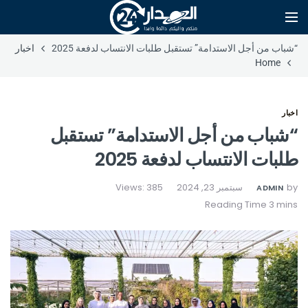
“شباب من أجل الاستدامة” تستقبل طلبات الانتساب لدفعة 2025
اخبار
Home
اخبار
“شباب من أجل الاستدامة” تستقبل
طلبات الانتساب لدفعة 2025
by
سبتمبر 23, 2024
Views: 385
ADMIN