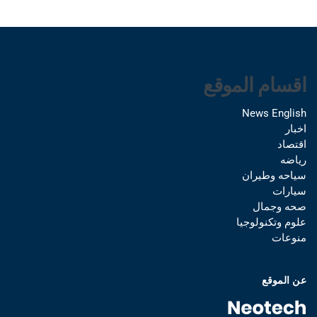
اقسام الموقع
News English
اخبار
اقتصاد
رياضه
سياحه وطيران
سيارات
صحه وجمال
علوم وتكنولوجيا
منوعات
عن الموقع