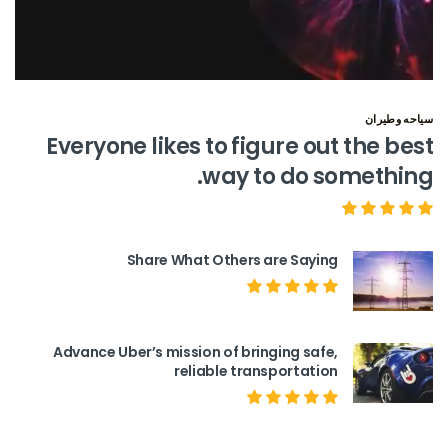
سياحه وطيران
Everyone likes to figure out the best
way to do something.
Share What Others are Saying
Advance Uber’s mission of bringing safe,
reliable transportation