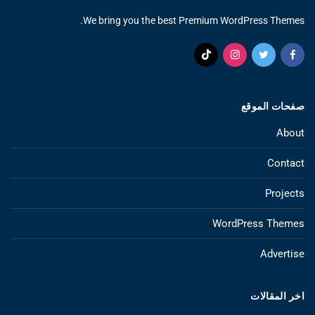
We bring you the best Premium WordPress Themes.
صفحات الموقع
About
Contact
Projects
WordPress Themes
Advertise
اخر المقالات