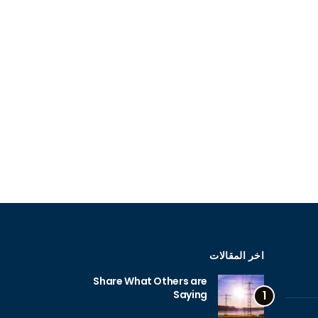
اخر المقالات
Share What Others are
Saying
1