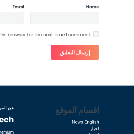
Email
Name
his browser for the next time I comment.
اقسام الموقع
عن المو
News English
اخبار
Premium