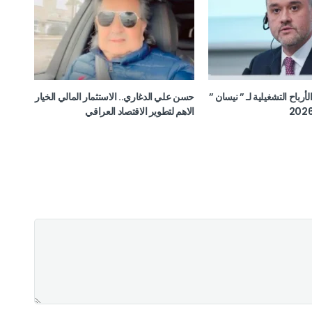
ن الأرباح التشغيلية لـ ” نيسان ”
حسن علي الدغاري.. الاستثمار المالي الخيار
الاهم لتطوير الاقتصاد العراقي