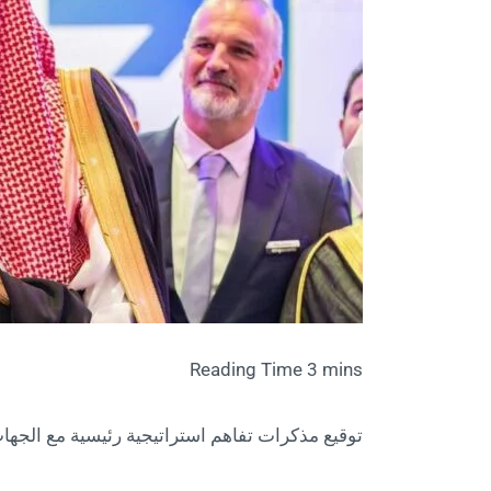
توقيع مذكرات تفاهم استراتيجية رئيسية مع الجها