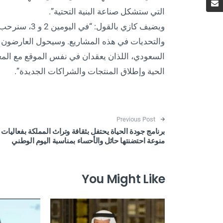
التي ستشكل صناعة البنية التحتية”.
ويضيف كازي بال
والتحديات في هذه المشاريع. وسيحول العارضون 
السعودي، اللذان يعقدان في نفس الموقع مع المع
الحية وإطلاق المنتجات والشراكات الجديدة”.
Post navigation
Previous Post
برنامج جودة الحياة يحتفل بثقافة وتراث المملكة بفعاليات
منوعة احتضنتها حائل والأحساء بمناسبة اليوم الوطني
You Might Like