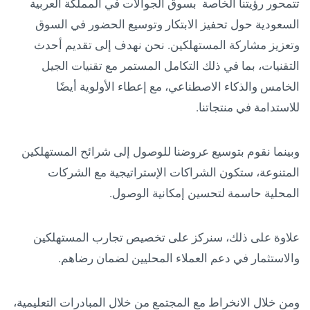
تتمحور رؤيتنا الخاصة بسوق الجوالات في المملكة العربية
السعودية حول تحفيز الابتكار وتوسيع الحضور في السوق
وتعزيز مشاركة المستهلكين. نحن نهدف إلى تقديم أحدث
التقنيات، بما في ذلك التكامل المستمر مع تقنيات الجيل
الخامس والذكاء الاصطناعي، مع إعطاء الأولوية أيضًا
للاستدامة في منتجاتنا.
وبينما نقوم بتوسيع عروضنا للوصول إلى شرائح المستهلكين
المتنوعة، ستكون الشراكات الإستراتيجية مع الشركات
المحلية حاسمة لتحسين إمكانية الوصول.
علاوة على ذلك، سنركز على تخصيص تجارب المستهلكين
والاستثمار في دعم العملاء المحليين لضمان رضاهم.
ومن خلال الانخراط مع المجتمع من خلال المبادرات التعليمية،