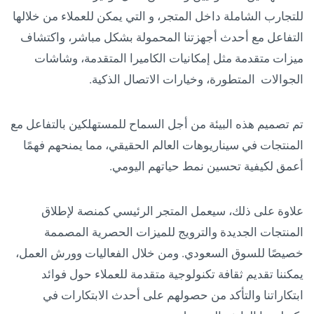
للتجارب الشاملة داخل المتجر، و التي يمكن للعملاء من خلالها
التفاعل مع أحدث أجهزتنا المحمولة بشكل مباشر، واكتشاف
ميزات متقدمة مثل إمكانيات الكاميرا المتقدمة، وشاشات
الجوالات المتطورة، وخيارات الاتصال الذكية.
تم تصميم هذه البيئة من أجل السماح للمستهلكين بالتفاعل مع
المنتجات في سيناريوهات العالم الحقيقي، مما يمنحهم فهمًا
أعمق لكيفية تحسين نمط حياتهم اليومي.
علاوة على ذلك، سيعمل المتجر الرئيسي كمنصة لإطلاق
المنتجات الجديدة والترويج للميزات الحصرية المصممة
خصيصًا للسوق السعودي. ومن خلال الفعاليات وورش العمل،
يمكننا تقديم ثقافة تكنولوجية متقدمة للعملاء حول فوائد
ابتكاراتنا والتأكد من حصولهم على أحدث الابتكارات في