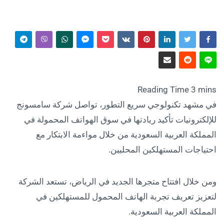
في مشهد تكنولوجي سريع التطور، تواصل شركة سامسونج
للإلكترونيات تأكيد ريادتها في سوق الهواتف المحمولة في
المملكة العربية السعودية من خلال مواءمة الابتكار مع
احتياجات المستهلكين المحليين.
ومن خلال افتتاح متجرها الجديد في الرياض، تستعد الشركة
لتعزيز تعريف تجربة الهاتف المحمول للمستهلكين في
المملكة العربية السعودية.