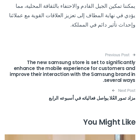
يمكننا تمكين الجيل القادم والاحتفاء بالثقافة المحلية، مما
يؤدي في نهاية المطاف إلى تعزيز العلاقات القوية مع عملائنا
وإحداث تأثير دائم في المملكة.
Post navigation
Previous Post
The new samsung store is set to significantly
enhance the mobile experience for customers and
improve their interaction with the Samsung brand in
several ways.
Next Post
مزاد تمور العُلا يواصل فعالياته في أسبوعه الرابع
You Might Like