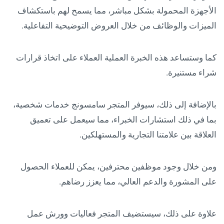
الأجهزة المحمولة بشكل مباشر، مما يسمح لهم باستكشاف
الميزات والوظائف من خلال العروض التوضيحية التفاعلية.
كما وستساعد هذه الخبرة العملية العملاء على اتخاذ قرارات
شراء مستنيرة.
بالإضافة إلى ذلك، سيوفر المتجر سامسونج خدمات شخصية،
بما في ذلك استشارات الخبراء، مما سيعمل على تعميق
العلاقة بين علامتنا التجارية والمستهلكين.
ومن خلال وجود موظفين محترفين، يمكن للعملاء الحصول
على المشورة والدعم العالي، مما يعزز رضاهم.
علاوة على ذلك، سيستضيف المتجر فعاليات وورش عمل