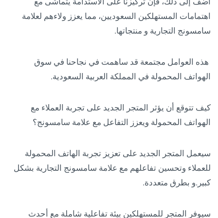
أضف إلى ذلك، فإن تركيزنا على الاستدامة يتماشى مع
اهتمامات المستهلكين السعوديين، مما يعزز ولاءهم لعلامة
سامسونج التجارية و منتجاتها.
هذه العوامل مجتمعة قد ساهمت في نجاحنا في سوق
الهواتف المحمولة في المملكة العربية السعودية.
كيف تتوقع أن يؤثر المتجر الجديد على تجربة العملاء مع
الهواتف المحمولة ويعزز التفاعل مع علامة سامسونج؟
سيعمل المتجر الجديد على تعزيز تجربة الهاتف المحمولة
للعملاء وتحسين تفاعلهم مع علامة سامسونج التجارية بشكل
كبير.و بطرق متعددة.
سيوفر المتجر للمستهلكين بيئة تفاعلية شاملة مع أحدث