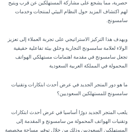
حصرية، مما يشجع على مشاركة المستهلكين عن قرب ويتيح
لهم اكتشاف المزيد حول النظام البيئي لمنتجات وخدمات
سامسونج.
ويهدف هذا التركيز الاستراتيجي على تجربة العملاء إلى تعزيز
الولاء لعلامة سامسونج التجارية وخلق بيئة تفاعلية حقيقية
تجعل سامسونج في مقدمة اهتمامات مستهلكي الهواتف
المحمولة في المملكة العربية السعودية
ما هو دور المتجر الجديد في عرض أحدث ابتكارات وتقنيات
سامسونج للمستهلكين السعوديين؟
يلعب المتجر الجديد دورًا أساسيا في عرض أحدث ابتكارات
وتقنيات الهواتف المحمولة من سامسونج و المقدمة إلى
المستهلكين السعوديين وذلك من خلال توفير مساحة مخصصة