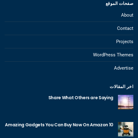
صفحات الموقع
About
Contact
Projects
WordPress Themes
Advertise
اخر المقالات
Share What Others are Saying
10 Amazing Gadgets You Can Buy Now On Amazon