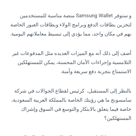
و ستوفر Samsung Wallet منصة مناسبة للمستخدمين
لتخزين بطاقات الدفع وبرامج الولاء وبطاقات العبور الخاصة
بهم في مكان واحد، مما يؤدي إلى تبسيط معاملاتهم اليومية.
أضف إلى ذلك أنه مع الميزات العديده مثل المدفوعات غير
التلامسية وإجراءات الأمان المحسنة، يمكن للمستهلكين
الاستمتاع بتجربة دفع سريعة وآمنة.
بالنظر إلى المستقبل، كرئيس لقطاع الجوالات في شركة
سامسونج ما هي رؤيتك الخاصة بالمملكة العربية السعودية،
خاصة فيما يتعلق بالابتكار والتوسع في السوق وإشراك
المستهلكين؟