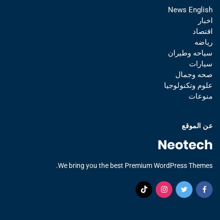
News English
اخبار
اقتصاد
رياضه
سياحه وطيران
سيارات
صحه وجمال
علوم وتكنولوجيا
منوعات
عن الموقع
We bring you the best Premium WordPress Themes.