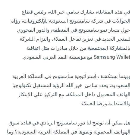
في هذه المقابلة، يشارك سامي خير الله، رئيس قطاع
الجوالات في شركة سامسونج السعودية للإلكترونيات، رؤاه
حول مسار نمو سامسونج في المنطقة، والدور المحوري
للمتجر الجديد في تعزيز تفاعل العملاء، والتزام الشركة
بالمشاركة المجتمعية من خلال مبادرات مثل اتفاقية
Samsung Wallet مع مؤسسة النقد العربي السعودي.
وبينما نستكشف استراتيجية سامسونج في المملكة العربية
السعودية، يحدد سامي خير الله الرؤية لمستقبل تكنولوجيا
الهاتف المحمول داخل المملكة، مع التركيز على الابتكار
والاستدامة ورضا العملاء
هل يمكن أن توضح لنا دور سامسونج الريادي في قيادة سوق
الهواتف المحمولة ونموها في المملكة العربية السعودية؟ وما