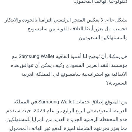
تكنولوجيا الهاتف المحمول.
بشكل عام، لا يعكس المتجر الرئيسي التزامنا بالجودة والابتكار
فحسب، بل يعزز أيضًا العلاقة القوية بين سامسونج
والمستهلكين السعوديين
هل يمكنك أن توضح لنا أهمية اتفاقية Samsung Wallet مع
مؤسسة النقد العربي السعودي وكيف يمكن أن تتوافق هذه
الاتفاقية مع استراتيجية سامسونج في المملكة العربية
السعودية؟
من المتوقع إطلاق خدمات Samsung Wallet في المملكة
العربية السعودية في الربع الرابع من عام 2024. حيث ستقدم
هذه المحفظة الرقمية الجديدة العديد من المزايا للمستهلكين،
مما يعزز تجربتهم الشاملة لميزة الدفع عبر الهاتف المحمول.