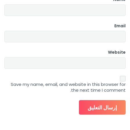
Email
Website
Save my name, email, and website in this browser for
the next time I comment.