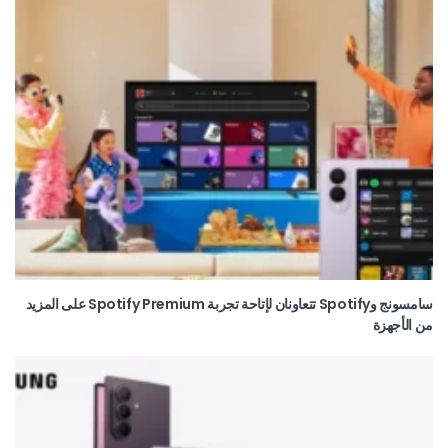
سامسونج وSpotify تتعاونان لإتاحة تجربة Spotify Premium على المزيد
من الأجهزة