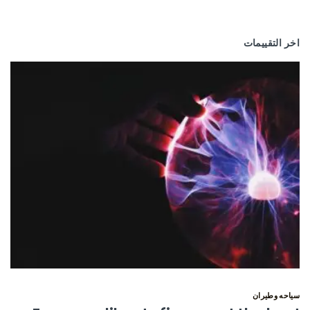
اخر التقييمات
سياحه وطيران