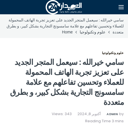
سامي خيرالله : سيعمل المتجر الجديد على تعزيز تجربة الهاتف المحمولة
للعملاء وتحسين تفاعلهم مع علامة سامسونج التجارية بشكل كبير، و بطرق
متعددة
علوم وتكنولوجيا
Home
علوم وتكنولوجيا
سامي خيرالله : سيعمل المتجر الجديد
على تعزيز تجربة الهاتف المحمولة
للعملاء وتحسين تفاعلهم مع علامة
سامسونج التجارية بشكل كبير، و بطرق
متعددة
by
أكتوبر 8, 2024
Views: 343
ADMIN