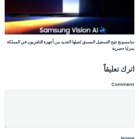
سامسونج تتيح التسجيل المسبق لجيلها الجديد من أجهزة التلفزيون في المملكة
بمزايا حصرية
اترك تعليقاً
Comment
Name