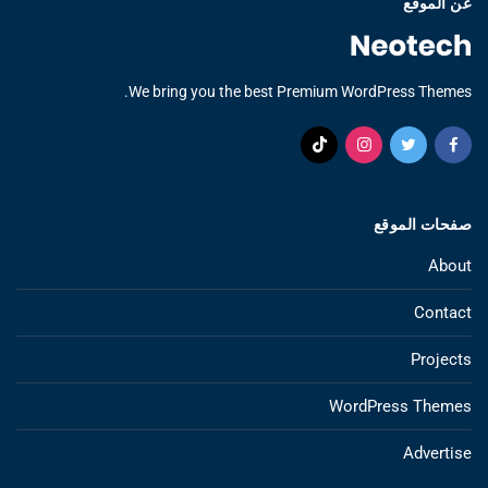
عن الموقع
We bring you the best Premium WordPress Themes.
صفحات الموقع
About
Contact
Projects
WordPress Themes
Advertise