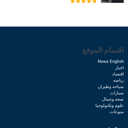
اقسام الموقع
News English
اخبار
اقتصاد
رياضه
سياحه وطيران
سيارات
صحه وجمال
علوم وتكنولوجيا
منوعات