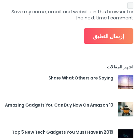
Save my name, email, and website in this browser for
the next time I comment.
اشهر المقالات
Share What Others are Saying
10 Amazing Gadgets You Can Buy Now On Amazon
Top 5 New Tech Gadgets You Must Have In 2019