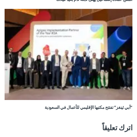
“آبي ثينغز” تفتتح مكتبها الإقليمي للأعمال في السعودية
اترك تعليقاً