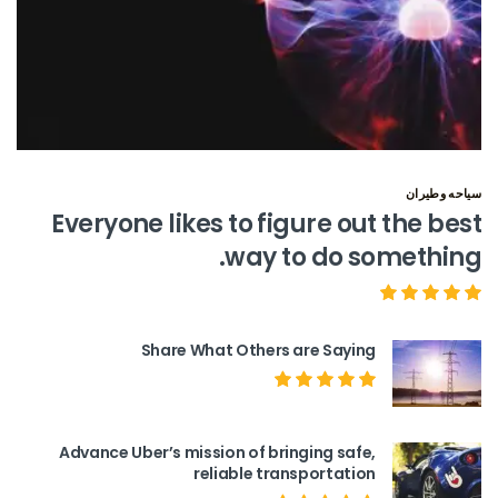
سياحه وطيران
Everyone likes to figure out the best
way to do something.
Share What Others are Saying
Advance Uber’s mission of bringing safe,
reliable transportation