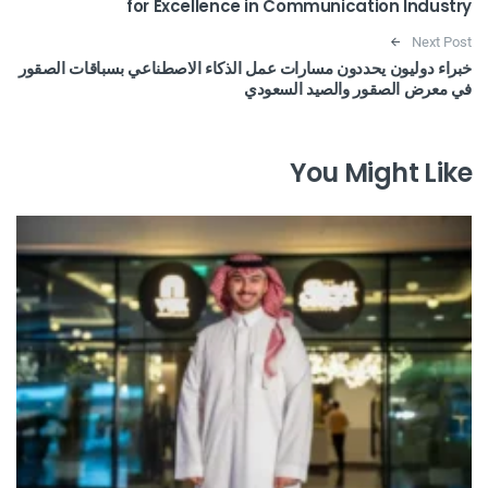
for Excellence in Communication Industry
Next Post
خبراء دوليون يحددون مسارات عمل الذكاء الاصطناعي بسباقات الصقور
في معرض الصقور والصيد السعودي
You Might Like