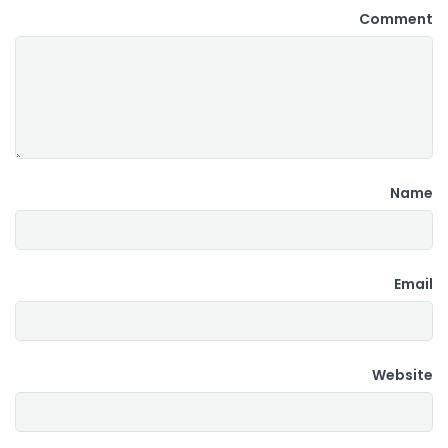
Comment
Name
Email
Website