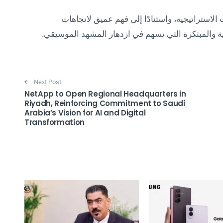
استراتيجية، واستنادًا إلى فهم عميق لاتجاهات
وية والمبتكرة التي تسهم في ازدهار المشهد الموسيقي.
Next Post
NetApp to Open Regional Headquarters in
Riyadh, Reinforcing Commitment to Saudi
Arabia’s Vision for AI and Digital
Transformation