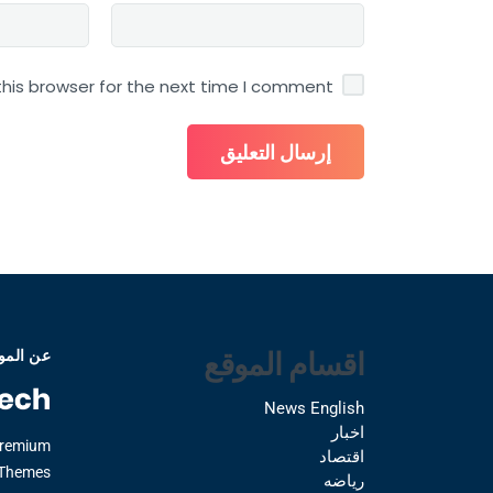
his browser for the next time I comment.
اقسام الموقع
عن المو
News English
اخبار
Premium
اقتصاد
Themes.
رياضه