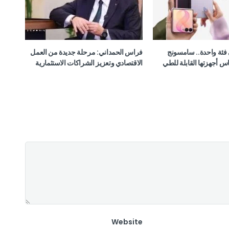
فئة واحدة.. سامسونج
فراس الحمداني: مرحلة جديدة من العمل
س أجهزتها القابلة للطي
الاقتصادي وتعزيز الشراكات الاستثمارية
Website