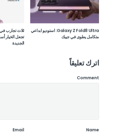
Galaxy Z Fold8 Ultra: استوديو ابداعي
ثلاث تجارب في 
متكامل يطوى في جيبك
تجعل الخيار أسا
الجديدة
اترك تعليقاً
Comment
Email
Name