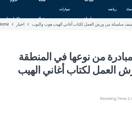
سياحه
صحه
علوم
صاد
رياضه
سيارات
وطيران
وجمال
وتكنولوجيا
ضيف سلسلة من ورش العمل لكتاب أغاني الهيب هوب والبوب
اخبار
Home
ادرة من نوعها في المنطقة
العمل لكتاب أغاني الهيب