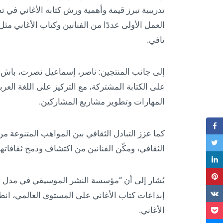
تدريبية تبرز قيمة وأهمية ورش كتابة الأغاني ف
العمل الأولى عددًا من الفنانين وكتاب الأغاني مثل: 
تافي.
إلى جانب المنتجين: ناصر، إسماعيل نصرت، باش 
على الكتابة المشتركة، مع التركيز على اللغة ال
المهارات وتطوير مشاريع المشاركين.
كما عزز التبادل الثقافي بين المواهب المتنوعة
الثقافي، ومكّن الفنانين من اكتشاف ودمج ثقافاتهم
يُشار إلى أن “مؤسسة النشر الموسيقي في مدل بي
إبداعات كتاب الأغاني على المستوى العالمي، انطلا
الأغاني.