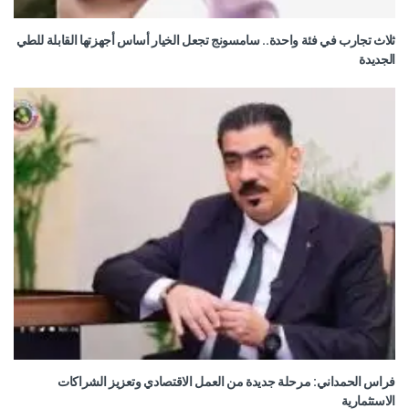
ثلاث تجارب في فئة واحدة.. سامسونج تجعل الخيار أساس أجهزتها القابلة للطي
الجديدة
فراس الحمداني: مرحلة جديدة من العمل الاقتصادي وتعزيز الشراكات
الاستثمارية