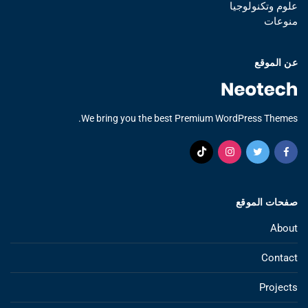
علوم وتكنولوجيا
منوعات
عن الموقع
We bring you the best Premium WordPress Themes.
صفحات الموقع
About
Contact
Projects