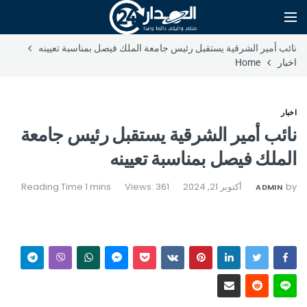
نائب أمير الشرقية يستقبل رئيس جامعة الملك فيصل بمناسبة تعيينه
اخبار
Home
اخبار
نائب أمير الشرقية يستقبل رئيس جامعة
الملك فيصل بمناسبة تعيينه
by
أكتوبر 21, 2024
Views: 361
ADMIN