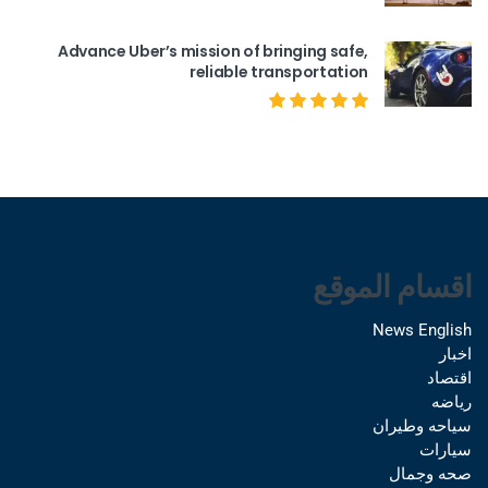
Advance Uber’s mission of bringing safe,
reliable transportation
اقسام الموقع
News English
اخبار
اقتصاد
رياضه
سياحه وطيران
سيارات
صحه وجمال