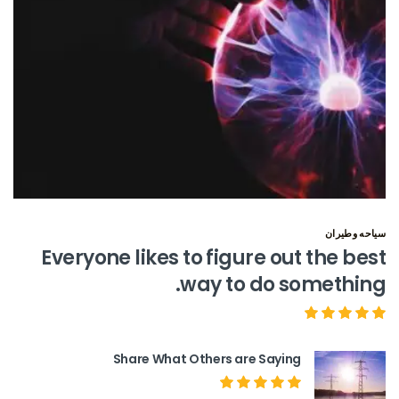
سياحه وطيران
Everyone likes to figure out the best
way to do something.
Share What Others are Saying