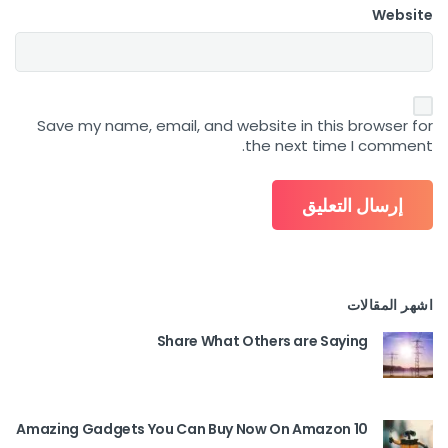
Website
Save my name, email, and website in this browser for
the next time I comment.
اشهر المقالات
Share What Others are Saying
10 Amazing Gadgets You Can Buy Now On Amazon