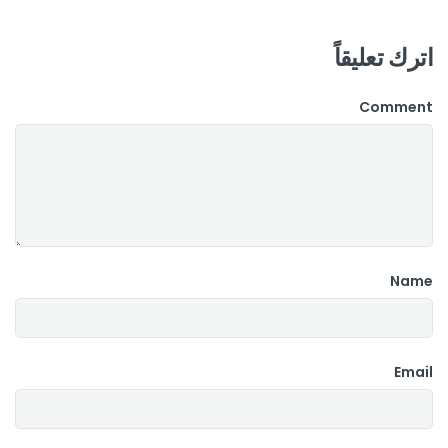
اترك تعليقاً
Comment
Name
Email