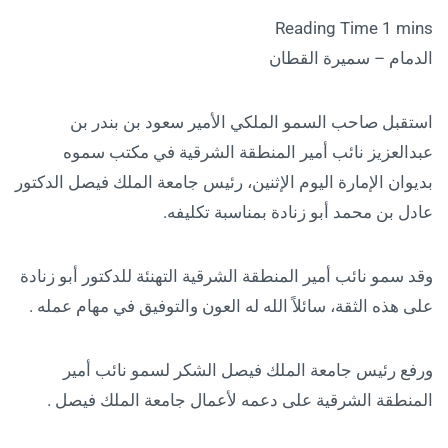
الدمام – سميرة القطان
استقبل صاحب السمو الملكي الأمير سعود بن بندر بن
عبدالعزيز نائب أمير المنطقة الشرقية في مكتب سموه
بديوان الإمارة اليوم الإثنين، رئيس جامعة الملك فيصل الدكتور
عادل بن محمد أبو زنادة بمناسبة تكليفه.
وقد سمو نائب أمير المنطقة الشرقية التهنئة للدكتور أبو زنادة
على هذه الثقة، سائلاً الله له العون والتوفيق في مهام عمله .
ورفع رئيس جامعة الملك فيصل الشكر لسمو نائب أمير
المنطقة الشرقية على دعمه لأعمال جامعة الملك فيصل .