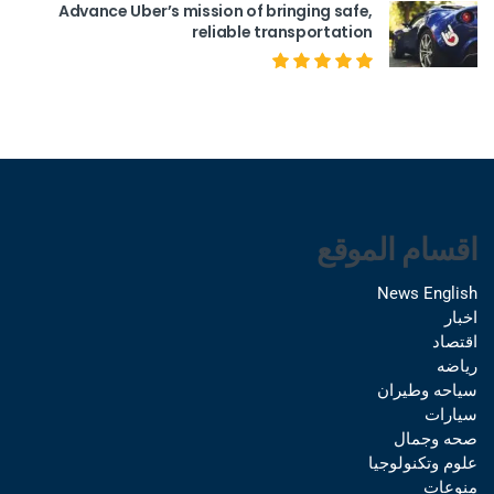
Advance Uber’s mission of bringing safe,
reliable transportation
اقسام الموقع
News English
اخبار
اقتصاد
رياضه
سياحه وطيران
سيارات
صحه وجمال
علوم وتكنولوجيا
منوعات