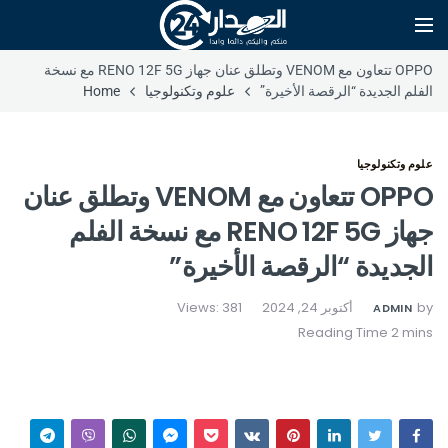
OPPO تتعاون مع VENOM وتطلق عنان جهاز RENO 12F 5G مع نسخة
الفلم الجديدة “الرقصة الأخيرة”
علوم وتكنولوجيا
Home
علوم وتكنولوجيا
OPPO تتعاون مع VENOM وتطلق عنان
جهاز RENO 12F 5G مع نسخة الفلم
الجديدة “الرقصة الأخيرة”
by
أكتوبر 24, 2024
Views: 381
ADMIN