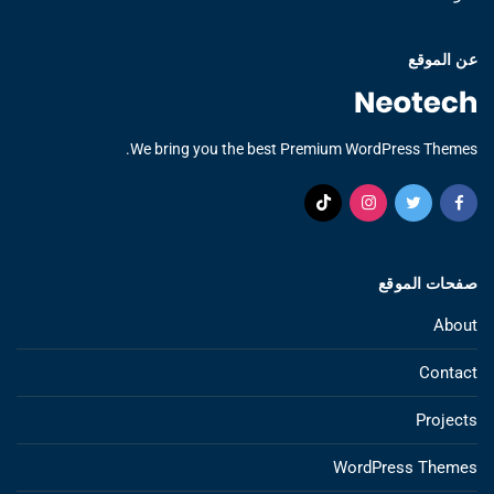
عن الموقع
We bring you the best Premium WordPress Themes.
صفحات الموقع
About
Contact
Projects
WordPress Themes