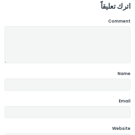
اترك تعليقاً
Comment
Name
Email
Website