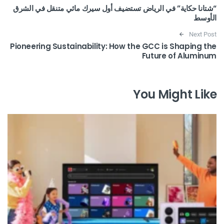
“شتانا حكاية” في الرياض تستضيف أول سيرك مائي متنقل في الشرق
الأوسط
Next Post
Pioneering Sustainability: How the GCC is Shaping the
Future of Aluminum
You Might Like