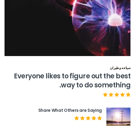
سياحه وطيران
Everyone likes to figure out the best
way to do something.
Share What Others are Saying