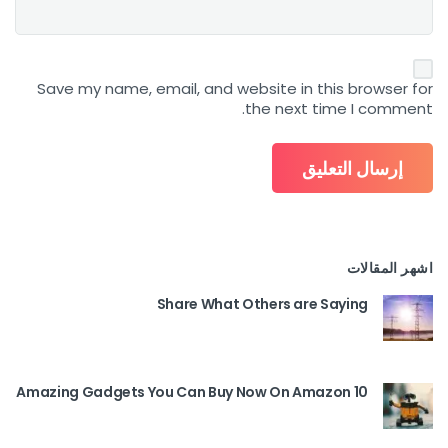
Save my name, email, and website in this browser for
the next time I comment.
اشهر المقالات
Share What Others are Saying
10 Amazing Gadgets You Can Buy Now On Amazon