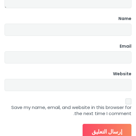
Name
Email
Website
Save my name, email, and website in this browser for
the next time I comment.