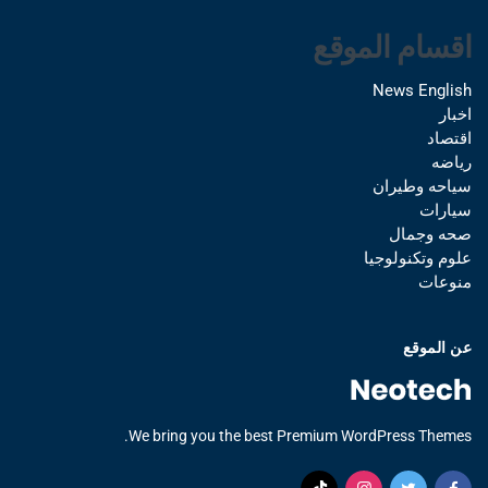
اقسام الموقع
News English
اخبار
اقتصاد
رياضه
سياحه وطيران
سيارات
صحه وجمال
علوم وتكنولوجيا
منوعات
عن الموقع
We bring you the best Premium WordPress Themes.