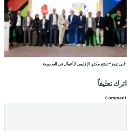
“آبي ثينغز” تفتتح مكتبها الإقليمي للأعمال في السعودية
اترك تعليقاً
Comment