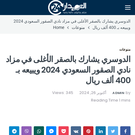
الدوسري يشارك بالصقر الأغلى في مزاد نادي الصقور السعودي 2024
ويبيعه بـ 400 ألف ريال
منوعات
Home
منوعات
الدوسري يشارك بالصقر الأغلى في مزاد
نادي الصقور السعودي 2024 ويبيعه بـ
400 ألف ريال
by
أكتوبر 26, 2024
Views: 345
ADMIN