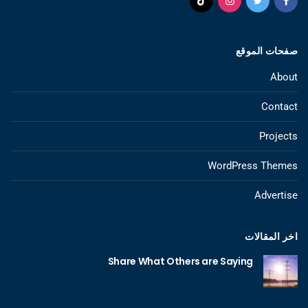
صفحات الموقع
About
Contact
Projects
WordPress Themes
Advertise
اخر المقالات
Share What Others are Saying