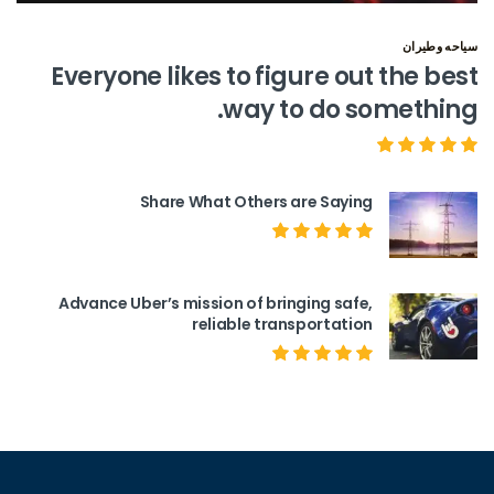
سياحه وطيران
Everyone likes to figure out the best
way to do something.
Share What Others are Saying
Advance Uber’s mission of bringing safe,
reliable transportation