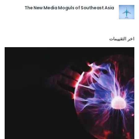
The New Media Moguls of Southeast Asia
اخر التقييمات