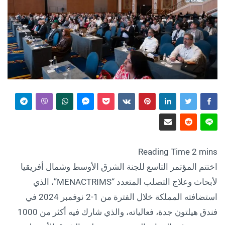
اختتم المؤتمر التاسع للجنة الشرق الأوسط وشمال أفريقيا
لأبحاث وعلاج التصلب المتعدد “MENACTRIMS”، الذي
استضافته المملكة خلال الفترة من 1-2 نوفمبر 2024 في
فندق هيلتون جدة، فعالياته، والذي شارك فيه أكثر من 1000