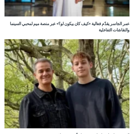
عمر الجاسر يقدّم فعالية «كيف كان بيكون لو؟» عبر منصة ميم لمحبي السينما
والنقاشات التفاعلية