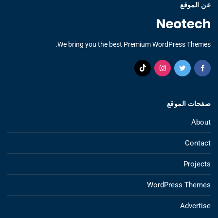
عن الموقع
We bring you the best Premium WordPress Themes.
صفحات الموقع
About
Contact
Projects
WordPress Themes
Advertise