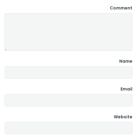
Comment
Name
Email
Website