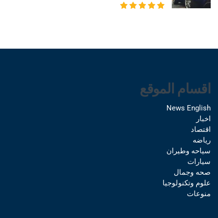
اقسام الموقع
News English
اخبار
اقتصاد
رياضه
سياحه وطيران
سيارات
صحه وجمال
علوم وتكنولوجيا
منوعات