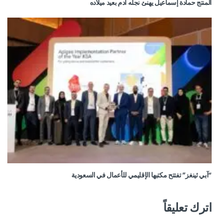
المنتج حمادة إسماعيل يهنئ نجله آدم بعيد ميلاده
“آبي ثينغز” تفتتح مكتبها الإقليمي للأعمال في السعودية
اترك تعليقاً