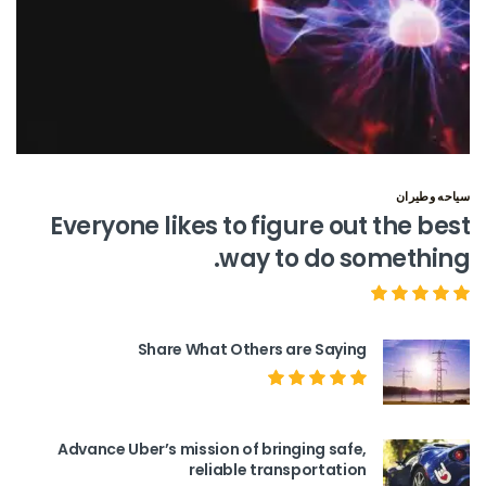
سياحه وطيران
Everyone likes to figure out the best
way to do something.
Share What Others are Saying
Advance Uber’s mission of bringing safe,
reliable transportation