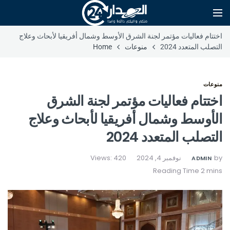
اختتام فعاليات مؤتمر لجنة الشرق الأوسط وشمال أفريقيا لأبحاث وعلاج
التصلب المتعدد 2024
منوعات
Home
منوعات
اختتام فعاليات مؤتمر لجنة الشرق
الأوسط وشمال أفريقيا لأبحاث وعلاج
التصلب المتعدد 2024
by
نوفمبر 4, 2024
Views: 420
ADMIN