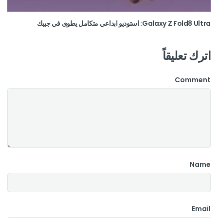
Galaxy Z Fold8 Ultra: استوديو ابداعي متكامل يطوى في جيبك
اترك تعليقاً
Comment
Name
Email