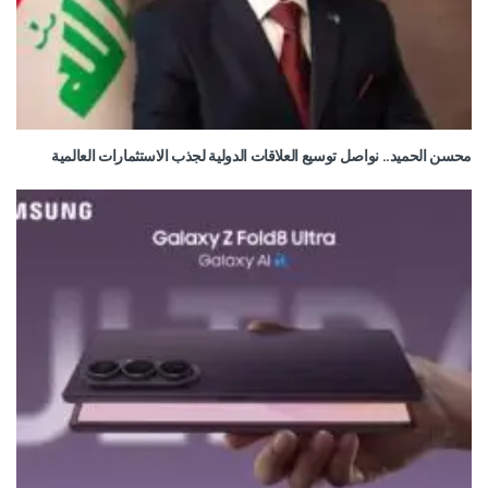
محسن الحميد.. نواصل توسيع العلاقات الدولية لجذب الاستثمارات العالمية