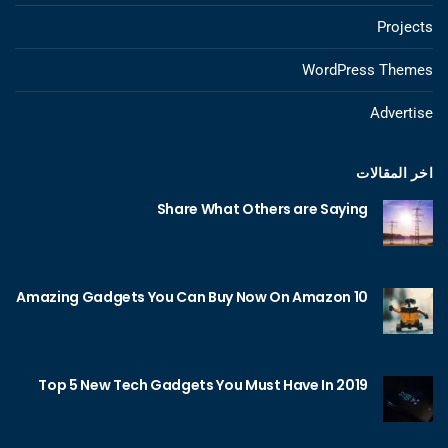
Projects
WordPress Themes
Advertise
اخر المقالات
Share What Others are Saying
10 Amazing Gadgets You Can Buy Now On Amazon
Top 5 New Tech Gadgets You Must Have In 2019