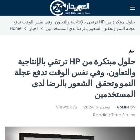
حلول مبتكرة من HP ترتقي بالإنتاجية والتعاون، وفي نفس الوقت تدفع
عجلة النمو وتحقق الشعور بالرضا لدى المستخدمين
اخبار
Home
اخبار
حلول مبتكرة من HP ترتقي بالإنتاجية
والتعاون، وفي نفس الوقت تدفع عجلة
النمو وتحقق الشعور بالرضا لدى
المستخدمين
by
نوفمبر 6, 2024
Views: 376
ADMIN