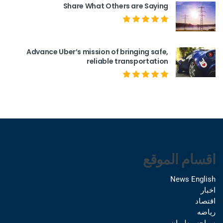
Share What Others are Saying
Advance Uber’s mission of bringing safe,
reliable transportation
اقسام الموقع
News English
اخبار
اقتصاد
رياضه
سياحه وطيران