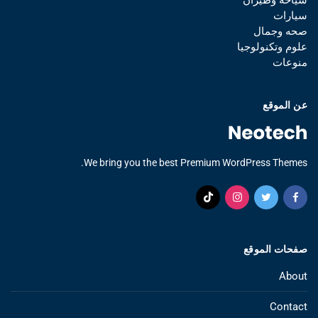
سيارات
صحه وجمال
علوم وتكنولوجيا
منوعات
عن الموقع
We bring you the best Premium WordPress Themes.
صفحات الموقع
About
Contact