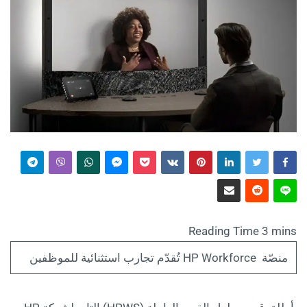
منصّة HP Workforce تُقدّم تجارب استثنائية للموظفين