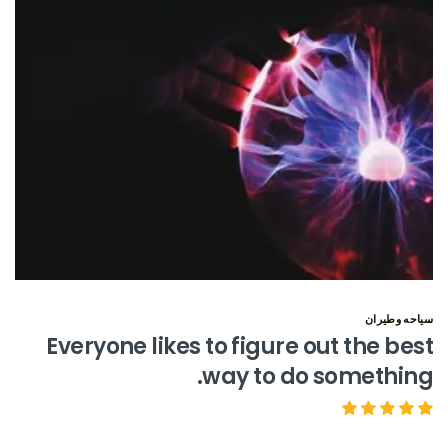
سياحه وطيران
Everyone likes to figure out the best
way to do something.