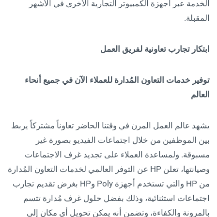
الخدمة عبر أجهزة الكمبيوتر التجارية الأخرى في الأشهر
المقبلة.
ابتكار تجارب تعاونية لفريق العمل
توفير خدمات التعاون المُدارة للعملاء الآن في جميع أنحاء
العالم
يشهد عالم العمل المرن في وقتنا الحاضر تعاوناً مشتركاً يربط
بين الموظفين من خلال اجتماعات الفيديو بصورة غير
مسبوقة. ولمساعدة العملاء على تجديد غرف الاجتماعات
وصيانتها، تعلن HP عن التوفر العالمي لخدمات التعاون المُدارة
من HP والتي تستخدم أجهزة Poly وHP بغرض تقديم تجارب
اجتماعات استثنائية، وذلك بفضل حلول غرف مُدارة تتسم
بالمرونة والكفاءة، وتضمن أنه يمكن تحويل أي مكان إلى