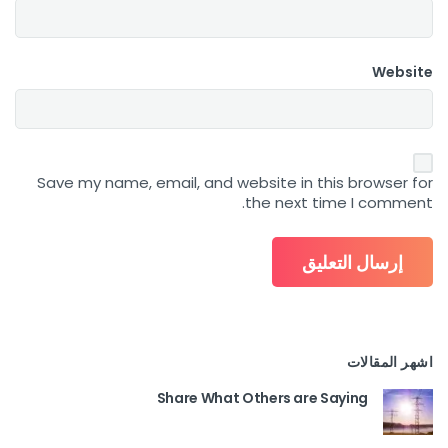
Website
Save my name, email, and website in this browser for
the next time I comment.
اشهر المقالات
Share What Others are Saying