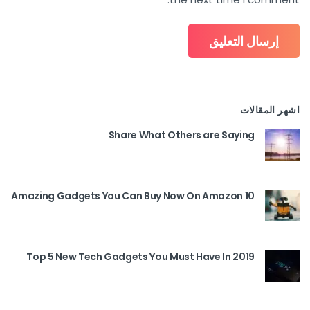
اشهر المقالات
Share What Others are Saying
10 Amazing Gadgets You Can Buy Now On Amazon
Top 5 New Tech Gadgets You Must Have In 2019