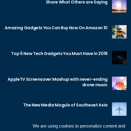
Share What Others are Saying
10 Amazing Gadgets You Can Buy Now On Amazon
Top 5 New Tech Gadgets You Must Have In 2019
AppleTV Screensaver Mashup with never-ending
drone music
The New Media Moguls of Southeast Asia
We are using cookies to personalize content and