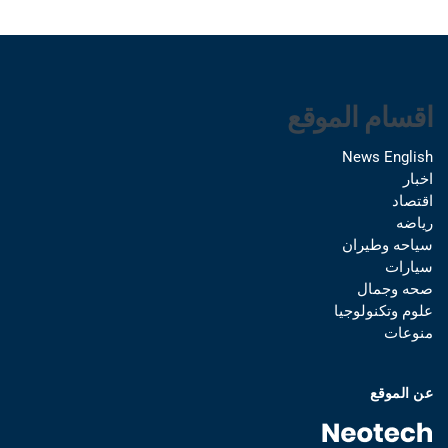
اقسام الموقع
News English
اخبار
اقتصاد
رياضه
سياحه وطيران
سيارات
صحه وجمال
علوم وتكنولوجيا
منوعات
عن الموقع