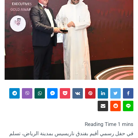
في حفل رسمي أقيم بفندق ناريسيس بمدينة الرياض، تسلم