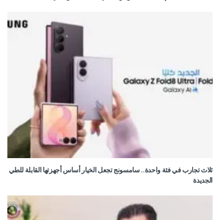
ثلاث تجارب في فئة واحدة.. سامسونج تجعل الخيار أساس أجهزتها القابلة للطي
الجديدة