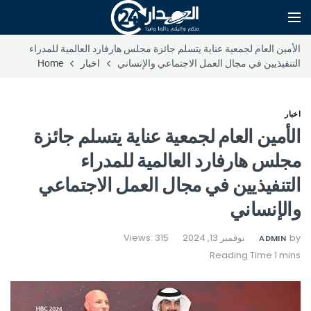
الأمين العام لجمعية عناية يتسلم جائزة مجلس هارفارد العالمية للمدراء
التنفيذيين في مجال العمل الاجتماعي والإنساني
اخبار
Home
اخبار
الأمين العام لجمعية عناية يتسلم جائزة
مجلس هارفارد العالمية للمدراء
التنفيذيين في مجال العمل الاجتماعي
والإنساني
by
نوفمبر 13, 2024
Views: 315
ADMIN