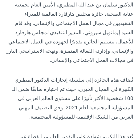
الدكتور سلمان بن عبد الله المطيري، الأمين العام لجمعية
عناية الصحية، جائزة مجلس هارفارد العالمية للمدراء
التنفيذيين في مجال العمل الاجتماعي والإنساني. وقد قام
السيد إيمانويل سيروني، المدير التنفيذي لمجلس هارفارد
للأعمال، بتسليم الجائزة تقديرًا لجهوده في العمل الاجتماعي
والإنساني، وإدارته الفعالة المتميزة، ونهجه الاستراتيجي البارز
في مجالات العمل الاجتماعي والإنساني.
تُضاف هذه الجائزة إلى سلسلة إنجازات الدكتور المطيري
الكبيرة في المجال الخيري، حيث تم اختياره سابقًا ضمن الـ
100 شخصية الأكثر تأثيرًا على مستوى العالم العربي في
المسؤولية المجتمعية لعام 2021، وفق التصنيف المهني
العربي من الشبكة الإقليمية للمسؤولية المجتمعية.
يُعد هذا التكريم شهادة على التقدير العالمي للقطاع غير