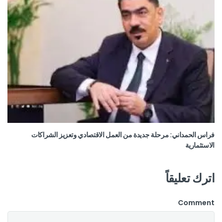
فراس الحمداني: مرحلة جديدة من العمل الاقتصادي وتعزيز الشراكات
الاستثمارية
اترك تعليقاً
Comment