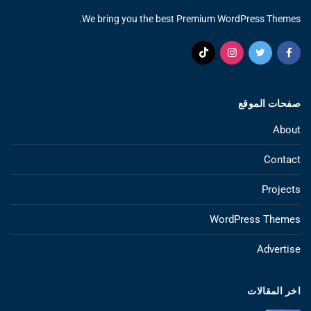
We bring you the best Premium WordPress Themes.
صفحات الموقع
About
Contact
Projects
WordPress Themes
Advertise
اخر المقالات