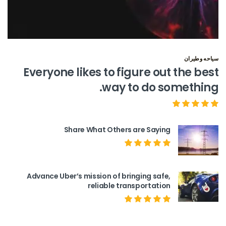
سياحه وطيران
Everyone likes to figure out the best
way to do something.
Share What Others are Saying
Advance Uber’s mission of bringing safe,
reliable transportation