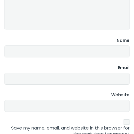
Name
Email
Website
Save my name, email, and website in this browser for
the next time I comment.