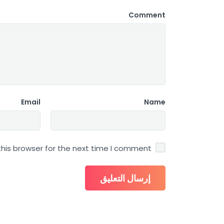
Comment
Email
Name
his browser for the next time I comment.