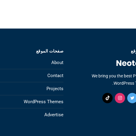
قع
صفحات الموقع
About
Contact
We bring you the best 
WordPress 
Projects
WordPress Themes
Advertise