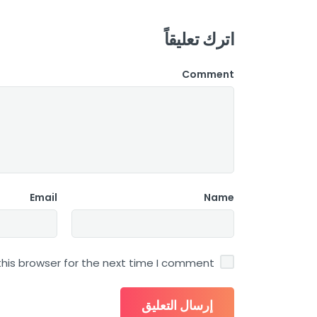
اترك تعليقاً
Comment
Email
Name
his browser for the next time I comment.