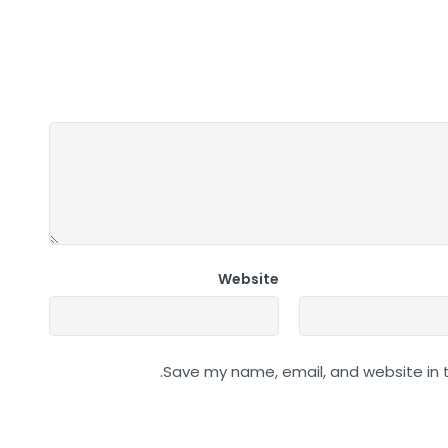
Website
Save my name, email, and website in t