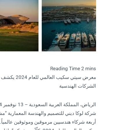
معرض سيتي سك
الشركات الهندسية
شركة لوكا ديني للتصميم والهندسة المعمارية “مشا
أربعة شركاء هندسيين مرموقين وموثوقين عالمياً.