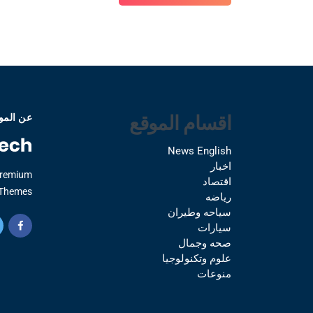
اقسام الموقع
عن المو
News English
اخبار
Premium
اقتصاد
Themes.
رياضه
سياحه وطيران
سيارات
صحه وجمال
علوم وتكنولوجيا
منوعات