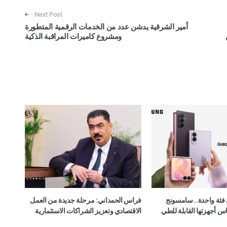
Next Post
أمير الشرقية يدشن عدد من الخدمات الرقمية المتطورة
ومشروع كاميرات المراقبة الذكية
فئة واحدة.. سامسونج
فراس الحمداني: مرحلة جديدة من العمل
س أجهزتها القابلة للطي
الاقتصادي وتعزيز الشراكات الاستثمارية