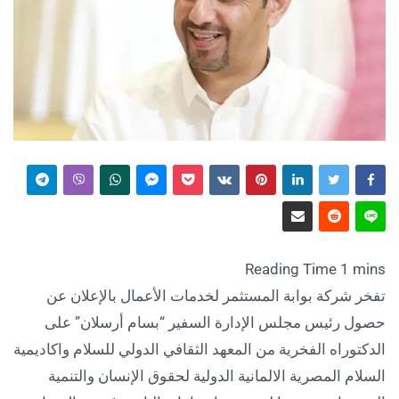
تفخر شركة بوابة المستثمر لخدمات الأعمال بالإعلان عن
حصول رئيس مجلس الإدارة السفير “بسام أرسلان” على
الدكتوراه الفخرية من المعهد الثقافي الدولي للسلام واكاديمية
السلام المصرية الالمانية الدولية لحقوق الإنسان والتنمية