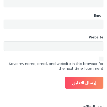
Email
Website
Save my name, email, and website in this browser for
the next time I comment.
اشهر المقالات