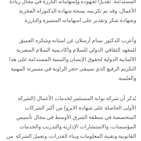
المستدامة تقديرًا لجهوده وإسهاماته البارزة في مجال ريادة
الأعمال، وقد تم تكريمه بمنحة شهادة الدكتوراه الفخرية
وشهادة شكر وتقدير على اسهاماته المتميزة والبارزة.
وأعرب الدكتور بسام أرسلان عن امتنانه وشكره العميق
للمعهد الثقافي الدولي للسلام واكاديمية السلام المصرية
الالمانية الدولية لحقوق الإنسان والتنمية المستدامة على هذا
التكريم الرفيع الذي سيبقى حجر الزاوية في مسيرته المهنية
والعلمية.
يُذكر أن شركة بوابة المستثمر لخدمات الأعمال (الشركة
الأولى الحاصلة على شهادة الايزو) من أكبر الشركات
المتخصصة في منطقة الشرق الأوسط في مجال تأسيس
المؤسسات، والاستشارات الإدارية والتدريب والخدمات
القانونية وتقنية المعلومات وبناء القدرات، وتعمل الشركة من