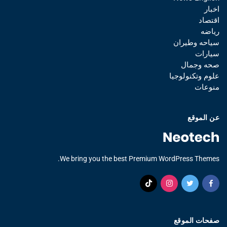
اخبار
اقتصاد
رياضه
سياحه وطيران
سيارات
صحه وجمال
علوم وتكنولوجيا
منوعات
عن الموقع
We bring you the best Premium WordPress Themes.
صفحات الموقع