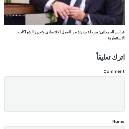
فراس الحمداني: مرحلة جديدة من العمل الاقتصادي وتعزيز الشراكات
الاستثمارية
اترك تعليقاً
Comment
Name