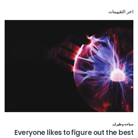
اخر التقييمات
سياحه وطيران
Everyone likes to figure out the best