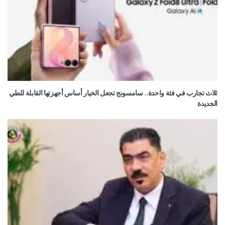
ثلاث تجارب في فئة واحدة.. سامسونج تجعل الخيار أساس أجهزتها القابلة للطي
الجديدة