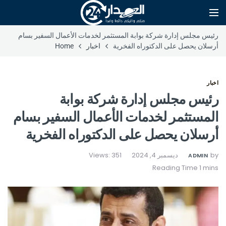
رئيس مجلس إدارة شركة بوابة المستثمر لخدمات الأعمال السفير بسام
أرسلان يحصل على الدكتوراه الفخرية
اخبار
Home
اخبار
رئيس مجلس إدارة شركة بوابة
المستثمر لخدمات الأعمال السفير بسام
أرسلان يحصل على الدكتوراه الفخرية
by
ديسمبر 4, 2024
Views: 351
ADMIN