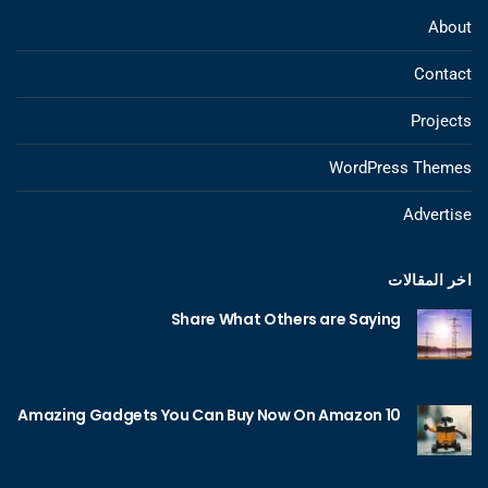
About
Contact
Projects
WordPress Themes
Advertise
اخر المقالات
Share What Others are Saying
10 Amazing Gadgets You Can Buy Now On Amazon