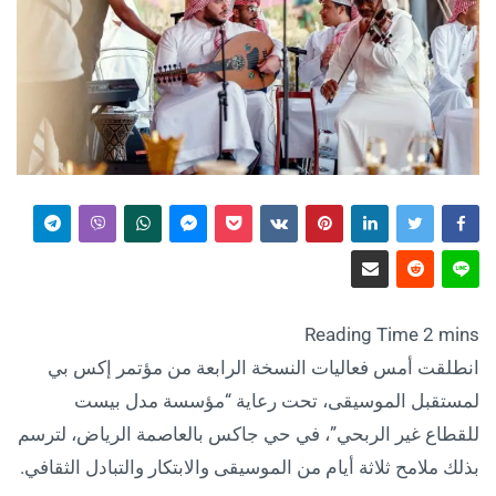
انطلقت أمس فعاليات النسخة الرابعة من مؤتمر إكس بي
لمستقبل الموسيقى، تحت رعاية “مؤسسة مدل بيست
للقطاع غير الربحي”، في حي جاكس بالعاصمة الرياض، لترسم
بذلك ملامح ثلاثة أيام من الموسيقى والابتكار والتبادل الثقافي.