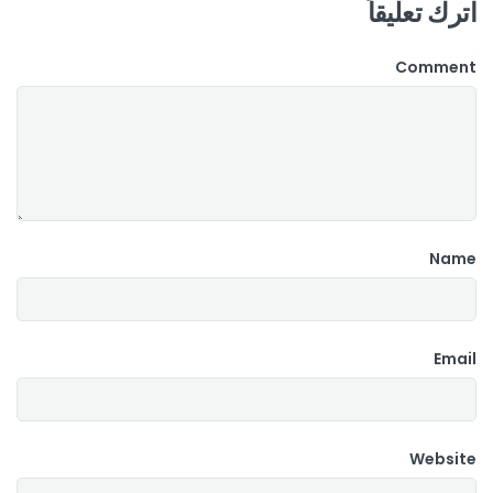
اترك تعليقاً
Comment
Name
Email
Website