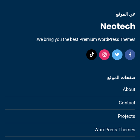
عن الموقع
We bring you the best Premium WordPress Themes.
صفحات الموقع
About
Contact
Projects
WordPress Themes