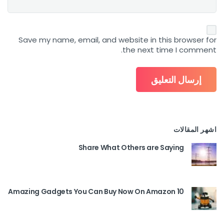
Save my name, email, and website in this browser for
the next time I comment.
اشهر المقالات
Share What Others are Saying
10 Amazing Gadgets You Can Buy Now On Amazon