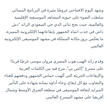
وشهد اليوم الافتتاحي عروضًا مثيرة في البرنامج المسائي
سلطت الضوء على حيوية المشاهد الموسيقية الإقليمية
والعالمية، حيث نجح ثنائي الدي جي السعودي الرائد “دش
داش في جذب انتباه الجمهور بإيقاعاتهما الإلكترونية المميزة،
ما يعكس بروز مكانة المملكة في مشهد الموسيقى الإلكترونية
العالمي.
وقدم رائد الهيب هوب المصري مروان موسى عرضًا فريدًا
على مسرح “إكس بي”، مزج فيه بين الكلمات العربية
والإيقاعات الجريئة التي ألهبت حماس الجمهور ودفعتهم للغناء
والتجاوب مع كل إيقاع، وجاء أداؤه بمثابة شهادة على التأثير
المتزايد لثقافة الموسيقى في منطقة الشرق الأوسط وشمال
أفريقيا على مشهد المسرح العالمي.