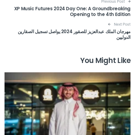
Post navigation
Previous Post
XP Music Futures 2024 Day One: A Groundbreaking
Opening to the 4th Edition
Next Post
مهرجان الملك عبدالعزيز للصقور 2024 يواصل تسجيل الصقارين
الدوليين
You Might Like