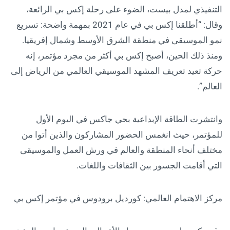
التنفيذي لمدل بيست، الضوء على رحلة إكس بي الرائعة،
وقال: “أطلقنا إكس بي في عام 2021 بمهمة واضحة: تسريع
نمو الموسيقى في منطقة الشرق الأوسط وشمال إفريقيا.
ومنذ ذلك الحين، أصبح إكس بي أكثر من مجرد مؤتمر، إنه
حركة تعيد تعريف المشهد الموسيقي العالمي من الرياض إلى
العالم”.
وانتشرت الطاقة الإبداعية بحي جاكس في اليوم الأول
للمؤتمر، حيث انغمس الحضور المشاركون والذين أتوا من
مختلف أنحاء المنطقة والعالم في ورش العمل والموسيقى
التي أقامت الجسور بين الثقافات واللغات.
مركز الاهتمام العالمي: كورديل برودوس في مؤتمر إكس بي