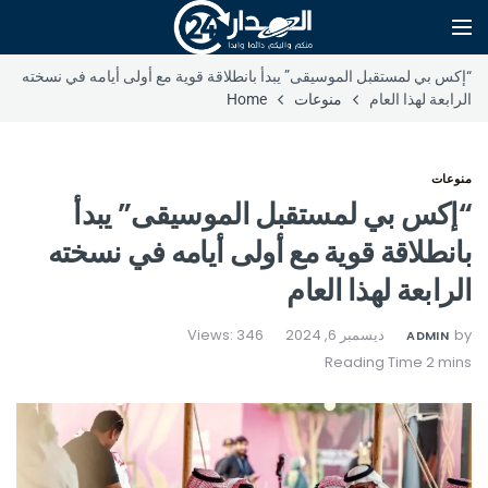
“إكس بي لمستقبل الموسيقى” يبدأ بانطلاقة قوية مع أولى أيامه في نسخته
الرابعة لهذا العام
منوعات
Home
منوعات
“إكس بي لمستقبل الموسيقى” يبدأ
بانطلاقة قوية مع أولى أيامه في نسخته
الرابعة لهذا العام
by
ديسمبر 6, 2024
Views: 346
ADMIN