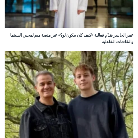
عمر الجاسر يقدّم فعالية «كيف كان بيكون لو؟» عبر منصة ميم لمحبي السينما
والنقاشات التفاعلية