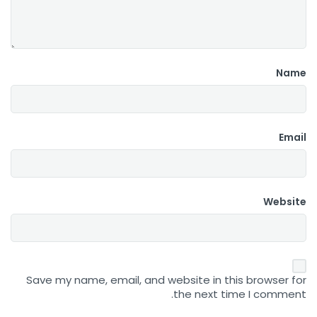
Name
Email
Website
Save my name, email, and website in this browser for
the next time I comment.