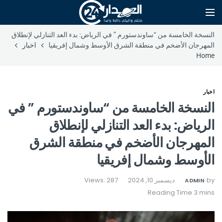
النسخة الخامسة من “ساوندستورم ” في الرياض: بدء العد التنازلي لإنطلاق
المهرجان الأضخم في منطقة الشرق الأوسط وشمال إفريقيا
اخبار
Home
اخبار
النسخة الخامسة من “ساوندستورم ” في
الرياض: بدء العد التنازلي لإنطلاق
المهرجان الأضخم في منطقة الشرق
الأوسط وشمال إفريقيا
by
ديسمبر 10, 2024
Views: 287
ADMIN