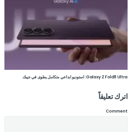
Galaxy Z Fold8 Ultra: استوديو ابداعي متكامل يطوى في جيبك
اترك تعليقاً
Comment