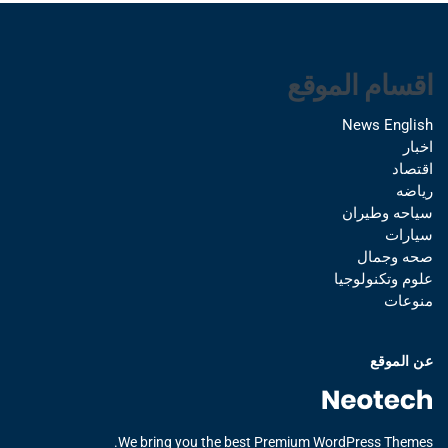
اقسام الموقع
News English
اخبار
اقتصاد
رياضه
سياحه وطيران
سيارات
صحه وجمال
علوم وتكنولوجيا
منوعات
عن الموقع
We bring you the best Premium WordPress Themes.