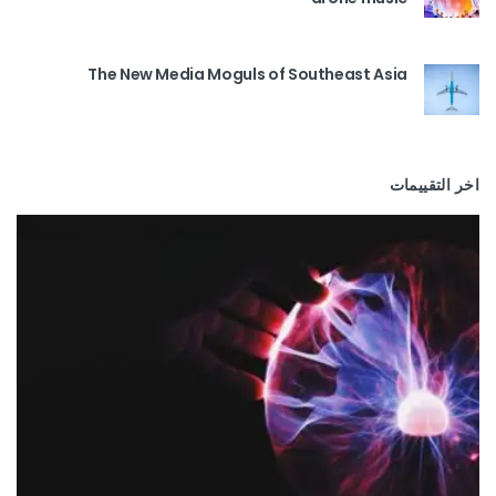
The New Media Moguls of Southeast Asia
اخر التقييمات