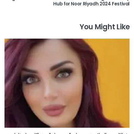
Hub for Noor Riyadh 2024 Festival
You Might Like