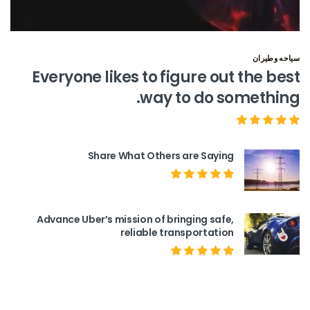
سياحه وطيران
Everyone likes to figure out the best
way to do something.
Share What Others are Saying
Advance Uber’s mission of bringing safe,
reliable transportation