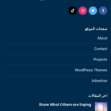
صفحات الموقع
About
Contact
Projects
WordPress Themes
Advertise
اخر المقالات
Share What Others are Saying