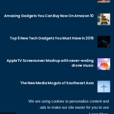
10 Amazing Gadgets You Can Buy Now On Amazon
Top 5 New Tech Gadgets You Must Have In 2019
AppleTV Screensaver Mashup with never-ending
drone music
The New Media Moguls of Southeast Asia
We are using cookies to personalize content and
ads to make our site easier for you to use.