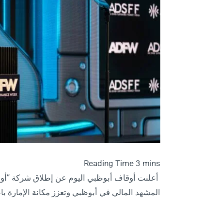
أعلنت أوقاف أبوظبي اليوم عن إطلاق شركة ”أوقاف
المشهد المالي في أبوظبي وتعزز مكانة الإمارة با