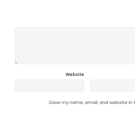
Website
Save my name, email, and website in t