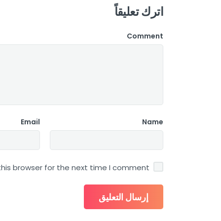
اترك تعليقاً
Comment
Email
Name
his browser for the next time I comment.