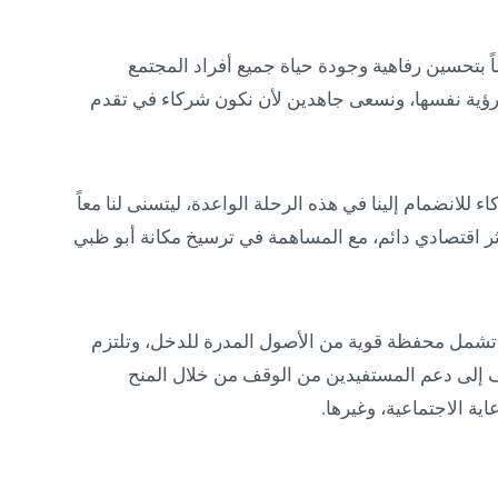
ماً بتحسين رفاهية وجودة حياة جميع أفراد المجتمع
لرؤية نفسها، ونسعى جاهدين لأن نكون شركاء في تقدم
لانضمام إلينا في هذه الرحلة الواعدة، ليتسنى لنا معاً
ر اقتصادي دائم، مع المساهمة في ترسيخ مكانة أبو ظبي
تشمل محفظة قوية من الأصول المدرة للدخل، وتلتزم
دف إلى دعم المستفيدين من الوقف من خلال المنح
ية الاجتماعية، وغيرها.