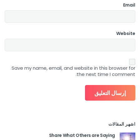
Email
Website
Save my name, email, and website in this browser for
the next time I comment.
اشهر المقالات
Share What Others are Saying