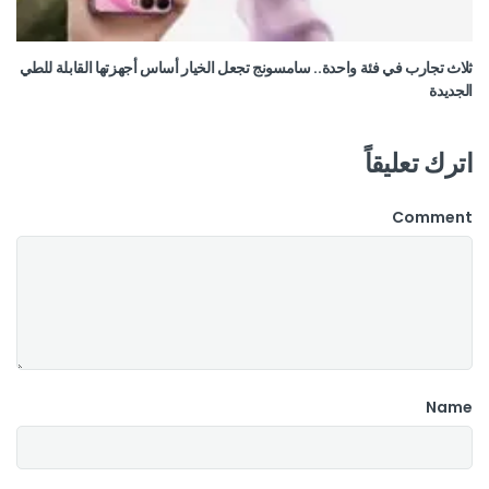
ثلاث تجارب في فئة واحدة.. سامسونج تجعل الخيار أساس أجهزتها القابلة للطي
الجديدة
اترك تعليقاً
Comment
Name