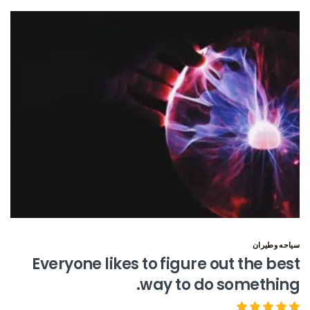
سياحه وطيران
Everyone likes to figure out the best
way to do something.