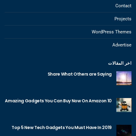
Contact
Projects
WordPress Themes
Advertise
اخر المقالات
Share What Others are Saying
10 Amazing Gadgets You Can Buy Now On Amazon
Top 5 New Tech Gadgets You Must Have In 2019