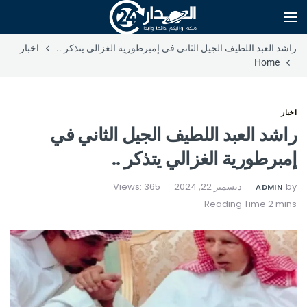
راشد العبد اللطيف الجيل الثاني في إمبرطورية الغزالي يتذكر ..
اخبار
Home
اخبار
راشد العبد اللطيف الجيل الثاني في
إمبرطورية الغزالي يتذكر ..
by
ديسمبر 22, 2024
Views: 365
ADMIN