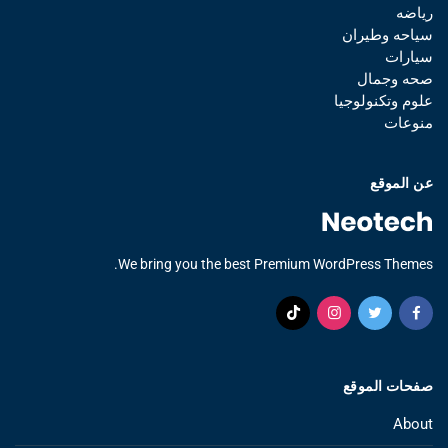
رياضه
سياحه وطيران
سيارات
صحه وجمال
علوم وتكنولوجيا
منوعات
عن الموقع
We bring you the best Premium WordPress Themes.
صفحات الموقع
About