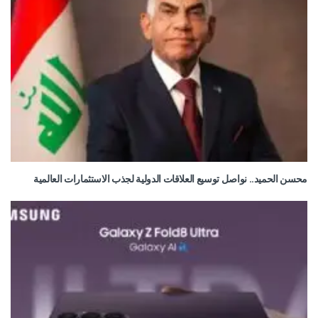
محسن الحميد.. نواصل توسيع العلاقات الدولية لجذب الاستثمارات العالمية