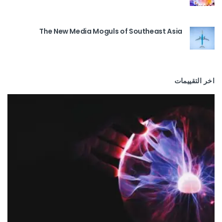
The New Media Moguls of Southeast Asia
اخر التقييمات