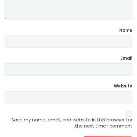
Name
Email
Website
Save my name, email, and website in this browser for
the next time I comment.