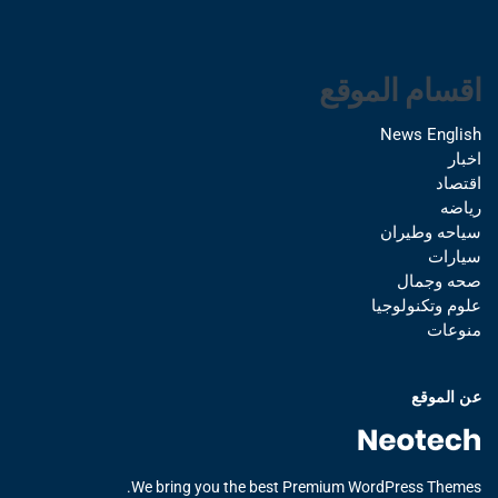
اقسام الموقع
News English
اخبار
اقتصاد
رياضه
سياحه وطيران
سيارات
صحه وجمال
علوم وتكنولوجيا
منوعات
عن الموقع
We bring you the best Premium WordPress Themes.