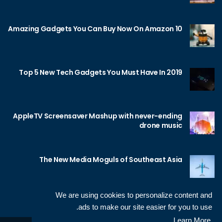
10 Amazing Gadgets You Can Buy Now On Amazon
Top 5 New Tech Gadgets You Must Have In 2019
AppleTV Screensaver Mashup with never-ending
drone music
The New Media Moguls of Southeast Asia
We are using cookies to personalize content and
ads to make our site easier for you to use.
Learn More