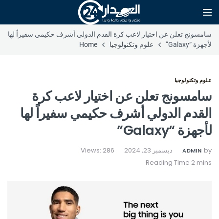
سامسونج تعلن عن اختيار لاعب كرة القدم الدولي أشرف حكيمي سفيراً لها
لأجهزة “Galaxy”
علوم وتكنولوجيا
Home
علوم وتكنولوجيا
سامسونج تعلن عن اختيار لاعب كرة
القدم الدولي أشرف حكيمي سفيراً لها
لأجهزة “Galaxy”
by
ديسمبر 23, 2024
Views: 286
ADMIN