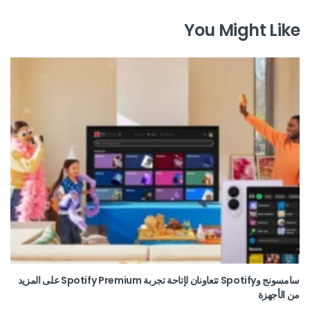
You Might Like
سامسونج وSpotify تتعاونان لإتاحة تجربة Spotify Premium على المزيد
من الأجهزة