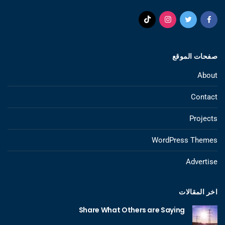
صفحات الموقع
About
Contact
Projects
WordPress Themes
Advertise
اخر المقالات
Share What Others are Saying