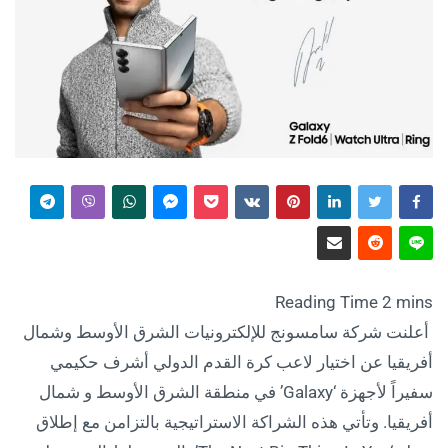
أعلنت شركة سامسونج للإلكترونيات الشرق الأوسط وشمال
أفريقيا عن اختيار لاعب كرة القدم الدولي أشرف حكيمي
سفيراً لأجهزة ‘Galaxy’ في منطقة الشرق الأوسط و شمال
أفريقيا. وتأتي هذه الشراكة الاستراتيجية بالتزامن مع إطلاق