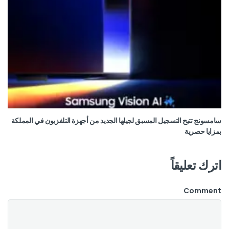
سامسونج تتيح التسجيل المسبق لجيلها الجديد من أجهزة التلفزيون في المملكة
بمزايا حصرية
اترك تعليقاً
Comment