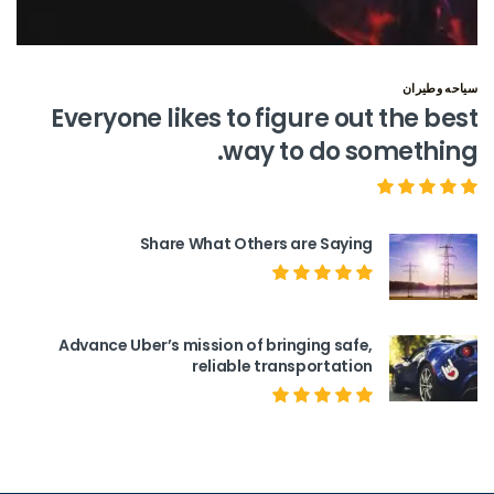
سياحه وطيران
Everyone likes to figure out the best
way to do something.
Share What Others are Saying
Advance Uber’s mission of bringing safe,
reliable transportation