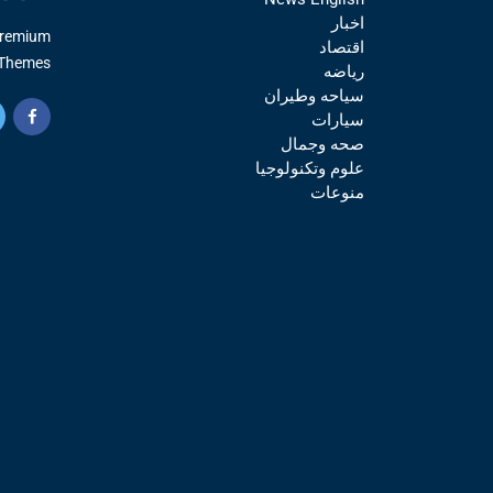
اخبار
Premium
اقتصاد
Themes.
رياضه
سياحه وطيران
سيارات
صحه وجمال
علوم وتكنولوجيا
منوعات