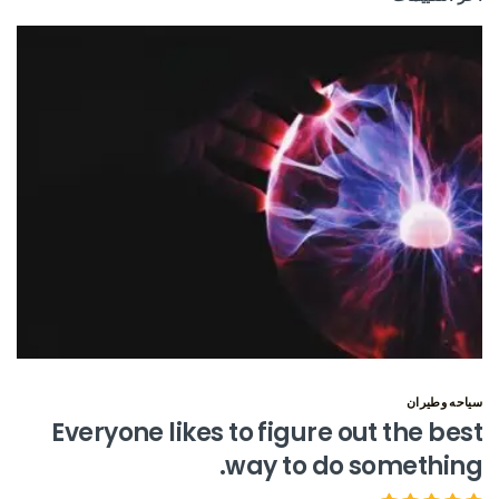
سياحه وطيران
Everyone likes to figure out the best
way to do something.