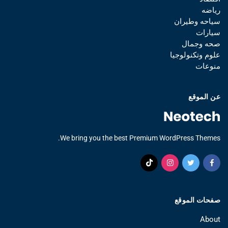
رياضه
سياحه وطيران
سيارات
صحه وجمال
علوم وتكنولوجيا
منوعات
عن الموقع
We bring you the best Premium WordPress Themes.
صفحات الموقع
About