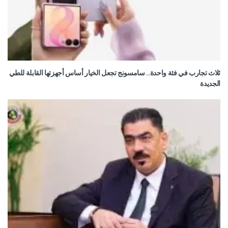
ثلاث تجارب في فئة واحدة.. سامسونج تجعل الخيار أساس أجهزتها القابلة للطي
الجديدة