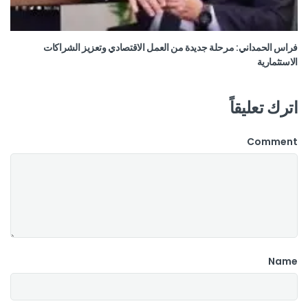
فراس الحمداني: مرحلة جديدة من العمل الاقتصادي وتعزيز الشراكات
الاستثمارية
اترك تعليقاً
Comment
Name