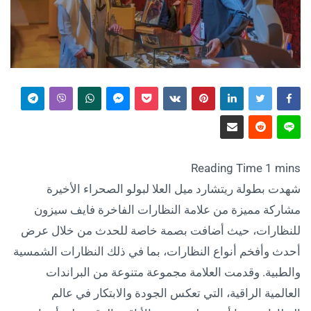
شهدت بطولة ريتشارد ميل العلا لبولو الصحراء الأخيرة
مشاركة مميزة من علامة النظارات الفاخرة فايف سيزون
للنظارات، حيث أضافت بصمة خاصة للحدث من خلال عرض
أحدث وأفخم أنواع النظارات، بما في ذلك النظارات الشمسية
والطبية. وقدمت العلامة مجموعة متنوعة من البراندات
العالمية الراقية، التي تعكس الجودة والابتكار في عالم