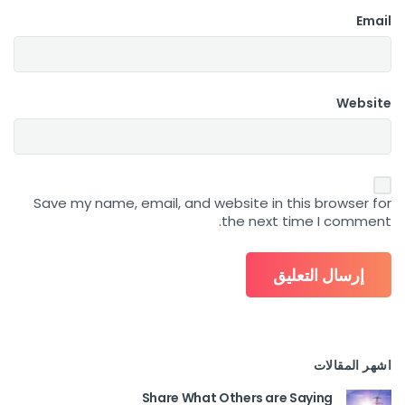
Email
Website
Save my name, email, and website in this browser for
the next time I comment.
اشهر المقالات
Share What Others are Saying