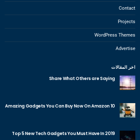
Contact
Projects
WordPress Themes
Advertise
اخر المقالات
Share What Others are Saying
10 Amazing Gadgets You Can Buy Now On Amazon
Top 5 New Tech Gadgets You Must Have In 2019