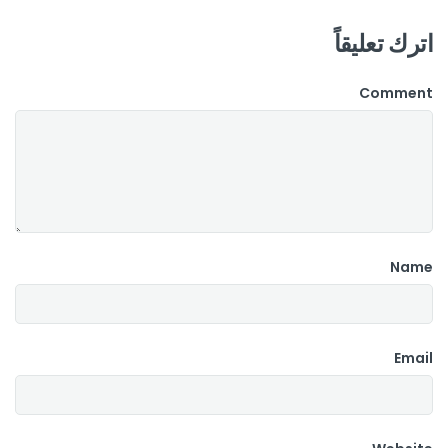
اترك تعليقاً
Comment
Name
Email