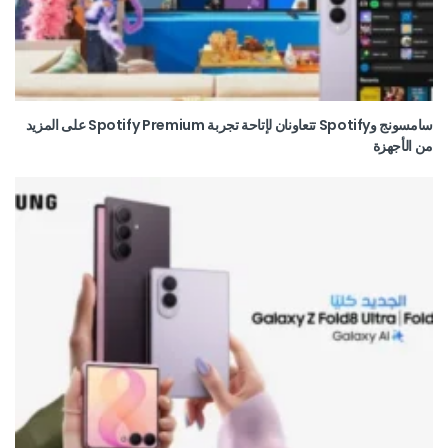
سامسونج وSpotify تتعاونان لإتاحة تجربة Spotify Premium على المزيد
من الأجهزة