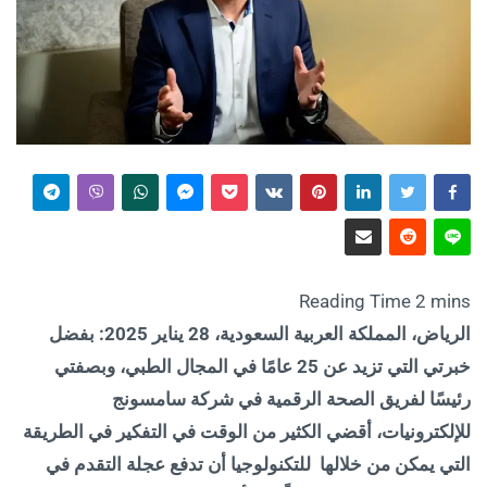
الرياض، المملكة العربية السعودية،
28
يناير 2025:
بفضل
خبرتي التي تزيد عن 25 عامًا في المجال الطبي، وبصفتي
رئيسًا لفريق الصحة الرقمية في شركة سامسونج
للإلكترونيات، أقضي الكثير من الوقت في التفكير في الطريقة
التي يمكن من خلالها للتكنولوجيا أن تدفع عجلة التقدم في