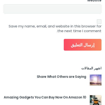
Website
Save my name, email, and website in this browser for
the next time I comment.
اشهر المقالات
Share What Others are Saying
10 Amazing Gadgets You Can Buy Now On Amazon