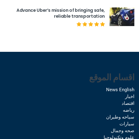
Advance Uber’s mission of bringing safe,
reliable transportation
اقسام الموقع
News English
اخبار
اقتصاد
رياضه
سياحه وطيران
سيارات
صحه وجمال
علوم وتكنولوجيا