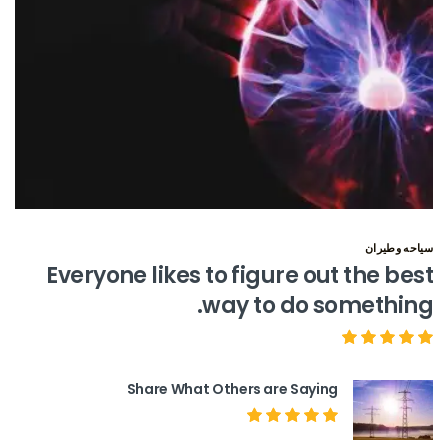
سياحه وطيران
Everyone likes to figure out the best
way to do something.
Share What Others are Saying