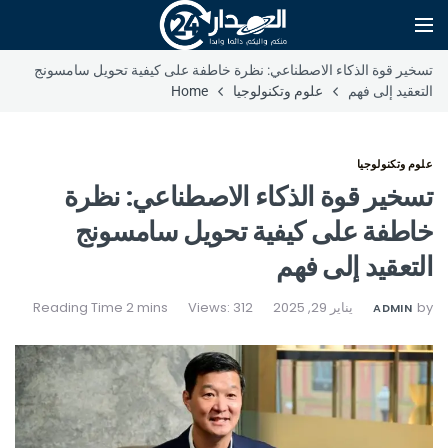
تسخير قوة الذكاء الاصطناعي: نظرة خاطفة على كيفية تحويل سامسونج
التعقيد إلى فهم
علوم وتكنولوجيا
Home
علوم وتكنولوجيا
تسخير قوة الذكاء الاصطناعي: نظرة
خاطفة على كيفية تحويل سامسونج
التعقيد إلى فهم
by
يناير 29, 2025
Views: 312
ADMIN