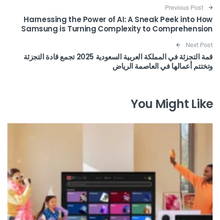
Post navigation
Previous Post
Harnessing the Power of AI: A Sneak Peek into How
Samsung is Turning Complexity to Comprehension
Next Post
قمة التجزئة في المملكة العربية السعودية 2025 تجمع قادة التجزئة
وتختتم أعمالها في العاصمة الرياض
You Might Like