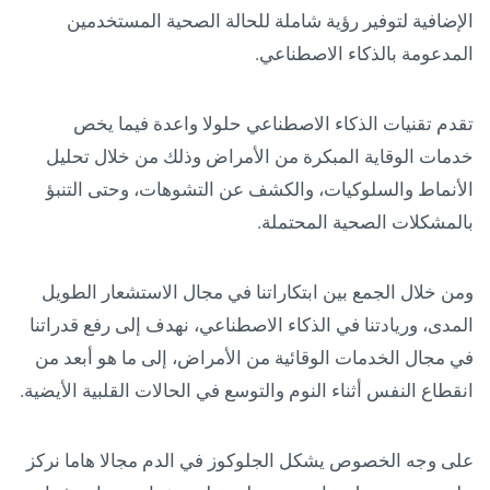
الإضافية لتوفير رؤية شاملة للحالة الصحية المستخدمين
المدعومة بالذكاء الاصطناعي.
تقدم تقنيات الذكاء الاصطناعي حلولا واعدة فيما يخص
خدمات الوقاية المبكرة من الأمراض وذلك من خلال تحليل
الأنماط والسلوكيات، والكشف عن التشوهات، وحتى التنبؤ
بالمشكلات الصحية المحتملة.
ومن خلال الجمع بين ابتكاراتنا في مجال الاستشعار الطويل
المدى، وريادتنا في الذكاء الاصطناعي، نهدف إلى رفع قدراتنا
في مجال الخدمات الوقائية من الأمراض، إلى ما هو أبعد من
انقطاع النفس أثناء النوم والتوسع في الحالات القلبية الأيضية.
على وجه الخصوص يشكل الجلوكوز في الدم مجالا هاما نركز