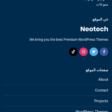
منوعات
عن الموقع
We bring you the best Premium WordPress Themes.
صفحات الموقع
About
Contact
Projects
WordPress Themes