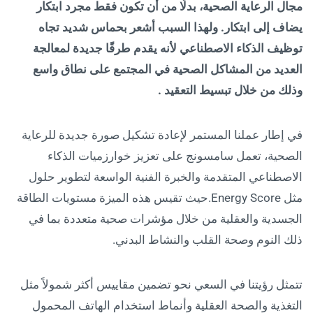
مجال الرعاية الصحية، بدلًا من أن تكون فقط مجرد ابتكار
يضاف إلى ابتكار. ولهذا السبب أشعر بحماس شديد تجاه
توظيف الذكاء الاصطناعي لأنه يقدم طرقًا جديدة لمعالجة
العديد من المشاكل الصحية في المجتمع على نطاق واسع
وذلك من خلال تبسيط التعقيد .
في إطار عملنا المستمر لإعادة تشكيل صورة جديدة للرعاية
الصحية، تعمل سامسونج على تعزيز خوارزميات الذكاء
الاصطناعي المتقدمة والخبرة الفنية الواسعة لتطوير حلول
مثل Energy Score.حيث تقيس هذه الميزة مستويات الطاقة
الجسدية والعقلية من خلال مؤشرات صحية متعددة بما في
ذلك النوم وصحة القلب والنشاط البدني.
تتمثل رؤيتنا في السعي نحو تضمين مقاييس أكثر شمولاً مثل
التغذية والصحة العقلية وأنماط استخدام الهاتف المحمول