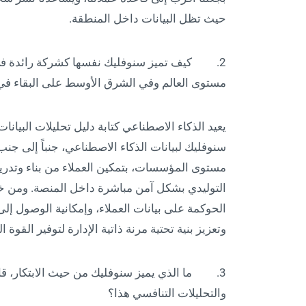
حيث تظل البيانات داخل المنطقة.
2. كيف تميز سنوفليك نفسها كشركة رائدة في
مستوى العالم وفي الشرق الأوسط على البقاء في
يعيد الذكاء الاصطناعي كتابة دليل تحليلات البيان
سنوفليك لبيانات الذكاء الاصطناعي، جنباً إلى جن
مستوى المؤسسات، بتمكين العملاء من بناء وتدريب
التوليدي بشكل آمن مباشرة داخل المنصة. ومن خلا
الحوكمة على بيانات العملاء، وإمكانية الوصول إلى
وتعزيز بنية تحتية مرنة ذاتية الإدارة لتوفير القوة ال
3. ما الذي يميز سنوفليك من حيث الابتكار، قابل
والتحليلات التنافسي هذا؟