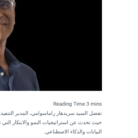
تفضل السيد سريدهار راماسوامي، المدير التنفيذي 
حيث تحدث عن استراتيجيات النمو والابتكار التي 
البيانات والذكاء الاصطناعي.