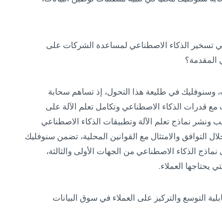
 تسخير الذكاء الاصطناعي لمساعدة الشركات على
 المقدمة؟
ات، وسنوفليك في طليعة هذا التحول، إذ تساهم سحابة
ب مع قدرات الذكاء الاصطناعي وتكامل تعلم الآلة على
 ونشر نماذج تعلم الآلة وتطبيقات الذكاء الاصطناعي
ل التوافق والامتثال مع القوانين المحلية، تضمن سنوفليك
 نماذج الذكاء الاصطناعي من الجهات الأولى والثالثة،
تي يحتاجها العملاء.
ية التوسع والتركيز على العملاء في سوق البيانات