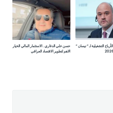
ن الأرباح التشغيلية لـ ” نيسان ”
حسن علي الدغاري.. الاستثمار المالي الخيار
الاهم لتطوير الاقتصاد العراقي