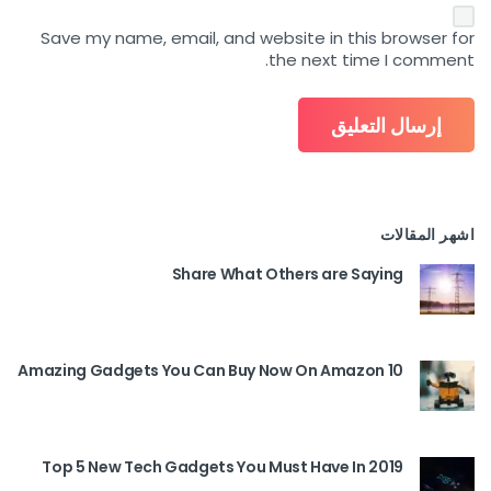
Save my name, email, and website in this browser for
the next time I comment.
اشهر المقالات
Share What Others are Saying
10 Amazing Gadgets You Can Buy Now On Amazon
Top 5 New Tech Gadgets You Must Have In 2019