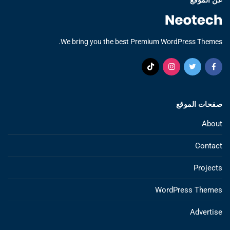
We bring you the best Premium WordPress Themes.
صفحات الموقع
About
Contact
Projects
WordPress Themes
Advertise