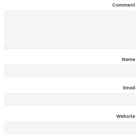
Comment
Name
Email
Website