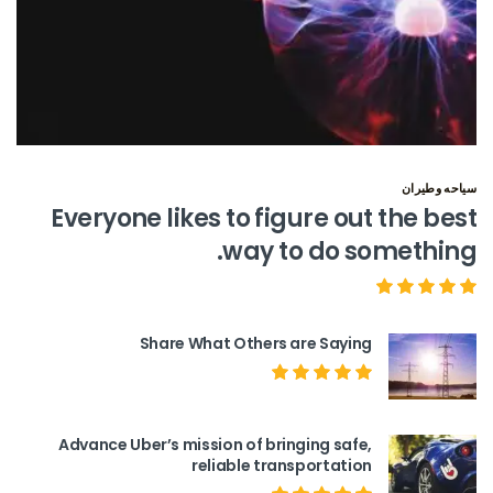
سياحه وطيران
Everyone likes to figure out the best
way to do something.
Share What Others are Saying
Advance Uber’s mission of bringing safe,
reliable transportation