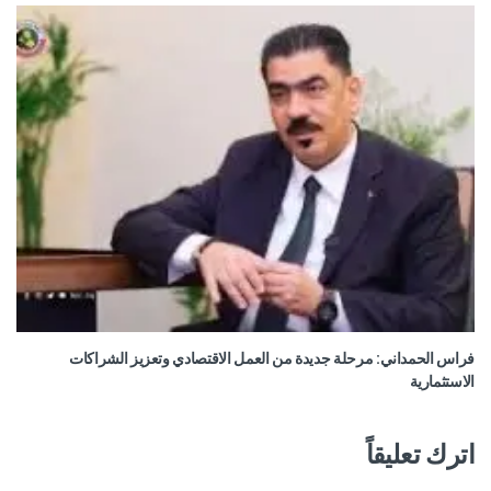
فراس الحمداني: مرحلة جديدة من العمل الاقتصادي وتعزيز الشراكات
الاستثمارية
اترك تعليقاً