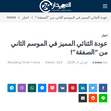
عودة الثنائي المميز في الموسم الثاني من “الصفقة”!
اخبار
Home
اخبار
عودة الثنائي المميز في الموسم الثاني
من “الصفقة”!
by
فبراير 4, 2025
Views: 323
ADMIN