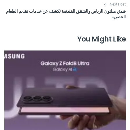
Next Post
فندق هيلتون الرياض والشقق الفندقية تكشف عن خدمات تقديم الطعام
الحصرية
You Might Like