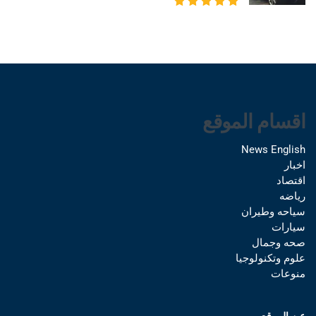
اقسام الموقع
News English
اخبار
اقتصاد
رياضه
سياحه وطيران
سيارات
صحه وجمال
علوم وتكنولوجيا
منوعات
عن الموقع