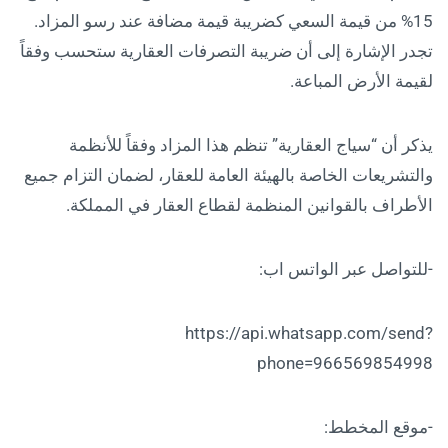
15% من قيمة السعي كضريبة قيمة مضافة عند رسو المزاد.
تجدر الإشارة إلى أن ضريبة التصرفات العقارية ستحسب وفقاً
لقيمة الأرض المباعة.
يذكر أن “سياج العقارية” تنظم هذا المزاد وفقاً للأنظمة
والتشريعات الخاصة بالهيئة العامة للعقار، لضمان التزام جميع
الأطراف بالقوانين المنظمة لقطاع العقار في المملكة.
-للتواصل عبر الواتس اب:
https://api.whatsapp.com/send?
phone=966569854998
-موقع المخطط: