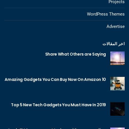
Projects
WordPress Themes
Advertise
اخر المقالات
Share What Others are Saying
10 Amazing Gadgets You Can Buy Now On Amazon
Top 5 New Tech Gadgets You Must Have In 2019