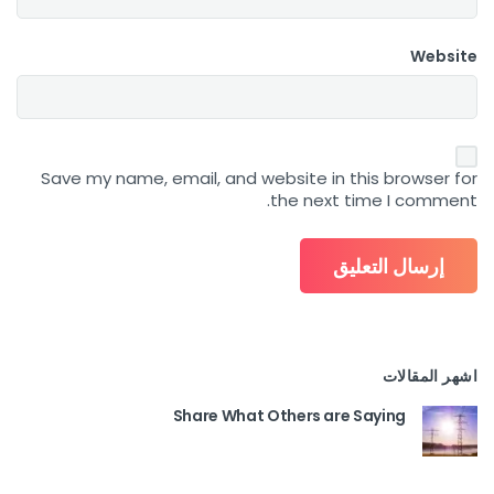
Website
Save my name, email, and website in this browser for
the next time I comment.
اشهر المقالات
Share What Others are Saying