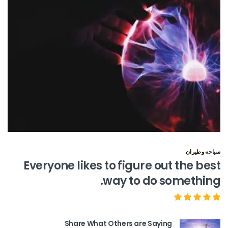
سياحه وطيران
Everyone likes to figure out the best
way to do something.
Share What Others are Saying