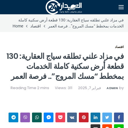
في مزاد علني تطلقه سياج العقارية: 130 قطعة أرض سكنية كاملة
الخدمات بمخطط “مسك المروج”.. فرصة العمر
اقتصاد
Home
اقتصاد
في مزاد علني تطلقه سياج العقارية: 130
قطعة أرض سكنية كاملة الخدمات
بمخطط “مسك المروج”.. فرصة العمر
by
فبراير 7, 2025
Views: 311
ADMIN