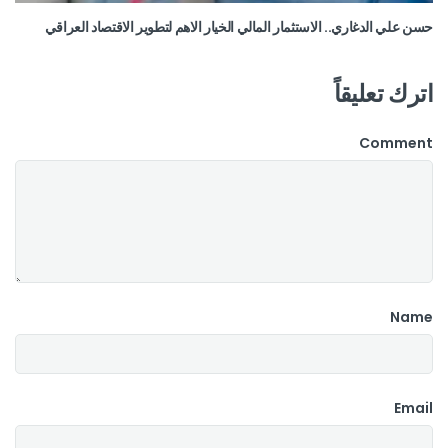
حسن علي الدغاري.. الاستثمار المالي الخيار الاهم لتطوير الاقتصاد العراقي
اترك تعليقاً
Comment
Name
Email