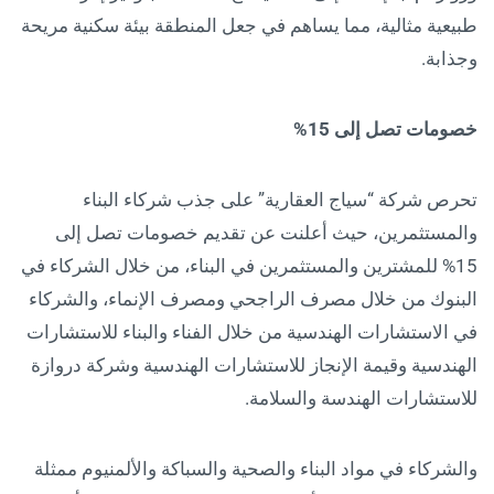
طبيعية مثالية، مما يساهم في جعل المنطقة بيئة سكنية مريحة
وجذابة.
خصومات تصل إلى 15%
تحرص شركة “سياج العقارية” على جذب شركاء البناء
والمستثمرين، حيث أعلنت عن تقديم خصومات تصل إلى
15% للمشترين والمستثمرين في البناء، من خلال الشركاء في
البنوك من خلال مصرف الراجحي ومصرف الإنماء، والشركاء
في الاستشارات الهندسية من خلال الفناء والبناء للاستشارات
الهندسية وقيمة الإنجاز للاستشارات الهندسية وشركة دروازة
للاستشارات الهندسة والسلامة.
والشركاء في مواد البناء والصحية والسباكة والألمنيوم ممثلة