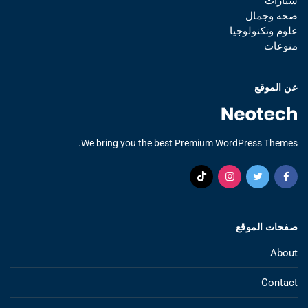
سيارات
صحه وجمال
علوم وتكنولوجيا
منوعات
عن الموقع
We bring you the best Premium WordPress Themes.
صفحات الموقع
About
Contact