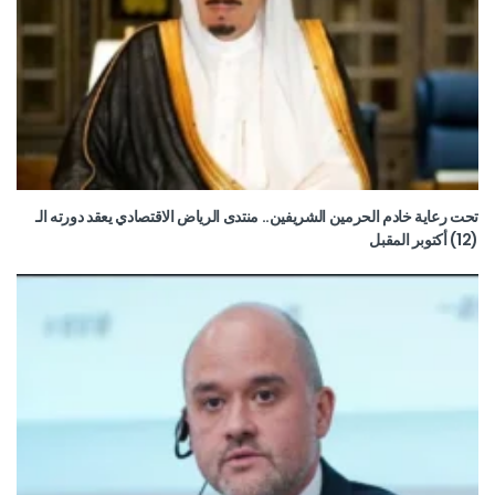
تحت رعاية خادم الحرمين الشريفين.. منتدى الرياض الاقتصادي يعقد دورته الـ
(12) أكتوبر المقبل