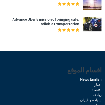
Advance Uber’s mission of bringing safe,
reliable transportation
اقسام الموقع
News English
اخبار
اقتصاد
رياضه
سياحه وطيران