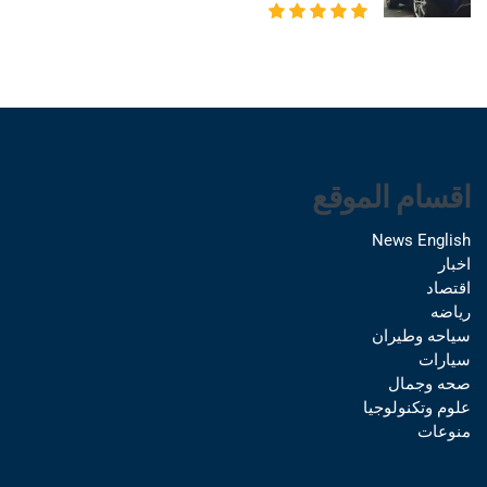
اقسام الموقع
News English
اخبار
اقتصاد
رياضه
سياحه وطيران
سيارات
صحه وجمال
علوم وتكنولوجيا
منوعات