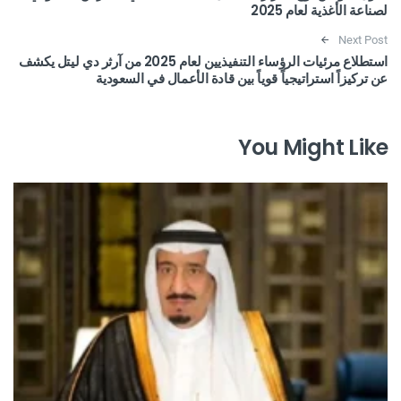
لصناعة الأغذية لعام 2025
Next Post
استطلاع مرئيات الرؤساء التنفيذيين لعام 2025 من آرثر دي ليتل يكشف
عن تركيزاً استراتيجياً قوياً بين قادة الأعمال في السعودية
You Might Like