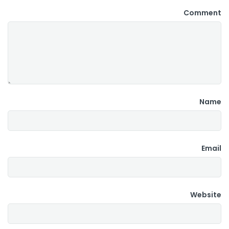
Comment
Name
Email
Website