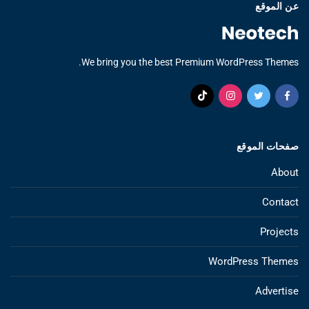
عن الموقع
We bring you the best Premium WordPress Themes.
صفحات الموقع
About
Contact
Projects
WordPress Themes
Advertise