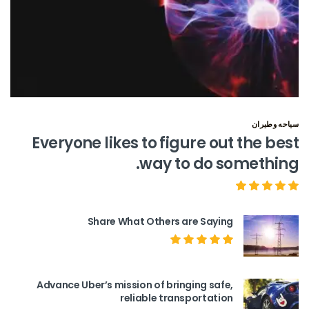
سياحه وطيران
Everyone likes to figure out the best
way to do something.
Share What Others are Saying
Advance Uber’s mission of bringing safe,
reliable transportation