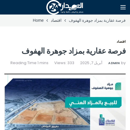
فرصة عقارية بمزاد جوهرة الهفوف
اقتصاد
Home
اقتصاد
فرصة عقارية بمزاد جوهرة الهفوف
by
أبريل 7, 2025
Views: 333
ADMIN