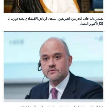
تحت رعاية خادم الحرمين الشريفين.. منتدى الرياض الاقتصادي يعقد دورته الـ
(12) أكتوبر المقبل