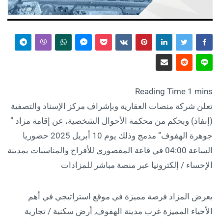
تعلن شركة منصات العقارية وبإشراف مركز الإسناد والتصفية
(إنفاذ) وبحكم من محكمة الأحوال الشخصية، عن إقامة مزاد ”
جوهرة الهفوف” مدمج وذلك يوم 10 أبريل 2025 حضوريا
الساعة 04:00 في قاعة المقصورى للأفراح والمناسبات بمدينة
الإحساء / إلكترونيا عبر منصة مباشر للمزادات
يعرض المزاد فرصة مميزة في موقع استراتيجي في أهم
الأحياء المميزة غرب مدينة الهفوف, أرض سكنية / تجارية