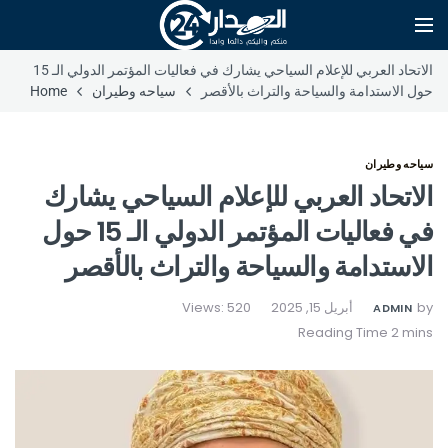
الاتحاد العربي للإعلام السياحي يشارك في فعاليات المؤتمر الدولي الـ 15
حول الاستدامة والسياحة والتراث بالأقصر
سياحه وطيران
Home
سياحه وطيران
الاتحاد العربي للإعلام السياحي يشارك
في فعاليات المؤتمر الدولي الـ 15 حول
الاستدامة والسياحة والتراث بالأقصر
by
أبريل 15, 2025
Views: 520
ADMIN