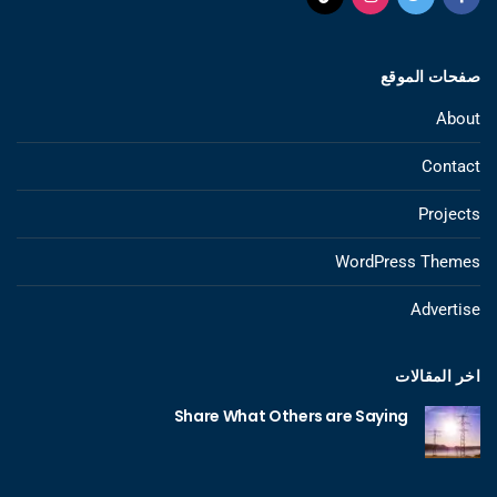
صفحات الموقع
About
Contact
Projects
WordPress Themes
Advertise
اخر المقالات
Share What Others are Saying