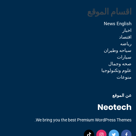
اقسام الموقع
News English
اخبار
اقتصاد
رياضه
سياحه وطيران
سيارات
صحه وجمال
علوم وتكنولوجيا
منوعات
عن الموقع
We bring you the best Premium WordPress Themes.