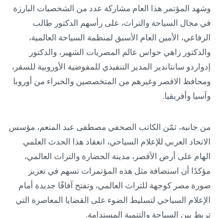
وشهد المؤتمر هذا العام مشاركة عدد من الشخصيات البارزة
في مجال السياحة والتراث، على رأسهم الدكتور طالب
الرفاعي، الأمين العام الأسبق لمنظمة السياحة العالمية،
والدكتور زاهي حواس عالم المصريات الشهير، والدكتور
إدواردو سانتاندير المدير التنفيذي للمفوضية الأوروبية للسفر،
ومحافظ الاقصر وغيرهم من المتخصصين والخبراء من أوروبا
وآسيا وأفريقيا.
من جانبه، ثمّن الكاتب الصحفي مصطفى عبد المنعم، مؤسس
الاتحاد العربي للإعلام السياحي، انعقاد هذا الحدث العلمي
الهام على أرض الأقصر، مدينة الحضارة والتراث العالمي،
مؤكدًا أن استضافة مثل هذه المؤتمرات تسهم في تعزيز
صورة مصر كوجهة للتراث العالمي، وتفتح آفاقًا جديدة أمام
الإعلام السياحي لتسليط الضوء على القضايا المعاصرة التي
تربط بين السياحة والتنمية المستدامة.