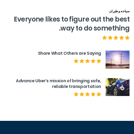
سياحه وطيران
Everyone likes to figure out the best
way to do something.
Share What Others are Saying
Advance Uber’s mission of bringing safe,
reliable transportation