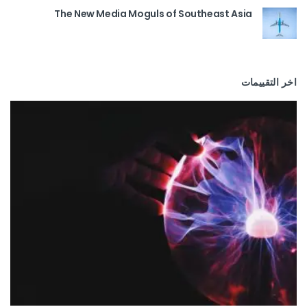
The New Media Moguls of Southeast Asia
اخر التقييمات