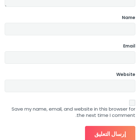
Name
Email
Website
Save my name, email, and website in this browser for
the next time I comment.