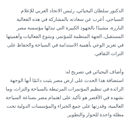
الدكتور سلطان اليحيائي، رئيس الاتحاد العربي للإعلام
السياحي، أعرب عن سعادته بالمشاركة في هذه الفعالية
البارزة، مشيدًا بالجهود الكبيرة التي تبذلها مؤسسة مصر
المستقبل، الجهة المنظمة للمؤتمر، وبتنوع الفعاليات وأهميتها
في تعزيز الوعي بأهمية الاستدامة في السياحة والحفاظ على
التراث الثقافي.
وأضاف اليحيائي في تصريح له:
استضافة هذا الحدث على ارض مصر يثبت دائمًا أنها الوجهة
الرائدة في تنظيم المؤتمرات المرتبطة بالسياحة والتراث، وما
نشهده في الأقصر هو تأكيد على اهتمام مصر بصناعة السياحة
العالمية، وقدرتها على جمع الخبراء والمؤسسات الدولية تحت
مظلة واحدة للحوار والتطوير.