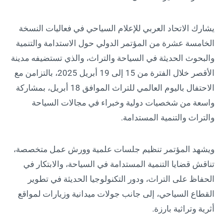
يشارك الاتحاد العربي للإعلام السياحي في فعاليات النسخة
الخامسة عشرة من المؤتمر الدولي حول الاستدامة والتنمية
والبحوث الحديثة في السياحة والتراث، والذي تستضيفه مدينة
الأقصر خلال الفترة من 15 إلى 19 أبريل 2025، بالتزامن مع
الاحتفال باليوم العالمي للتراث الموافق 18 أبريل، بمشاركة
واسعة من شخصيات دولية وخبراء في مجالات السياحة
والتراث والتنمية المستدامة.
ويشهد المؤتمر تنظيم جلسات علمية وورش عمل متخصصة،
تناقش قضايا التنمية المستدامة في السياحة، والابتكار في
الحفاظ على التراث، ودور التكنولوجيا الحديثة في تطوير
القطاع السياحي، إلى جانب جولات ميدانية وزيارات لمواقع
أثرية وتراثية بارزة.