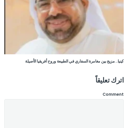
كينيا.. مزيج بين مغامرة السفاري في الطبيعة وروح أفريقيا الأصيلة
اترك تعليقاً
Comment