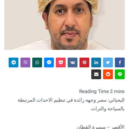
اليحيائي: مصر وجهة رائدة في تنظيم الاحداث المرتبطة
بالسياحة والتراث
الأقصر – سميرة القطان