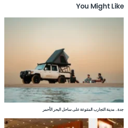
You Might Like
جدة.. مدينة التجارب المتنوعة على ساحل البحر الأحمر