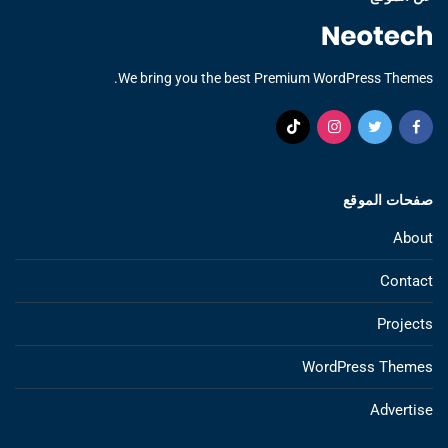
We bring you the best Premium WordPress Themes.
صفحات الموقع
About
Contact
Projects
WordPress Themes
Advertise