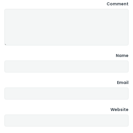
Comment
Name
Email
Website