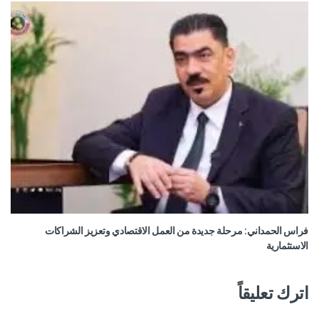
فراس الحمداني: مرحلة جديدة من العمل الاقتصادي وتعزيز الشراكات
الاستثمارية
اترك تعليقاً