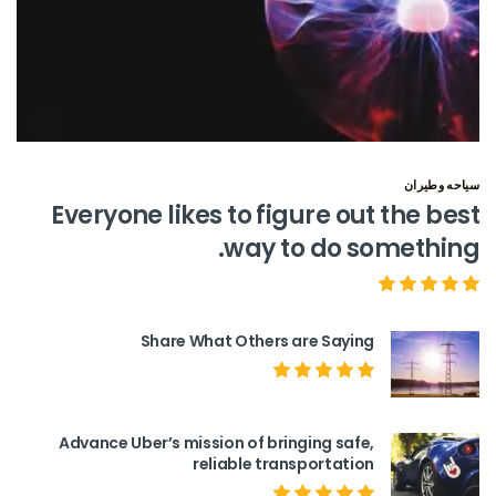
سياحه وطيران
Everyone likes to figure out the best
way to do something.
Share What Others are Saying
Advance Uber’s mission of bringing safe,
reliable transportation