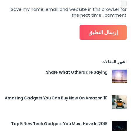
Save my name, email, and website in this browser for
the next time I comment.
اشهر المقالات
Share What Others are Saying
10 Amazing Gadgets You Can Buy Now On Amazon
Top 5 New Tech Gadgets You Must Have In 2019