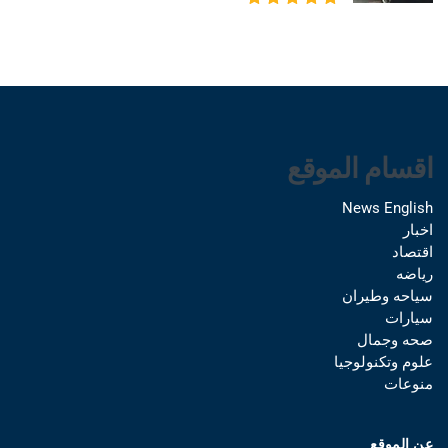
اقسام الموقع
News English
اخبار
اقتصاد
رياضه
سياحه وطيران
سيارات
صحه وجمال
علوم وتكنولوجيا
منوعات
عن الموقع