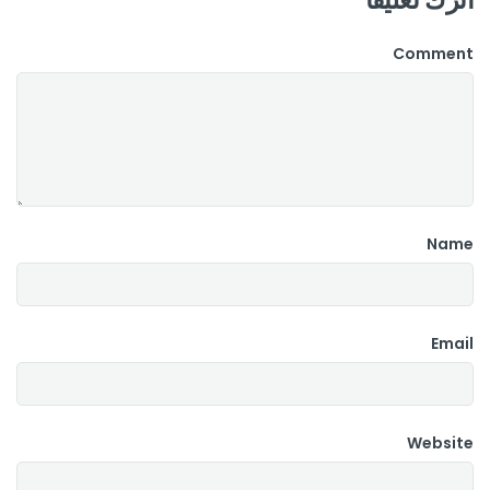
Comment
Name
Email
Website