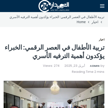
تربية الأطفال في العصر الرقمي: الخبراء يؤكدون أهمية الترفيه الأسري
اخبار
Home
اخبار
تربية الأطفال في العصر الرقمي: الخبراء
يؤكدون أهمية الترفيه الأسري
by
أبريل 23, 2025
Views: 274
ADMIN