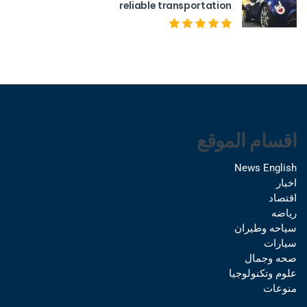
reliable transportation
اقسام الموقع
News English
اخبار
اقتصاد
رياضه
سياحه وطيران
سيارات
صحه وجمال
علوم وتكنولوجيا
منوعات