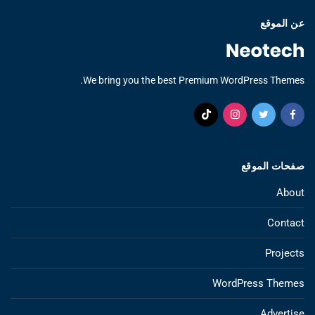
عن الموقع
We bring you the best Premium WordPress Themes.
صفحات الموقع
About
Contact
Projects
WordPress Themes
Advertise