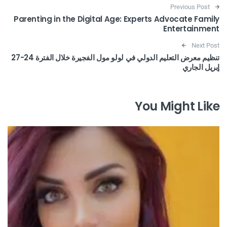
Post navigation
Previous Post
Parenting in the Digital Age: Experts Advocate Family
Entertainment
Next Post
تنظيم معرض التعليم الدولي في لولو مول الفجيرة خلال الفترة 24-27
إبريل الجاري
You Might Like