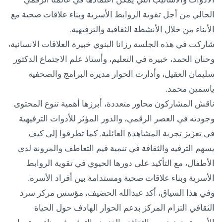
الحالي من أجل تقوية الروابط الأسرية وبناء علاقات صحية مع
الأبناء من خلال الأنشطة الثقافية والترفيهية.
شاركت في هذه الجلسة رزانا البنوي خبيرة العلاقات الانسانية،
وحنان الحمد، خبيرة في التعليم، وأستاذ علم الاجتماع الدكتور
سليمان العقيل، وأدارت الحوار مديرة البرامج والصحفية
ياسمين محمد.
ناقش المشاركون محاور متعددة، أبرزها أهمية تنوع المحتوى
وجودته في العصر الرقمي، والدور المؤثر للأدوات الترفيهية
في تعزيز تجربة المشاهدة العائلية. كما تطرقوا إلى كيف
يسهم الترفيه والثقافة في تنمية قيم التعاطف والمرونة لدى
الأطفال، مع التأكيد على دورها الحيوي في تقوية الروابط
الأسرية وبناء علاقات صحية ومستدامة بين أفراد الأسرة.
وفي هذا السياق، أكد عبدالله الحضيف، مؤسس مركز سرد
الثقافي التزام المركز بدعم الحوار الهادف حول الحياة