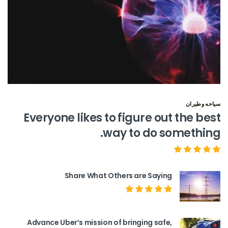
سياحه وطيران
Everyone likes to figure out the best
way to do something.
Share What Others are Saying
Advance Uber’s mission of bringing safe,