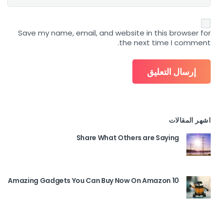
Save my name, email, and website in this browser for
the next time I comment.
اشهر المقالات
Share What Others are Saying
10 Amazing Gadgets You Can Buy Now On Amazon