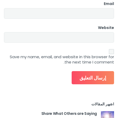
Email
Website
Save my name, email, and website in this browser for
the next time I comment.
اشهر المقالات
Share What Others are Saying