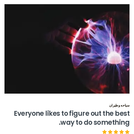
سياحه وطيران
Everyone likes to figure out the best
way to do something.