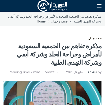
مذكرة تفاهم بين الجمعية السعودية لأمراض وجراحة الجلد وشركة آبفي
وشركة النهدي الطبية
صحه وجمال
Home
صحه وجمال
مذكرة تفاهم بين الجمعية السعودية
لأمراض وجراحة الجلد وشركة آبفي
وشركة النهدي الطبية
by
مايو 6, 2025
Views: 538
ADMIN