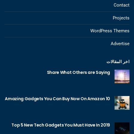
Contact
Projects
WordPress Themes
Advertise
اخر المقالات
Share What Others are Saying
10 Amazing Gadgets You Can Buy Now On Amazon
Top 5 New Tech Gadgets You Must Have In 2019