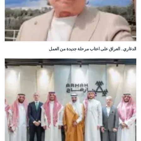
الدغاري.. العراق على اعتاب مرحلة جديدة من العمل