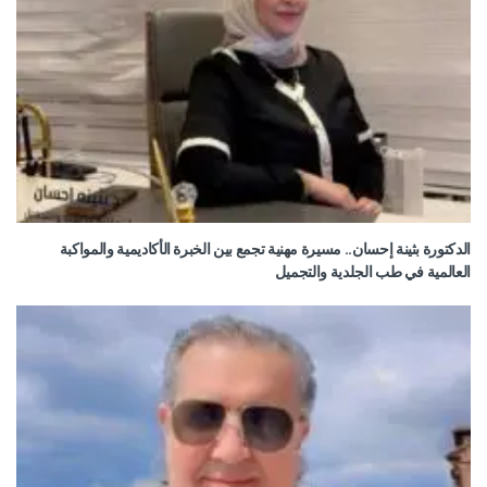
الدكتورة بثينة إحسان.. مسيرة مهنية تجمع بين الخبرة الأكاديمية والمواكبة
العالمية في طب الجلدية والتجميل