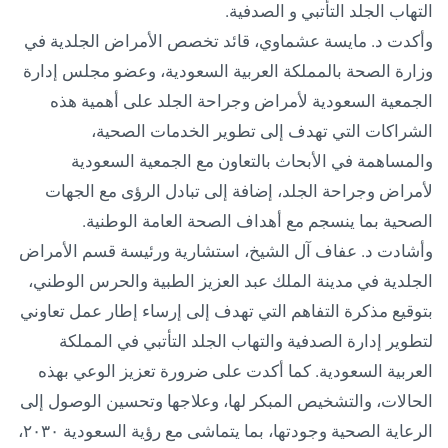
التهاب الجلد التأتبي و الصدفية.
وأكدت د. مايسة عشماوي، قائد تخصص الأمراض الجلدية في
وزارة الصحة بالمملكة العربية السعودية، وعضو مجلس إدارة
الجمعية السعودية لأمراض وجراحة الجلد على أهمية هذه
الشراكات التي تهدف إلى تطوير الخدمات الصحية،
والمساهمة في الأبحاث بالتعاون مع الجمعية السعودية
لأمراض وجراحة الجلد، إضافة إلى تبادل الرؤى مع الجهات
الصحية بما ينسجم مع أهداف الصحة العامة الوطنية.
وأشادت د. عفاف آل الشيخ، استشارية ورئيسة قسم الأمراض
الجلدية في مدينة الملك عبد العزيز الطبية والحرس الوطني،
بتوقيع مذكرة التفاهم التي تهدف إلى إرساء إطار عمل تعاوني
لتطوير إدارة الصدفية والتهاب الجلد التأتبي في المملكة
العربية السعودية. كما أكدت على ضرورة تعزيز الوعي بهذه
الحالات، والتشخيص المبكر لها، وعلاجها وتحسين الوصول إلى
الرعاية الصحية وجودتها، بما يتماشى مع رؤية السعودية ٢٠٣٠،