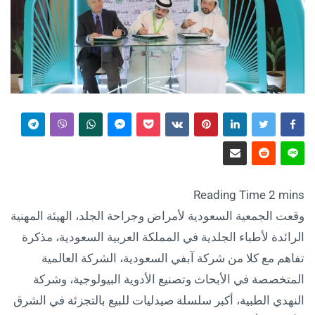
وقعت الجمعية السعودية لأمراض وجراحة الجلد، الهيئة المهنية
الرائدة لأطباء الجلدية في المملكة العربية السعودية، مذكرة
تفاهم مع كلا من شركة آبفي السعودية، الشركة العالمية
المتخصصة في الأبحاث وتصنيع الأدوية البيولوجية، وشركة
النهدي الطبية، أكبر سلسلة صيدليات للبيع بالتجزئة في الشرق