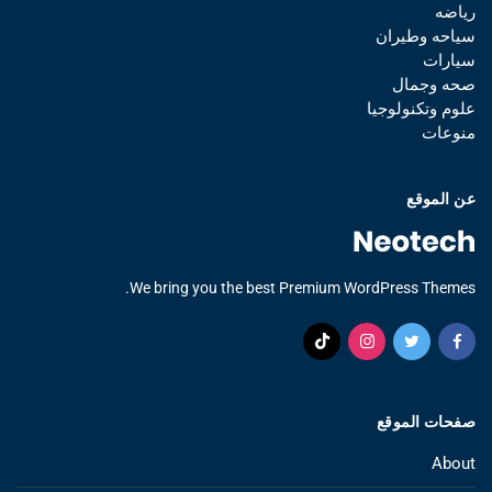
رياضه
سياحه وطيران
سيارات
صحه وجمال
علوم وتكنولوجيا
منوعات
عن الموقع
We bring you the best Premium WordPress Themes.
صفحات الموقع
About