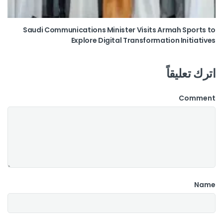
Saudi Communications Minister Visits Armah Sports to
Explore Digital Transformation Initiatives
اترك تعليقاً
Comment
Name