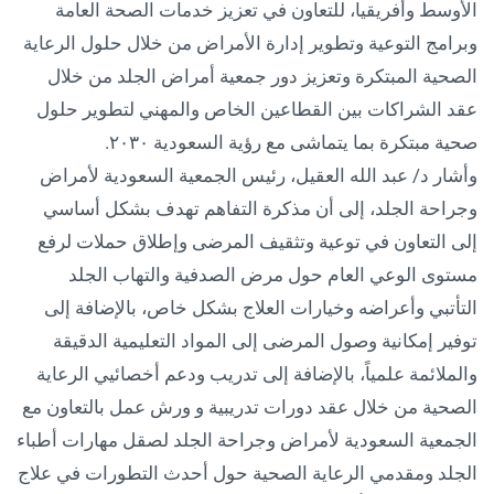
الأوسط وأفريقيا، للتعاون في تعزيز خدمات الصحة العامة
وبرامج التوعية وتطوير إدارة الأمراض من خلال حلول الرعاية
الصحية المبتكرة وتعزيز دور جمعية أمراض الجلد من خلال
عقد الشراكات بين القطاعين الخاص والمهني لتطوير حلول
صحية مبتكرة بما يتماشى مع رؤية السعودية ٢٠٣٠.
وأشار د/ عبد الله العقيل، رئيس الجمعية السعودية لأمراض
وجراحة الجلد، إلى أن مذكرة التفاهم تهدف بشكل أساسي
إلى التعاون في توعية وتثقيف المرضى وإطلاق حملات لرفع
مستوى الوعي العام حول مرض الصدفية والتهاب الجلد
التأتبي وأعراضه وخيارات العلاج بشكل خاص، بالإضافة إلى
توفير إمكانية وصول المرضى إلى المواد التعليمية الدقيقة
والملائمة علمياً، بالإضافة إلى تدريب ودعم أخصائيي الرعاية
الصحية من خلال عقد دورات تدريبية و ورش عمل بالتعاون مع
الجمعية السعودية لأمراض وجراحة الجلد لصقل مهارات أطباء
الجلد ومقدمي الرعاية الصحية حول أحدث التطورات في علاج