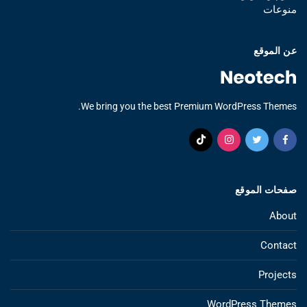
منوعات
عن الموقع
We bring you the best Premium WordPress Themes.
صفحات الموقع
About
Contact
Projects
WordPress Themes