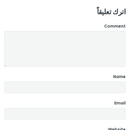
اترك تعليقاً
Comment
Name
Email
Website