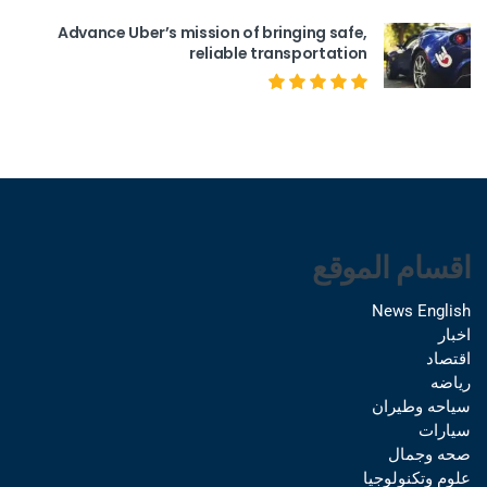
Advance Uber’s mission of bringing safe,
reliable transportation
اقسام الموقع
News English
اخبار
اقتصاد
رياضه
سياحه وطيران
سيارات
صحه وجمال
علوم وتكنولوجيا