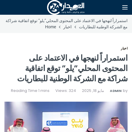
استمراراً لنهجها في الاعتماد على المحتوى المحلي”يلو” توقع اتفاقية شراكة
مع الشركة الوطنية للبطاريات
اخبار
Home
اخبار
استمراراً لنهجها في الاعتماد على
المحتوى المحلي”يلو” توقع اتفاقية
شراكة مع الشركة الوطنية للبطاريات
by
مايو 18, 2025
Views: 324
ADMIN