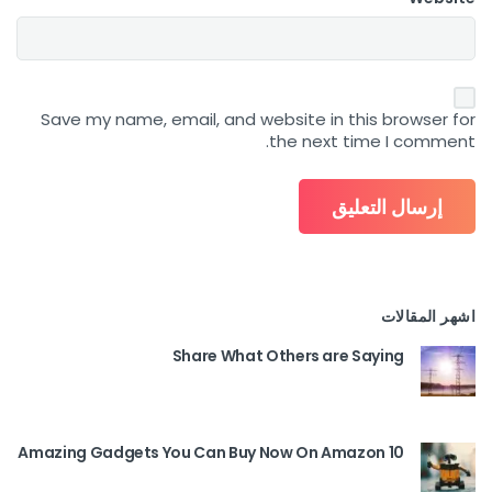
Save my name, email, and website in this browser for
the next time I comment.
اشهر المقالات
Share What Others are Saying
10 Amazing Gadgets You Can Buy Now On Amazon