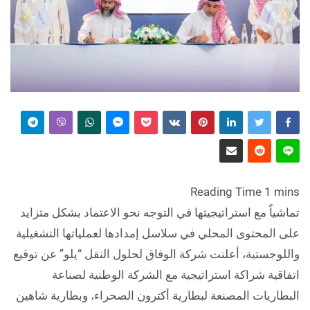
تماشياً مع استراتيجيتها في التوجه نحو الاعتماد بشكل متزايد
على المحتوى المحلي في سلاسل إمدادها لعملياتها التشغيلية
واللوجستية، أعلنت شركة الوفاق لحلول النقل “يلو” عن توقيع
اتفاقية شراكة استراتيجية مع الشركة الوطنية لصناعة
البطاريات المصنعة لبطارية أكترون الصحراء، وبطارية شاهين