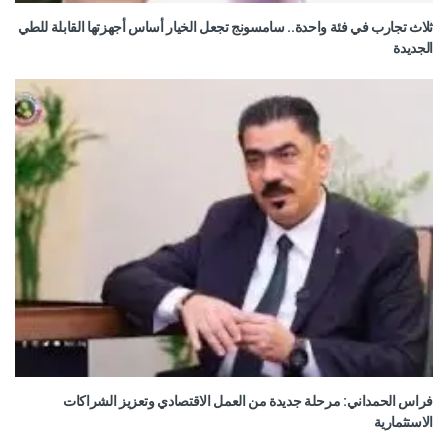
ثلاث تجارب في فئة واحدة.. سامسونج تجعل الخيار أساس أجهزتها القابلة للطي
الجديدة
فراس الحمداني: مرحلة جديدة من العمل الاقتصادي وتعزيز الشراكات
الاستثمارية