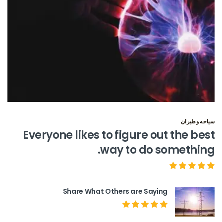
سياحه وطيران
Everyone likes to figure out the best
way to do something.
Share What Others are Saying