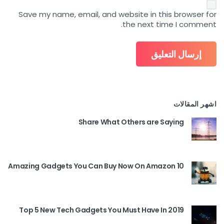
Save my name, email, and website in this browser for
the next time I comment.
اشهر المقالات
Share What Others are Saying
10 Amazing Gadgets You Can Buy Now On Amazon
Top 5 New Tech Gadgets You Must Have In 2019