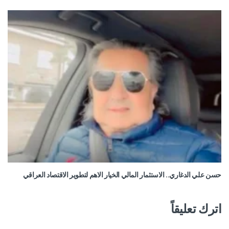
حسن علي الدغاري.. الاستثمار المالي الخيار الاهم لتطوير الاقتصاد العراقي
اترك تعليقاً