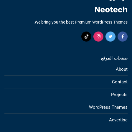
We bring you the best Premium WordPress Themes.
صفحات الموقع
About
Contact
Projects
WordPress Themes
Advertise