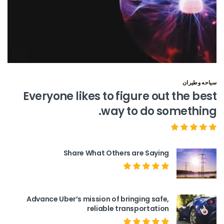
سياحه وطيران
Everyone likes to figure out the best
way to do something.
Share What Others are Saying
Advance Uber’s mission of bringing safe,
reliable transportation