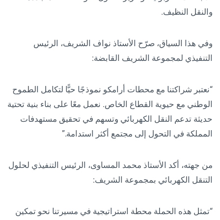
والنقل النظيف.
وفي هذا السياق، صرّح الأستاذ نواف الشريف، الرئيس
التنفيذي لمجموعة الشريف القابضة:
“نعتبر شراكتنا مع محطات أرامكو نموذجًا حيًّا لتكامل الطموح
الوطني مع حيوية القطاع الخاص. نعمل معًا على بناء بنية تحتية
حديثة تدعم النقل الكهربائي وتسهم في تحقيق مستهدفات
المملكة في التحول إلى مجتمع أكثر استدامة.”
من جهته، أكد الأستاذ محمد المساوى، الرئيس التنفيذي لحلول
التنقل الكهربائي بمجموعة الشريف:
“تمثل هذه الحملة محطة استراتيجية في مسيرتنا نحو تمكين