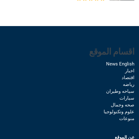
اقسام الموقع
News English
اخبار
اقتصاد
رياضه
سياحه وطيران
سيارات
صحه وجمال
علوم وتكنولوجيا
منوعات
عن الموقع