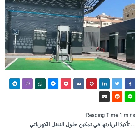
.. تأكيدًا لريادتها في تمكين حلول التنقل الكهربائي