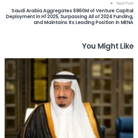
Next Post
Saudi Arabia Aggregates $860M of Venture Capital
Deployment in H1 2025, Surpassing All of 2024 Funding,
and Maintains Its Leading Position in MENA
You Might Like