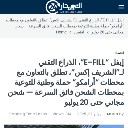
إيفل “E-FILL”، الذراع التقني لـ”الشريف إكس”، تطلق بالتعاون مع محطات
“أرامكو” حملة وطنية للتوعية بمحطات الشحن فائق السرعة — شحن
مجاني حتى 20 يوليو
اقتصاد
Home
اقتصاد
إيفل “E-FILL”، الذراع التقني
لـ”الشريف إكس”، تطلق بالتعاون مع
محطات “أرامكو” حملة وطنية للتوعية
بمحطات الشحن فائق السرعة — شحن
مجاني حتى 20 يوليو
by
يوليو 22, 2025
Views: 314
ADMIN