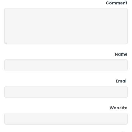
Comment
Name
Email
Website