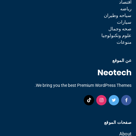
اقتصاد
رياضه
سياحه وطيران
سيارات
صحه وجمال
علوم وتكنولوجيا
منوعات
عن الموقع
We bring you the best Premium WordPress Themes.
صفحات الموقع
About