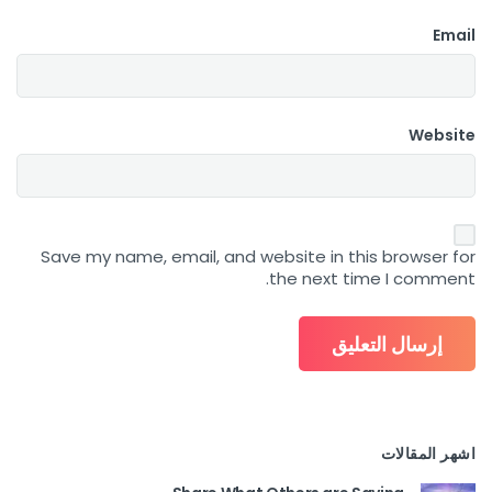
Email
Website
Save my name, email, and website in this browser for
the next time I comment.
اشهر المقالات