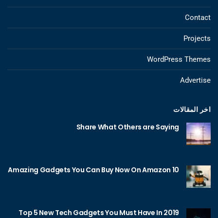
Contact
Projects
WordPress Themes
Advertise
اخر المقالات
Share What Others are Saying
10 Amazing Gadgets You Can Buy Now On Amazon
Top 5 New Tech Gadgets You Must Have In 2019