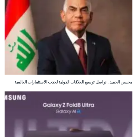
محسن الحميد.. نواصل توسيع العلاقات الدولية لجذب الاستثمارات العالمية