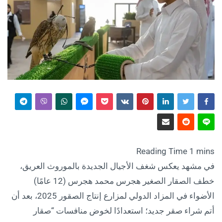
في مشهد يعكس شغف الأجيال الجديدة بالموروث العريق،
خطف الصقار الصغير هجرس محمد هجرس (12 عامًا)
الأضواء في المزاد الدولي لمزارع إنتاج الصقور 2025، بعد أن
أتم شراء صقر جديد؛ استعدادًا لخوض منافسات “صقار