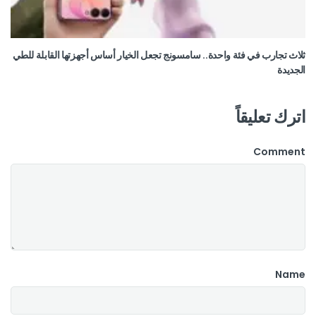
ثلاث تجارب في فئة واحدة.. سامسونج تجعل الخيار أساس أجهزتها القابلة للطي
الجديدة
اترك تعليقاً
Comment
Name