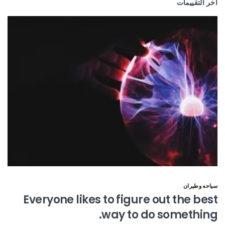
اخر التقييمات
سياحه وطيران
Everyone likes to figure out the best
way to do something.