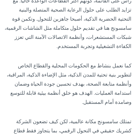
رأس على القائمة، كونهم أكثر القطاعات الواعدة حالياً. مع
تزايد الطلب على حلول الرعاية الصحية المتصلة والبنية
التحتية الحضرية الذكية، أصبحا جاهزين للتحول. وتكمن قوة
سامسونج هنا في تقديم حلول متكاملة مثل الشاشات الرقمية،
شبكات المستشعرات، وأنظمة الاتصالات الآمنة التي تعزز
الكفاءة التشغيلية وتجربة المستخدم.
كما نعمل بنشاط مع الحكومات المحلية والقطاع الخاص
لتطوير بنية تحتية للمدن الذكية، مثل الإضاءة الذكية، المراقبة،
وأنظمة متابعة الصحة، بهدف تحسين جودة الحياة وضمان
استدامة العمليات. الهدف هو خلق أنظمة بيئية قابلة للتوسع
وصامدة أمام المستقبل.
تمتلك سامسونج مكانة عالمية، لكن كيف تضعون الشركة
كشريك حقيقي في التحول الرقمي، بما يتجاوز فقط قطاع