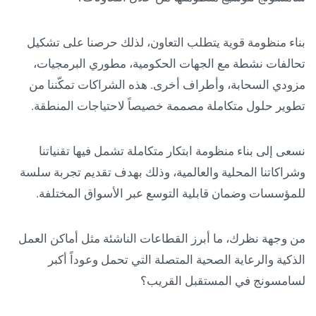
بناء منظومة قوية يتطلب التعاون، لذلك حرصنا على تشكيل
تحالفات نشطة مع الجهات الحكومية، مطوري البرمجيات،
مزودي السحابة، وأطراف أخرى. هذه الشراكات تمكّننا من
تطوير حلول متكاملة مصممة خصيصاً لاحتياجات المنطقة.
نسعى إلى بناء منظومة ابتكار متكاملة تشمل فيها تقنياتنا
وشراكاتنا المحلية والعالمية، وذلك بهدف تقديم تجربة سلسة
للمؤسسات وضمان قابلية التوسع عبر الأسواق المختلفة.
من وجهة نظرك، ما أبرز القطاعات الناشئة مثل أماكن العمل
الذكية والرعاية الصحية المتصلة التي تحمل وعوداً أكبر
لسامسونج في المستقبل القريب؟