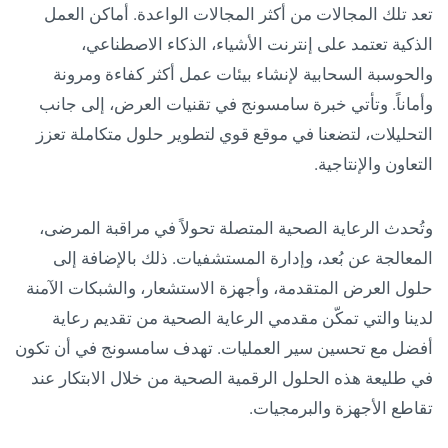
تعد تلك المجالات من أكثر المجالات الواعدة. أماكن العمل
الذكية تعتمد على إنترنت الأشياء، الذكاء الاصطناعي،
والحوسبة السحابية لإنشاء بيئات عمل أكثر كفاءة ومرونة
وأماناً. وتأتي خبرة سامسونج في تقنيات العرض، إلى جانب
التحليلات، لتضعنا في موقع قوي لتطوير حلول متكاملة تعزز
التعاون والإنتاجية.
وتُحدث الرعاية الصحية المتصلة تحولاً في مراقبة المرضى،
المعالجة عن بُعد، وإدارة المستشفيات. ذلك بالإضافة إلى
حلول العرض المتقدمة، وأجهزة الاستشعار، والشبكات الآمنة
لدينا والتي تمكّن مقدمي الرعاية الصحية من تقديم رعاية
أفضل مع تحسين سير العمليات. تهدف سامسونج في أن تكون
في طليعة هذه الحلول الرقمية الصحية من خلال الابتكار عند
تقاطع الأجهزة والبرمجيات.