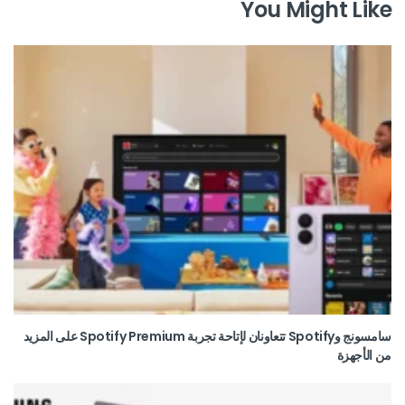
You Might Like
سامسونج وSpotify تتعاونان لإتاحة تجربة Spotify Premium على المزيد
من الأجهزة