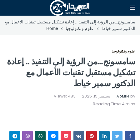
سامسونج…من الرؤية إلى التنفيذ .. إعادة تشكيل مستقبل تقنيات الأعمال مع
الدكتور سمير خياط
علوم وتكنولوجيا
Home
علوم وتكنولوجيا
سامسونج…من الرؤية إلى التنفيذ .. إعادة
تشكيل مستقبل تقنيات الأعمال مع
الدكتور سمير خياط
by
سبتمبر 15, 2025
Views: 483
ADMIN