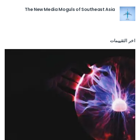
The New Media Moguls of Southeast Asia
اخر التقييمات