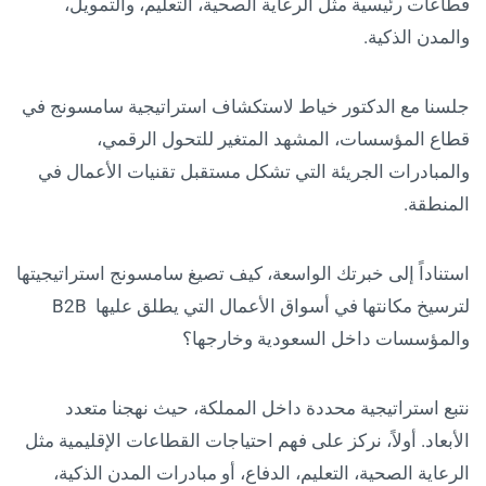
قطاعات رئيسية مثل الرعاية الصحية، التعليم، والتمويل،
والمدن الذكية.
جلسنا مع الدكتور خياط لاستكشاف استراتيجية سامسونج في
قطاع المؤسسات، المشهد المتغير للتحول الرقمي،
والمبادرات الجريئة التي تشكل مستقبل تقنيات الأعمال في
المنطقة.
استناداً إلى خبرتك الواسعة، كيف تصيغ سامسونج استراتيجيتها
لترسيخ مكانتها في أسواق الأعمال التي يطلق عليها B2B
والمؤسسات داخل السعودية وخارجها؟
نتبع استراتيجية محددة داخل المملكة، حيث نهجنا متعدد
الأبعاد. أولاً، نركز على فهم احتياجات القطاعات الإقليمية مثل
الرعاية الصحية، التعليم، الدفاع، أو مبادرات المدن الذكية،