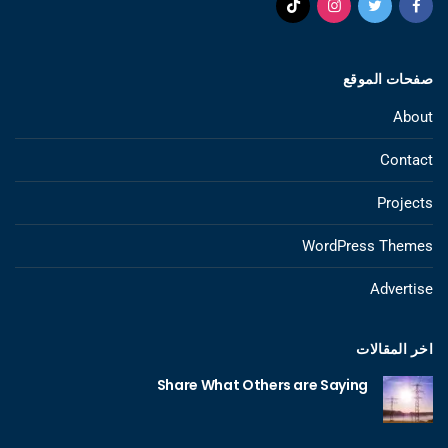
صفحات الموقع
About
Contact
Projects
WordPress Themes
Advertise
اخر المقالات
Share What Others are Saying