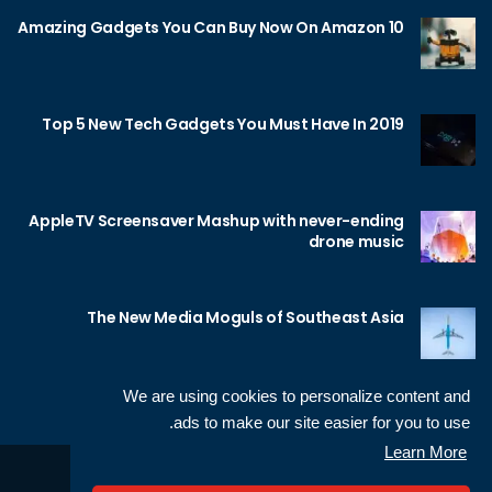
10 Amazing Gadgets You Can Buy Now On Amazon
Top 5 New Tech Gadgets You Must Have In 2019
AppleTV Screensaver Mashup with never-ending
drone music
The New Media Moguls of Southeast Asia
We are using cookies to personalize content and
ads to make our site easier for you to use.
Learn More