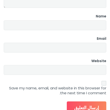
Name
Email
Website
Save my name, email, and website in this browser for
the next time I comment.