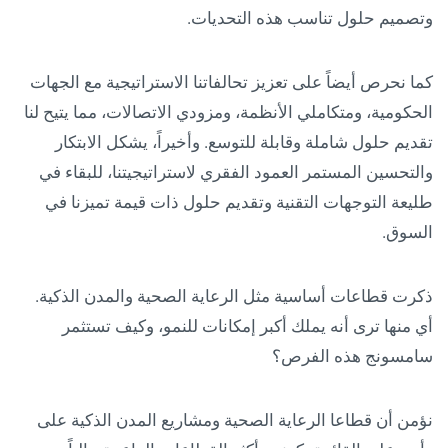
وتصميم حلول تناسب هذه التحديات.
كما نحرص أيضاً على تعزيز تحالفاتنا الاستراتيجية مع الجهات
الحكومية، ومتكاملي الأنظمة، ومزودي الاتصالات، مما يتيح لنا
تقديم حلول شاملة وقابلة للتوسع. وأخيراً، يشكل الابتكار
والتحسين المستمر العمود الفقري لاستراتيجيتنا، للبقاء في
طليعة التوجهات التقنية وتقديم حلول ذات قيمة تميزنا في
السوق.
ذكرت قطاعات أساسية مثل الرعاية الصحية والمدن الذكية.
أي منها ترى أنه يملك أكبر إمكانات للنمو، وكيف تستثمر
سامسونج هذه الفرص؟
نؤمن أن قطاعا الرعاية الصحية ومشاريع المدن الذكية على