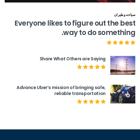
سياحه وطيران
Everyone likes to figure out the best
way to do something.
Share What Others are Saying
Advance Uber’s mission of bringing safe,
reliable transportation