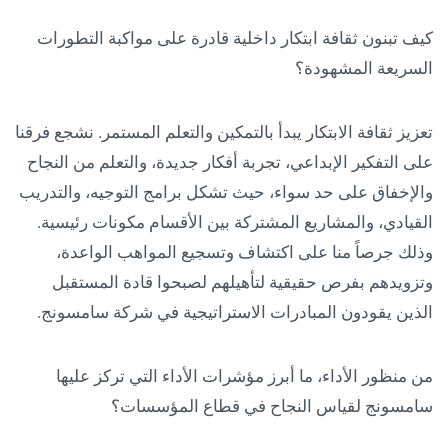
كيف تبنون ثقافة ابتكار داخلية قادرة على مواكبة التطورات
السريعة المشهودة؟
تعزيز ثقافة الابتكار يبدأ بالتمكين والتعلم المستمر. نشجع فرقنا
على التفكير الإبداعي، تجربة أفكار جديدة، والتعلم من النجاح
والإخفاق على حد سواء، حيث تشكل برامج التوجيه، والتدريب
القيادي، والمشاريع المشتركة بين الأقسام مكونات رئيسية.
وذلك جرصاً منا على اكتشاف وتسجيع المواهب الواعدة،
وتزويدهم بفرص حقيقية لتأهيلهم لصبحوا قادة المستقبل
الذين يقودون المبادرات الاستراتيجية في شركة سامسونج.
من منظور الأداء، ما أبرز مؤشرات الأداء التي تركز عليها
سامسونج لقياس النجاح في قطاع المؤسسات؟