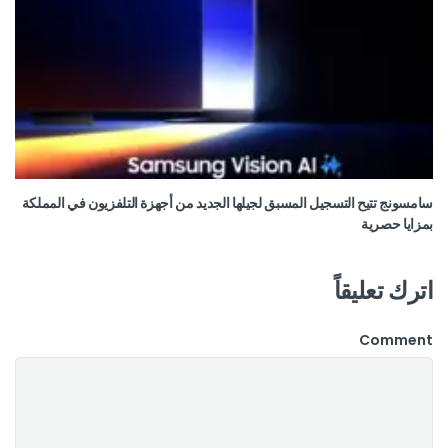
سامسونج تتيح التسجيل المسبق لجيلها الجديد من أجهزة التلفزيون في المملكة
بمزايا حصرية
اترك تعليقاً
Comment