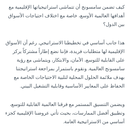
كيف تضمن سامسونج أن تتماشى استراتيجياتها الإقليمية مع
أهدافها العالمية الأوسع، خاصة مع اختلاف احتياجات الأسواق
بين الدول؟
هذا جانب أساسي في تخطيطنا الاستراتيجي. رغم أن الأسواق
الإقليمية لها متطلبات فريدة، فإننا نضع إطاراً مشتركاً يركز
على القابلية للتوسع، الأمان، والابتكار، ويتماشى مع رؤية
سامسونج العالمية. ونقوم باستمرار بمراجعة استراتيجتنا
بهدف ملائمة الحلول المحلية لتلبية الاحتياجات الخاصة مع
الحفاظ على المعايير الأساسية وقابلية التشغيل البيني.
ويضمن التنسيق المستمر مع فرقنا العالمية القابلية للتوسع،
وتطبيق أفضل الممارسات، بحيث تأتي عروضنا الإقليمية كجزء
أساسي من الاستراتيجية العامة.