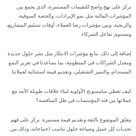
نركز على نهج واضح للتقيمات المستمرة، الذي يجمع بين
المؤشرات المالية مثل نمو الإيرادات، والحصة السوقية،
والربحية، وبين مؤشرات رضا العملاء، أوقات تسليم المشاريع،
ومستوى تفاعل الشركاء.
إضافة إلى ذلك، نتابع مؤشرات الابتكار مثل نشر حلول جديدة
ومعدل الشراكات في المنظومة، بما يساعدنا في تعزيز النمو
المستدام، والتميز التشغيلي، وتقديم قيمة استثنائية لعملائنا.
كيف تعطي سامسونج الأولوية لبناء علاقات طويلة الأمد مع
عملائها من فئة المؤسسات في ظل المنافسة؟
يتعلق الموضوع بالثقة وتقديم قيمة مستمرة. نركز على فهم
تحديات كل عميل وصياغة حلول تناسب احتياجاته، وذلك من